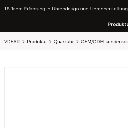
18 Jahre Erfahrung in Uhrendesign und Uhrenherstellung
Produkt
VDEAR
Produkte
Quarzuhr
OEM/ODM-kundenspezif