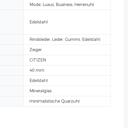
Mode, Luxus, Business, Herrenuhr
Edelstahl
Rindsleder, Leder, Gummi, Edelstahl
Zeiger
CITIZEN
40 mm
Edelstahl
Mineralglas
minimalistische Quarzuhr