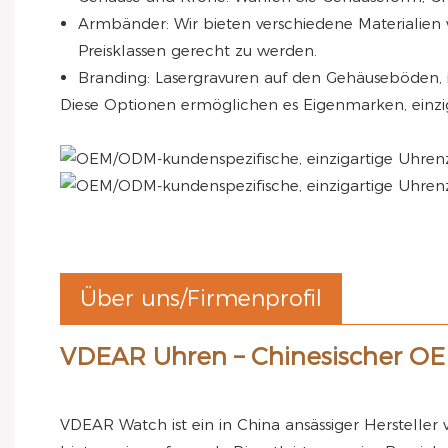
Armbänder: Wir bieten verschiedene Materialie
Preisklassen gerecht zu werden.
Branding: Lasergravuren auf den Gehäuseböden, i
Diese Optionen ermöglichen es Eigenmarken, einzig
Über uns/Firmenprofil
VDEAR Uhren – Chinesischer OE
VDEAR Watch ist ein in China ansässiger Hersteller