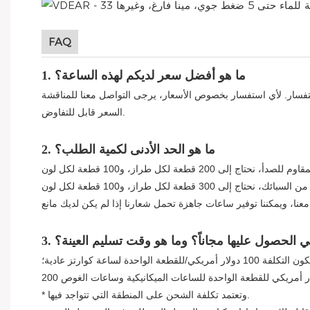
FAQ
1. ما هو أفضل سعر لديكم لهذه الساعة؟
السعر قابل للتفاوض.
2. ما هو الحد الأدنى لكمية الطلب؟
نني الحصول عليها مجاناً؟ وما هو وقت تسليم العينة؟
عة الواحدة لساعة كوارتز عادية؛
* وتعتمد تكلفة الشحن على المنطقة التي تتواجد فيها.