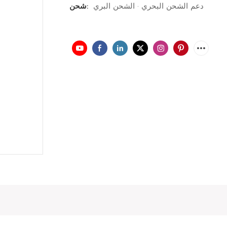
دعم الشحن البحري · الشحن البري
شحن: