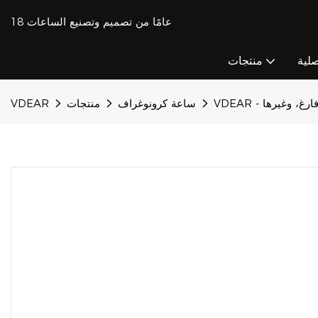
18 عامًا من تصميم وتصنيع الساعات
صلية
منتجات
ساعة كرونوغراف
منتجات
VDEAR