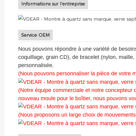
Informations sur l'entreprise
Service OEM
Nous pouvons répondre à une variété de besoins c
coquillage, grain CD), de bracelet (nylon, maille
personnalisée.
(Nous pouvons personnaliser la pièce de votre 
(Notre équipe commerciale et notre concepteur d
nouveau moule pour le boîtier, nous pouvons vou
(Nous proposons un large choix de mouvements, 