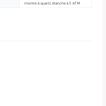
montre à quartz étanche à 5 ATM