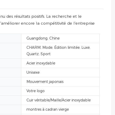
des résultats positifs. La recherche et le
améliorer encore la compétitivité de l'entreprise
Guangdong, Chine
CHARM, Mode, Édition limitée, Luxe,
Quartz, Sport
Acier inoxydable
Unisexe
Mouvement japonais
Votre logo
Cuir véritable/Maille/Acier inoxydable
montres à cadran vierge