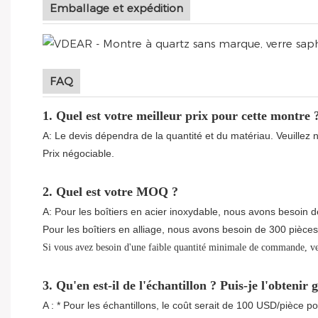
Emballage et expédition
FAQ
1. Quel est votre meilleur prix pour cette montre 
A: Le devis dépendra de la quantité et du matériau. Veuillez 
Prix ​​négociable.
2. Quel est votre MOQ ?
A: Pour les boîtiers en acier inoxydable, nous avons besoin d
Pour les boîtiers en alliage, nous avons besoin de 300 pièces
Si vous avez besoin d'une faible quantité minimale de commande, veu
3. Qu'en est-il de l'échantillon ? Puis-je l'obtenir 
A : * Pour les échantillons, le coût serait de 100 USD/pièce 