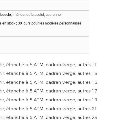
 boucle, intérieur du bracelet, couronne
s en stock ; 30 jours pour les modèles personnalisés