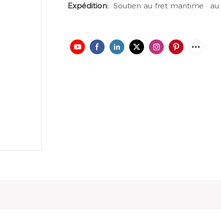
Expédition:
Soutien au fret maritime · au 