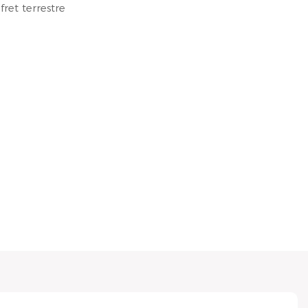
fret terrestre