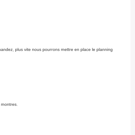
mmandez, plus vite nous pourrons mettre en place le planning
à montres.