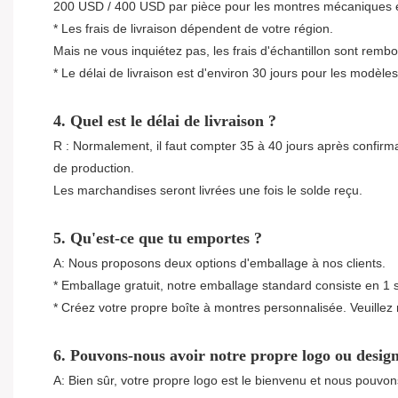
200 USD / 400 USD par pièce pour les montres mécaniques e
* Les frais de livraison dépendent de votre région.
Mais ne vous inquiétez pas, les frais d'échantillon sont r
* Le délai de livraison est d'environ 30 jours pour les modèl
4. Quel est le délai de livraison ?
R : Normalement, il faut compter 35 à 40 jours après confirma
de production.
Les marchandises seront livrées une fois le solde reçu.
5. Qu'est-ce que tu emportes ?
A: Nous proposons deux options d'emballage à nos clients.
* Emballage gratuit, notre emballage standard consiste en 1
* Créez votre propre boîte à montres personnalisée. Veuillez
6. Pouvons-nous avoir notre propre logo ou desig
A: Bien sûr, votre propre logo est le bienvenu et nous pouvon