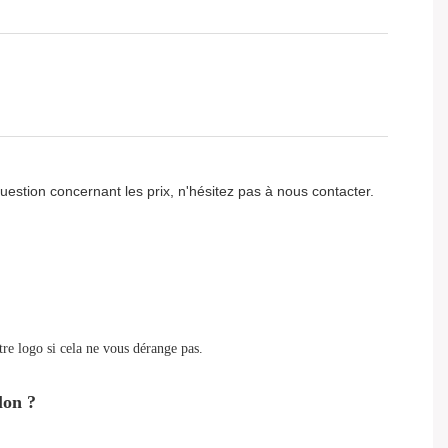
uestion concernant les prix, n'hésitez pas à nous contacter.
re logo si cela ne vous dérange pas.
lon ?