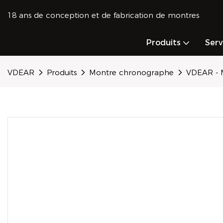
18 ans de conception et de fabrication de montres
Produits
Ser
VDEAR
Produits
Montre chronographe
VDEAR - M