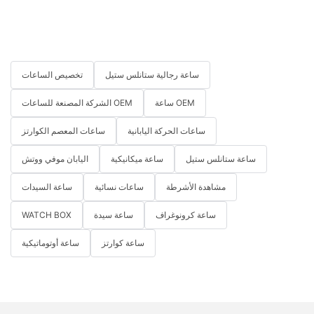
ساعة رجالية ستانلس ستيل
تخصيص الساعات
ساعة OEM
الشركة المصنعة للساعات OEM
ساعات الحركة اليابانية
ساعات المعصم الكوارتز
ساعة ستانلس ستيل
ساعة ميكانيكية
اليابان موفي ووتش
مشاهدة الأشرطة
ساعات نسائية
ساعة السيدات
ساعة كرونوغراف
ساعة سيدة
WATCH BOX
ساعة كوارتز
ساعة أوتوماتيكية