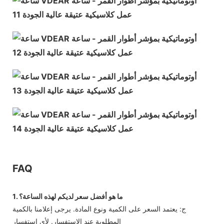
FAQ
1. ما هو أفضل سعر لديكم لهذه الساعة؟
ج: يعتمد السعر على الكمية ونوع المادة. يرجى إعلامنا بالكمية
المطلوبة عند الاستفسار. لأي استفسار