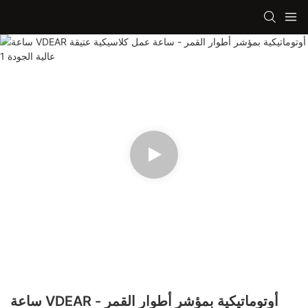
ساعة VDEAR أوتوماتيكية بمؤشر أطوار القمر -