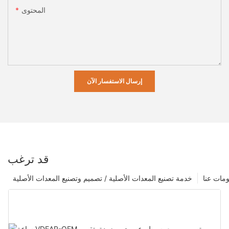
المحتوى
إرسال الاستفسار الآن
قد ترغب
مات عنا
خدمة تصنيع المعدات الأصلية / تصميم وتصنيع المعدات الأصلية