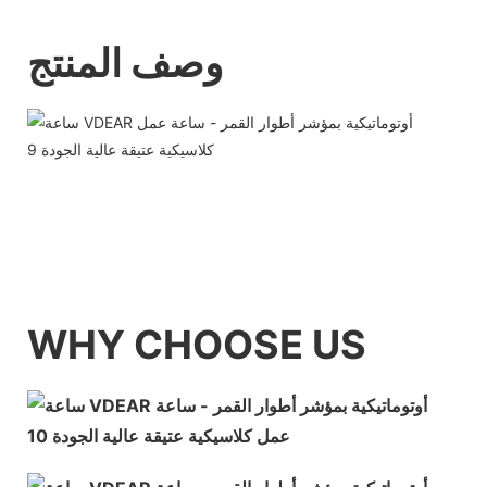
وصف المنتج
WHY CHOOSE US