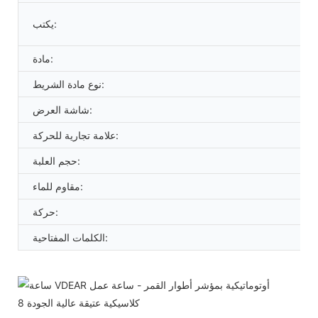
يكتب:
مادة:
نوع مادة الشريط:
شاشة العرض:
علامة تجارية للحركة:
حجم العلبة:
مقاوم للماء:
حركة:
الكلمات المفتاحية: