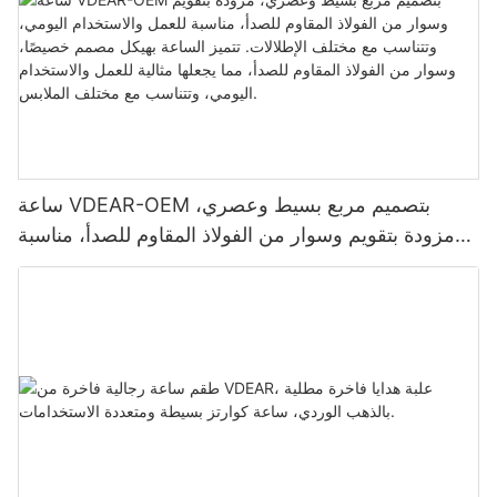
ساعة VDEAR-OEM بتصميم مربع بسيط وعصري،
مزودة بتقويم وسوار من الفولاذ المقاوم للصدأ، مناسبة
للعمل والاستخدام اليومي، وتتناسب مع مختلف الإطلالات.
تتميز الساعة بهيكل مصمم خصيصًا، وسوار من الفولاذ
المقاوم للصدأ، مما يجعلها مثالية للعمل والاستخدام
اليومي، وتتناسب مع مختلف الملابس.