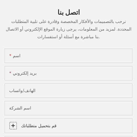
اتصل بنا
نرحب بالتصميمات والأفكار المخصصة وقادرة على تلبية المتطلبات
المحددة. لمزيد من المعلومات، يرجى زيارة الموقع الإلكتروني أو الاتصال
بنا مباشرة مع أسئلة أو استفسارات.
اسم
بريد إلكتروني
الهاتف/واتساب
اسم الشركة
قم بتحميل متطلباتك