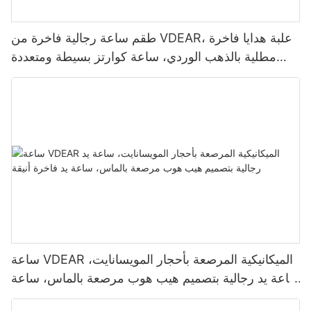
طقم ساعة رجالية فاخرة من VDEAR، علبة هدايا فاخرة
مطلية بالذهب الوردي، ساعة كوارتز بسيطة ومتعددة
الاستخدامات.
ساعة VDEAR الميكانيكية المرصعة بأحجار المويسانايت،
ساعة يد رجالية بتصميم هيب هوب مرصعة بالماس، ساعة
يد فاخرة أنيقة