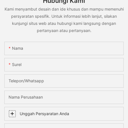
Hubungi Kami
Kami menyambut desain dan ide khusus dan mampu memenuhi
persyaratan spesifik. Untuk informasi lebih lanjut, silakan
kunjungi situs web atau hubungi kami langsung dengan
pertanyaan atau pertanyaan.
Nama
Surel
Telepon/whatsapp
Nama Perusahaan
Unggah Persyaratan Anda