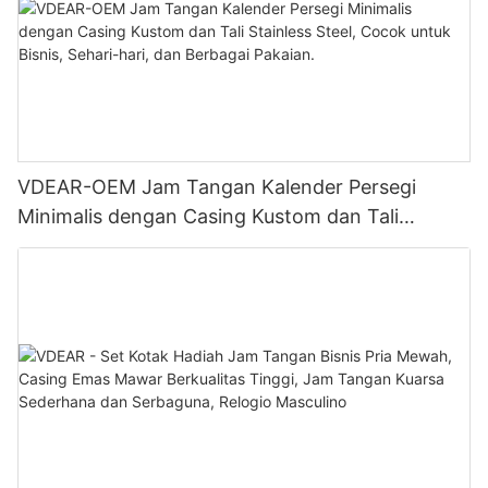
VDEAR-OEM Jam Tangan Kalender Persegi
Minimalis dengan Casing Kustom dan Tali
Stainless Steel, Cocok untuk Bisnis, Sehari-hari,
dan Berbagai Pakaian.