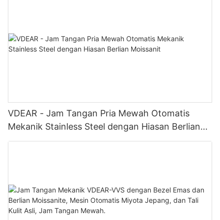
VDEAR - Jam Tangan Pria Mewah Otomatis
Mekanik Stainless Steel dengan Hiasan Berlian
Moissanit