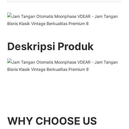
Deskripsi Produk
WHY CHOOSE US