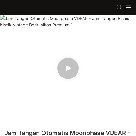
Jam Tangan Otomatis Moonphase VDEAR -