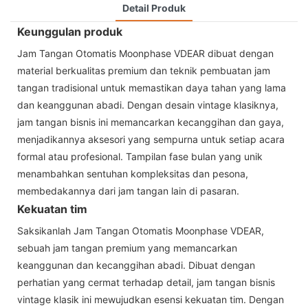
Detail Produk
Keunggulan produk
Jam Tangan Otomatis Moonphase VDEAR dibuat dengan
material berkualitas premium dan teknik pembuatan jam
tangan tradisional untuk memastikan daya tahan yang lama
dan keanggunan abadi. Dengan desain vintage klasiknya,
jam tangan bisnis ini memancarkan kecanggihan dan gaya,
menjadikannya aksesori yang sempurna untuk setiap acara
formal atau profesional. Tampilan fase bulan yang unik
menambahkan sentuhan kompleksitas dan pesona,
membedakannya dari jam tangan lain di pasaran.
Kekuatan tim
Saksikanlah Jam Tangan Otomatis Moonphase VDEAR,
sebuah jam tangan premium yang memancarkan
keanggunan dan kecanggihan abadi. Dibuat dengan
perhatian yang cermat terhadap detail, jam tangan bisnis
vintage klasik ini mewujudkan esensi kekuatan tim. Dengan