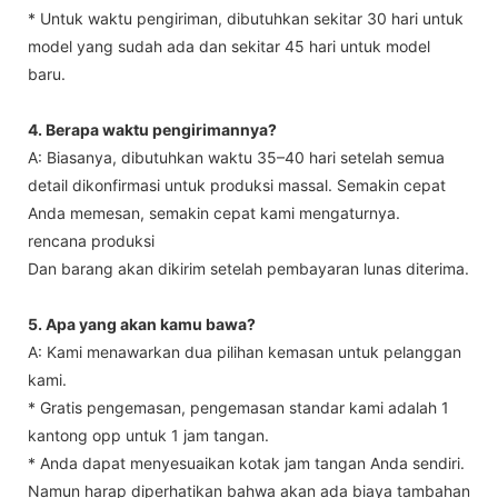
* Untuk waktu pengiriman, dibutuhkan sekitar 30 hari untuk
model yang sudah ada dan sekitar 45 hari untuk model
baru.
4. Berapa waktu pengirimannya?
A: Biasanya, dibutuhkan waktu 35–40 hari setelah semua
detail dikonfirmasi untuk produksi massal. Semakin cepat
Anda memesan, semakin cepat kami mengaturnya.
rencana produksi
Dan barang akan dikirim setelah pembayaran lunas diterima.
5. Apa yang akan kamu bawa?
A: Kami menawarkan dua pilihan kemasan untuk pelanggan
kami.
* Gratis pengemasan, pengemasan standar kami adalah 1
kantong opp untuk 1 jam tangan.
* Anda dapat menyesuaikan kotak jam tangan Anda sendiri.
Namun harap diperhatikan bahwa akan ada biaya tambahan