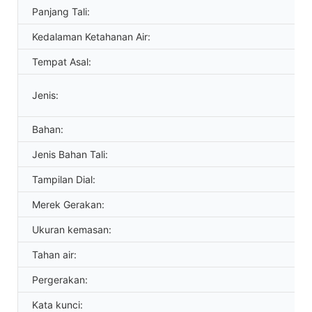
Panjang Tali:
Kedalaman Ketahanan Air:
Tempat Asal:
Jenis:
Bahan:
Jenis Bahan Tali:
Tampilan Dial:
Merek Gerakan:
Ukuran kemasan:
Tahan air:
Pergerakan:
Kata kunci: