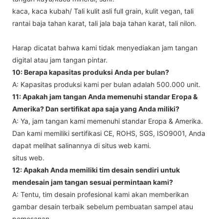
kaca, kaca kubah/ Tali kulit asli full grain, kulit vegan, tali
rantai baja tahan karat, tali jala baja tahan karat, tali nilon.
Harap dicatat bahwa kami tidak menyediakan jam tangan
digital atau jam tangan pintar.
10: Berapa kapasitas produksi Anda per bulan?
A: Kapasitas produksi kami per bulan adalah 500.000 unit.
11: Apakah jam tangan Anda memenuhi standar Eropa &
Amerika? Dan sertifikat apa saja yang Anda miliki?
A: Ya, jam tangan kami memenuhi standar Eropa & Amerika.
Dan kami memiliki sertifikasi CE, ROHS, SGS, ISO9001, Anda
dapat melihat salinannya di situs web kami.
situs web.
12: Apakah Anda memiliki tim desain sendiri untuk
mendesain jam tangan sesuai permintaan kami?
A: Tentu, tim desain profesional kami akan memberikan
gambar desain terbaik sebelum pembuatan sampel atau
pemesanan.