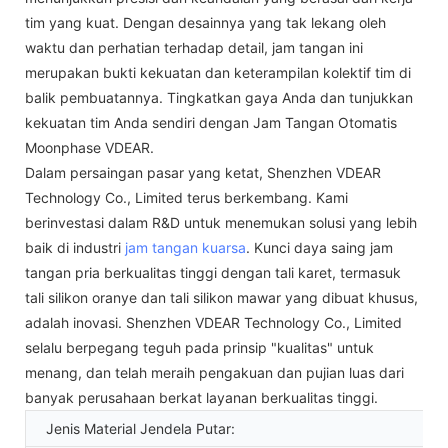
tim yang kuat. Dengan desainnya yang tak lekang oleh
waktu dan perhatian terhadap detail, jam tangan ini
merupakan bukti kekuatan dan keterampilan kolektif tim di
balik pembuatannya. Tingkatkan gaya Anda dan tunjukkan
kekuatan tim Anda sendiri dengan Jam Tangan Otomatis
Moonphase VDEAR.
Dalam persaingan pasar yang ketat, Shenzhen VDEAR
Technology Co., Limited terus berkembang. Kami
berinvestasi dalam R&D untuk menemukan solusi yang lebih
baik di industri
jam tangan kuarsa
. Kunci daya saing jam
tangan pria berkualitas tinggi dengan tali karet, termasuk
tali silikon oranye dan tali silikon mawar yang dibuat khusus,
adalah inovasi. Shenzhen VDEAR Technology Co., Limited
selalu berpegang teguh pada prinsip "kualitas" untuk
menang, dan telah meraih pengakuan dan pujian luas dari
banyak perusahaan berkat layanan berkualitas tinggi.
Jenis Material Jendela Putar: