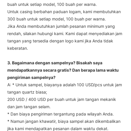
buah untuk setiap model, 100 buah per warna.
Untuk casing berbahan paduan logam, kami membutuhkan
300 buah untuk setiap model, 100 buah per warna.
Jika Anda membutuhkan jumlah pesanan minimum yang
rendah, silakan hubungi kami. Kami dapat menyediakan jam
tangan yang tersedia dengan logo kami jika Anda tidak
keberatan.
3. Bagaimana dengan sampelnya? Bisakah saya
mendapatkannya secara gratis? Dan berapa lama waktu
pengiriman sampelnya?
A: * Untuk sampel, biayanya adalah 100 USD/pcs untuk jam
tangan quartz biasa;
200 USD / 400 USD per buah untuk jam tangan mekanik
dan jam tangan selam.
* Dan biaya pengiriman tergantung pada wilayah Anda.
* Namun jangan khawatir, biaya sampel akan dikembalikan
jika kami mendapatkan pesanan dalam waktu dekat.