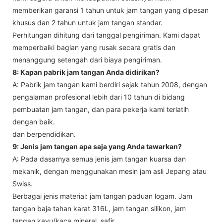
memberikan garansi 1 tahun untuk jam tangan yang dipesan
khusus dan 2 tahun untuk jam tangan standar.
Perhitungan dihitung dari tanggal pengiriman. Kami dapat
memperbaiki bagian yang rusak secara gratis dan
menanggung setengah dari biaya pengiriman.
8: Kapan pabrik jam tangan Anda didirikan?
A: Pabrik jam tangan kami berdiri sejak tahun 2008, dengan
pengalaman profesional lebih dari 10 tahun di bidang
pembuatan jam tangan, dan para pekerja kami terlatih
dengan baik.
dan berpendidikan.
9: Jenis jam tangan apa saja yang Anda tawarkan?
A: Pada dasarnya semua jenis jam tangan kuarsa dan
mekanik, dengan menggunakan mesin jam asli Jepang atau
Swiss.
Berbagai jenis material: jam tangan paduan logam. Jam
tangan baja tahan karat 316L, jam tangan silikon, jam
tangan kayu/kaca mineral, safir.