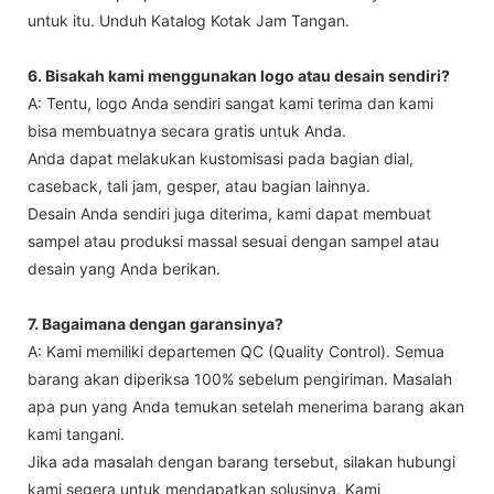
untuk itu. Unduh Katalog Kotak Jam Tangan.
6. Bisakah kami menggunakan logo atau desain sendiri?
A: Tentu, logo Anda sendiri sangat kami terima dan kami
bisa membuatnya secara gratis untuk Anda.
Anda dapat melakukan kustomisasi pada bagian dial,
caseback, tali jam, gesper, atau bagian lainnya.
Desain Anda sendiri juga diterima, kami dapat membuat
sampel atau produksi massal sesuai dengan sampel atau
desain yang Anda berikan.
7. Bagaimana dengan garansinya?
A: Kami memiliki departemen QC (Quality Control). Semua
barang akan diperiksa 100% sebelum pengiriman. Masalah
apa pun yang Anda temukan setelah menerima barang akan
kami tangani.
Jika ada masalah dengan barang tersebut, silakan hubungi
kami segera untuk mendapatkan solusinya. Kami