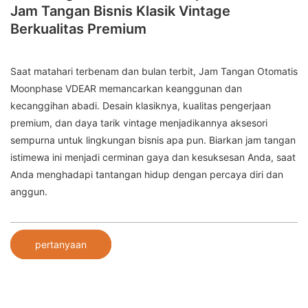
Jam Tangan Bisnis Klasik Vintage
Berkualitas Premium
Saat matahari terbenam dan bulan terbit, Jam Tangan Otomatis
Moonphase VDEAR memancarkan keanggunan dan
kecanggihan abadi. Desain klasiknya, kualitas pengerjaan
premium, dan daya tarik vintage menjadikannya aksesori
sempurna untuk lingkungan bisnis apa pun. Biarkan jam tangan
istimewa ini menjadi cerminan gaya dan kesuksesan Anda, saat
Anda menghadapi tantangan hidup dengan percaya diri dan
anggun.
pertanyaan