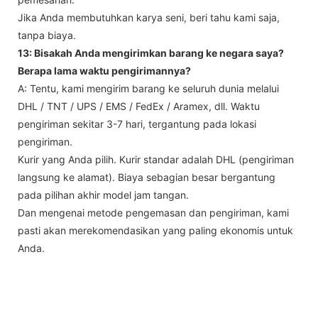
Jika Anda membutuhkan karya seni, beri tahu kami saja,
tanpa biaya.
13: Bisakah Anda mengirimkan barang ke negara saya?
Berapa lama waktu pengirimannya?
A: Tentu, kami mengirim barang ke seluruh dunia melalui
DHL / TNT / UPS / EMS / FedEx / Aramex, dll. Waktu
pengiriman sekitar 3-7 hari, tergantung pada lokasi
pengiriman.
Kurir yang Anda pilih. Kurir standar adalah DHL (pengiriman
langsung ke alamat). Biaya sebagian besar bergantung
pada pilihan akhir model jam tangan.
Dan mengenai metode pengemasan dan pengiriman, kami
pasti akan merekomendasikan yang paling ekonomis untuk
Anda.