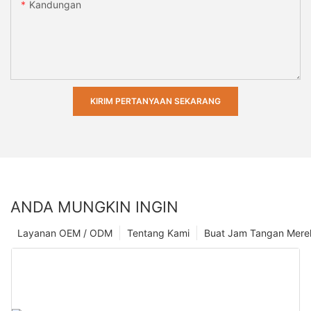
Kandungan
KIRIM PERTANYAAN SEKARANG
ANDA MUNGKIN INGIN
Layanan OEM / ODM
Tentang Kami
Buat Jam Tangan Mere