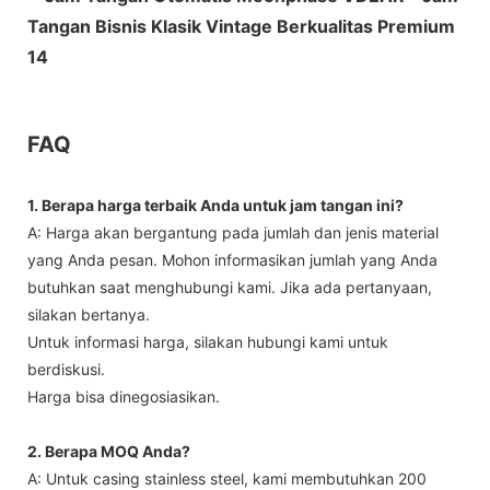
FAQ
1. Berapa harga terbaik Anda untuk jam tangan ini?
A: Harga akan bergantung pada jumlah dan jenis material
yang Anda pesan. Mohon informasikan jumlah yang Anda
butuhkan saat menghubungi kami. Jika ada pertanyaan,
silakan bertanya.
Untuk informasi harga, silakan hubungi kami untuk
berdiskusi.
Harga bisa dinegosiasikan.
2. Berapa MOQ Anda?
A: Untuk casing stainless steel, kami membutuhkan 200