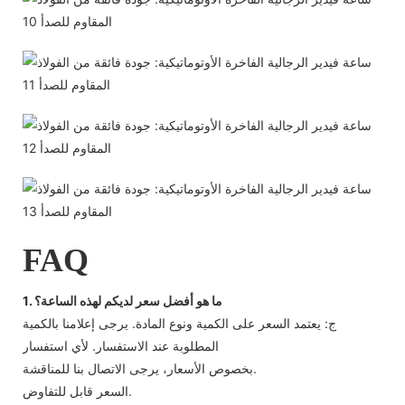
FAQ
1. ما هو أفضل سعر لديكم لهذه الساعة؟
ج: يعتمد السعر على الكمية ونوع المادة. يرجى إعلامنا بالكمية
المطلوبة عند الاستفسار. لأي استفسار
بخصوص الأسعار، يرجى الاتصال بنا للمناقشة.
السعر قابل للتفاوض.