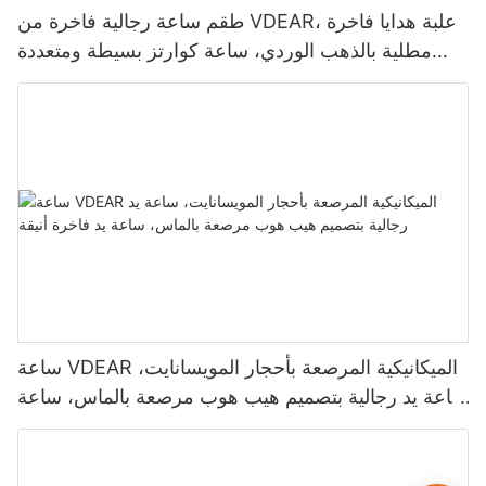
طقم ساعة رجالية فاخرة من VDEAR، علبة هدايا فاخرة
مطلية بالذهب الوردي، ساعة كوارتز بسيطة ومتعددة
الاستخدامات.
ساعة VDEAR الميكانيكية المرصعة بأحجار المويسانايت،
ساعة يد رجالية بتصميم هيب هوب مرصعة بالماس، ساعة
يد فاخرة أنيقة