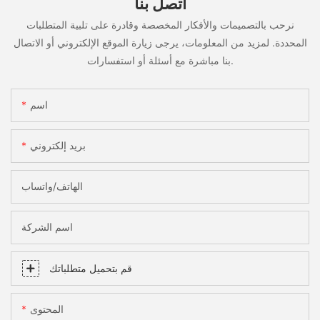
اتصل بنا
نرحب بالتصميمات والأفكار المخصصة وقادرة على تلبية المتطلبات
المحددة. لمزيد من المعلومات، يرجى زيارة الموقع الإلكتروني أو الاتصال
بنا مباشرة مع أسئلة أو استفسارات.
اسم
بريد إلكتروني
الهاتف/واتساب
اسم الشركة
قم بتحميل متطلباتك
المحتوى