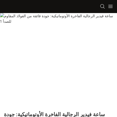
ساعة فيدير الرجالية الفاخرة الأوتوماتيكية: جودة