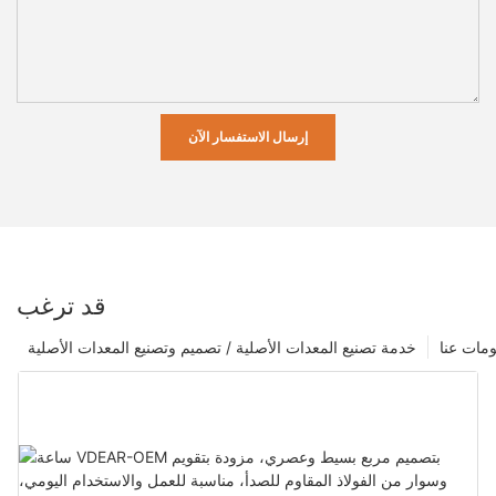
إرسال الاستفسار الآن
قد ترغب
مات عنا
خدمة تصنيع المعدات الأصلية / تصميم وتصنيع المعدات الأصلية