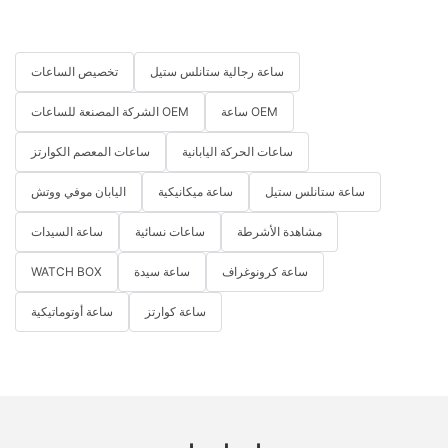
ساعة رجالية ستانلس ستيل
تخصيص الساعات
ساعة OEM
الشركة المصنعة للساعات OEM
ساعات الحركة اليابانية
ساعات المعصم الكوارتز
ساعة ستانلس ستيل
ساعة ميكانيكية
اليابان موفي ووتش
مشاهدة الأشرطة
ساعات نسائية
ساعة السيدات
ساعة كرونوغراف
ساعة سيدة
WATCH BOX
ساعة كوارتز
ساعة أوتوماتيكية