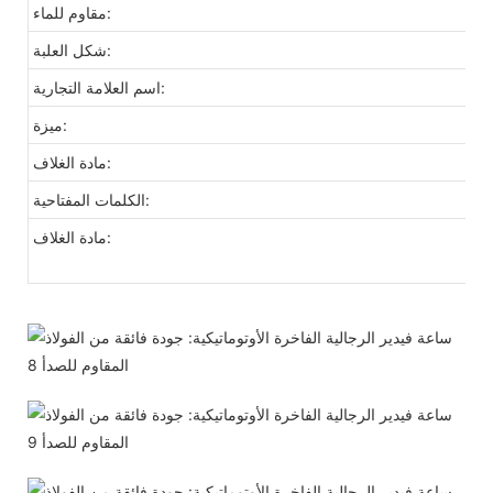
مقاوم للماء:
شكل العلبة:
اسم العلامة التجارية:
ميزة:
مادة الغلاف:
الكلمات المفتاحية:
مادة الغلاف: