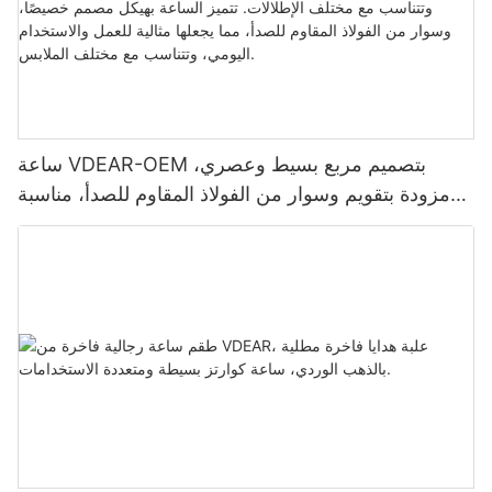
ساعة VDEAR-OEM بتصميم مربع بسيط وعصري،
مزودة بتقويم وسوار من الفولاذ المقاوم للصدأ، مناسبة
للعمل والاستخدام اليومي، وتتناسب مع مختلف الإطلالات.
تتميز الساعة بهيكل مصمم خصيصًا، وسوار من الفولاذ
المقاوم للصدأ، مما يجعلها مثالية للعمل والاستخدام
اليومي، وتتناسب مع مختلف الملابس.