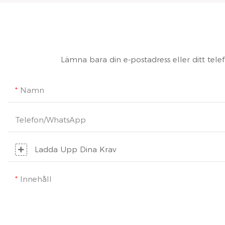
Lämna bara din e-postadress eller ditt tele
Namn
Telefon/whatsApp
Ladda Upp Dina Krav
Innehåll