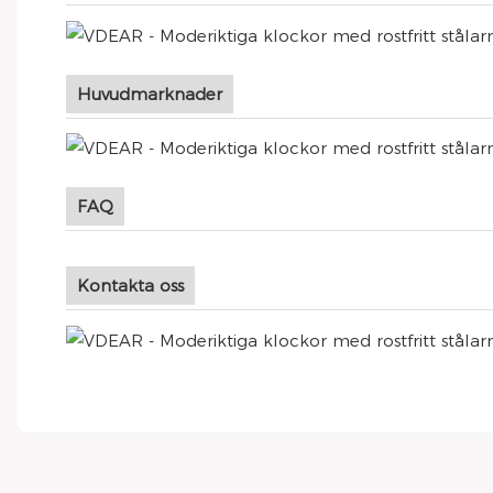
Huvudmarknader
FAQ
Kontakta oss