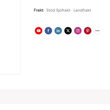
Frakt:
Stöd Sjöfrakt · Landfrakt