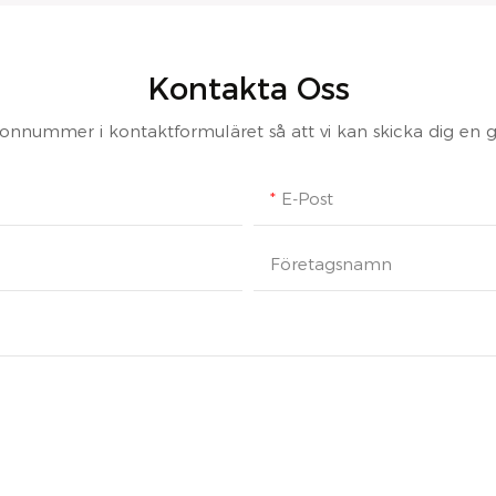
Kontakta Oss
fonnummer i kontaktformuläret så att vi kan skicka dig en gra
E-Post
Företagsnamn