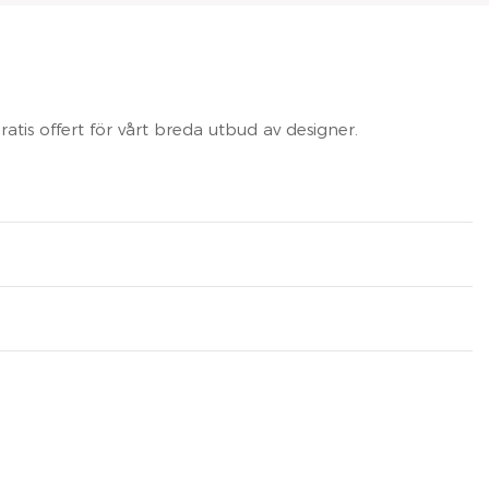
tis offert för vårt breda utbud av designer.