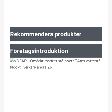
Rekommendera produkter
Företagsintroduktion