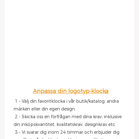
Anpassa din logotyp-klocka
1 - Välj din favoritklocka i vår butik/katalog, andra 
märken eller din egen design.
 2 - Skicka oss en förfrågan med dina krav, inklusive 
din inköpskvantitet, kvalitetskrav, designkrav etc.
 3 - Vi svarar dig inom 24 timmar och erbjuder dig 