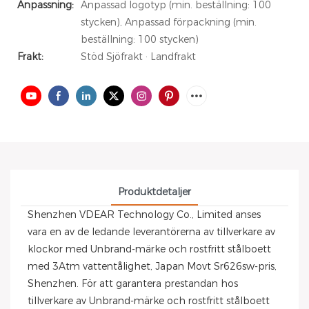
Anpassning:
Anpassad logotyp (min. beställning: 100
stycken), Anpassad förpackning (min.
beställning: 100 stycken)
Frakt:
Stöd Sjöfrakt · Landfrakt
Produktdetaljer
Shenzhen VDEAR Technology Co., Limited anses
vara en av de ledande leverantörerna av tillverkare av
klockor med Unbrand-märke och rostfritt stålboett
med 3Atm vattentålighet, Japan Movt Sr626sw-pris,
Shenzhen. För att garantera prestandan hos
tillverkare av Unbrand-märke och rostfritt stålboett