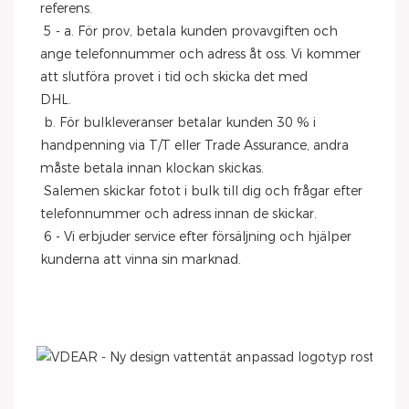
referens.
 5 - a. För prov, betala kunden provavgiften och 
ange telefonnummer och adress åt oss. Vi kommer 
att slutföra provet i tid och skicka det med
DHL.
 b. För bulkleveranser betalar kunden 30 % i 
handpenning via T/T eller Trade Assurance, andra 
måste betala innan klockan skickas.
 Salemen skickar fotot i bulk till dig och frågar efter 
telefonnummer och adress innan de skickar.
 6 - Vi erbjuder service efter försäljning och hjälper 
kunderna att vinna sin marknad.