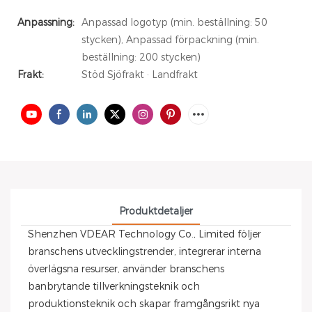
Anpassning:
Anpassad logotyp (min. beställning: 50
stycken), Anpassad förpackning (min.
beställning: 200 stycken)
Frakt:
Stöd Sjöfrakt · Landfrakt
Produktdetaljer
Shenzhen VDEAR Technology Co., Limited följer
branschens utvecklingstrender, integrerar interna
överlägsna resurser, använder branschens
banbrytande tillverkningsteknik och
produktionsteknik och skapar framgångsrikt nya