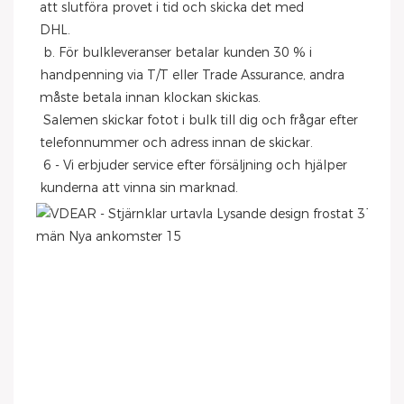
att slutföra provet i tid och skicka det med
DHL.
 b. För bulkleveranser betalar kunden 30 % i 
handpenning via T/T eller Trade Assurance, andra 
måste betala innan klockan skickas.
 Salemen skickar fotot i bulk till dig och frågar efter 
telefonnummer och adress innan de skickar.
 6 - Vi erbjuder service efter försäljning och hjälper 
kunderna att vinna sin marknad.