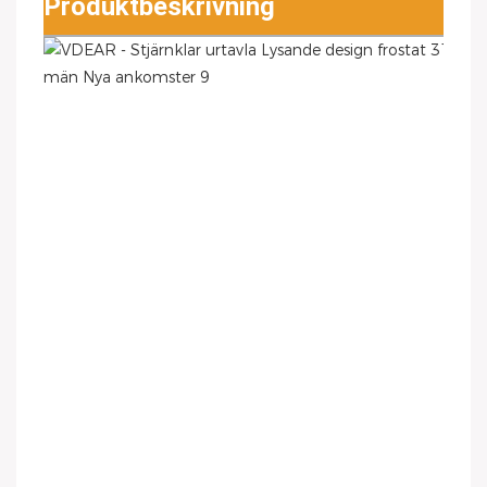
Produktbeskrivning