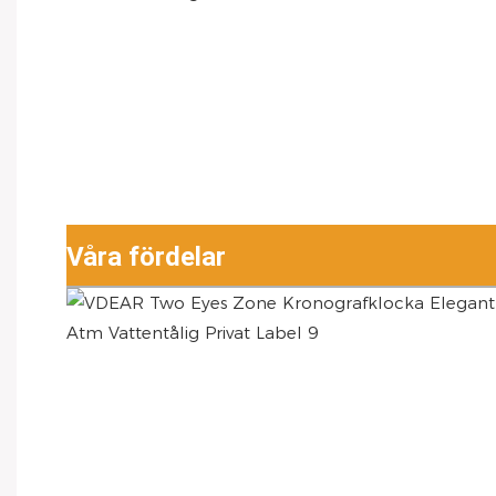
Våra fördelar