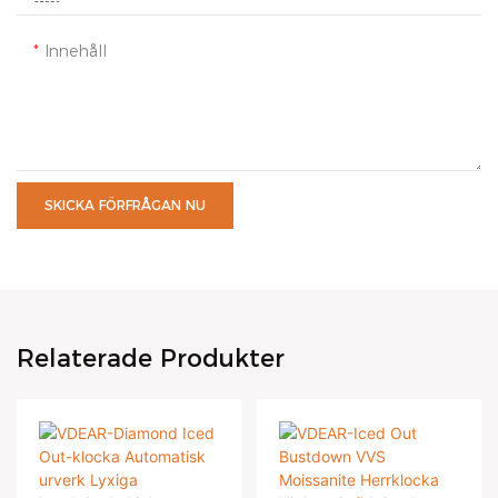
Innehåll
SKICKA FÖRFRÅGAN NU
Relaterade Produkter