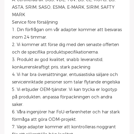
ASTA, SRIM, SASO, ESMA, E-MARK, SIRIM, SAFTY
MARK
Service före försäljning
1. Din förfrågan om vår adapter kommer att besvaras
inom 24 timmar.
2. Vi kommer att förse dig med den senaste offerten
och de specifika produktspecifikationerna.
3. Produkt av god kvalitet, snabb leveranstid,
konkurrenskraftigt pris, stark packning
4. Vi har bra översättningar, entusiastiska säljare och
serviceinriktade personer som talar flytande engelska
5. Vi erbjuder OEM-tjänster. Vi kan trycka er logotyp
på produkten, anpassa förpackningen och andra
saker.
6. Våra ingenjörer har FoU-erfarenheter och har stark
förmåga att göra ODM-projekt.
7. Varje adapter kommer att kontrolleras noggrant