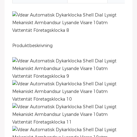
Produktbeskrivning