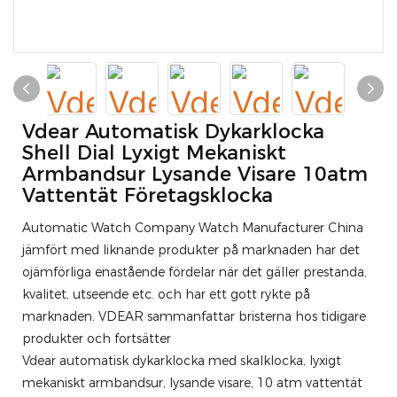
Vdear Automatisk Dykarklocka
Shell Dial Lyxigt Mekaniskt
Armbandsur Lysande Visare 10atm
Vattentät Företagsklocka
Automatic Watch Company Watch Manufacturer China
jämfört med liknande produkter på marknaden har det
ojämförliga enastående fördelar när det gäller prestanda,
kvalitet, utseende etc. och har ett gott rykte på
marknaden. VDEAR sammanfattar bristerna hos tidigare
produkter och fortsätter
Vdear automatisk dykarklocka med skalklocka, lyxigt
mekaniskt armbandsur, lysande visare, 10 atm vattentät