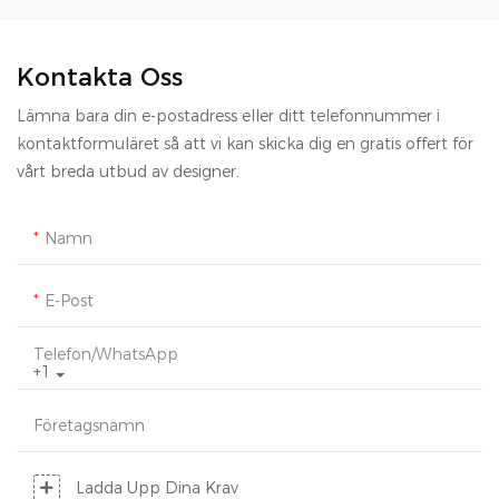
Kontakta Oss
Lämna bara din e-postadress eller ditt telefonnummer i
kontaktformuläret så att vi kan skicka dig en gratis offert för
vårt breda utbud av designer.
Namn
E-Post
Telefon/whatsApp
+1
Företagsnamn
Ladda Upp Dina Krav