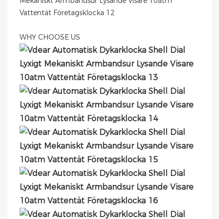
WHY CHOOSE US