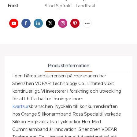
Frakt:
Stöd Sjöfrakt · Landfrakt
Produktinformation
I den hårda konkurrensen på marknaden har
Shenzhen VDEAR Technology Co., Limited vuxit
kontinuerligt. Vi investerar i forskning och utveckling
för att hitta bättre lösningar inom
kvartsur
sbranschen. Nyckeln till konkurrenskraften
hos Orange Silikonarmband Rosa Specialtillverkade
Silikon Högkvalitativa Lyxklockor Herr Med
Gummiarmband är innovation. Shenzhen VDEAR