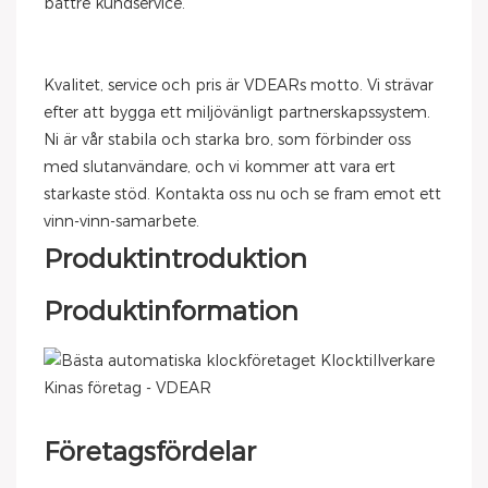
bättre kundservice.
Kvalitet, service och pris är VDEARs motto. Vi strävar
efter att bygga ett miljövänligt partnerskapssystem.
Ni är vår stabila och starka bro, som förbinder oss
med slutanvändare, och vi kommer att vara ert
starkaste stöd. Kontakta oss nu och se fram emot ett
vinn-vinn-samarbete.
Produktintroduktion
Produktinformation
Företagsfördelar