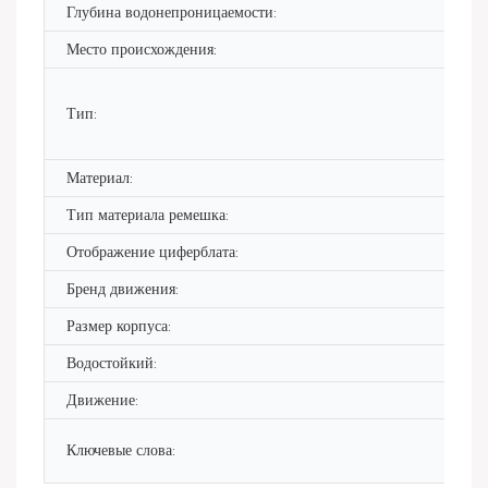
Глубина водонепроницаемости:
Место происхождения:
Тип:
Материал:
Тип материала ремешка:
Отображение циферблата:
Бренд движения:
Размер корпуса:
Водостойкий:
Движение:
Ключевые слова: