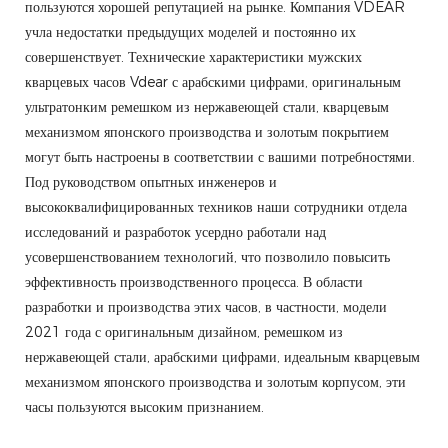
пользуются хорошей репутацией на рынке. Компания VDEAR
учла недостатки предыдущих моделей и постоянно их
совершенствует. Технические характеристики мужских
кварцевых часов Vdear с арабскими цифрами, оригинальным
ультратонким ремешком из нержавеющей стали, кварцевым
механизмом японского производства и золотым покрытием
могут быть настроены в соответствии с вашими потребностями.
Под руководством опытных инженеров и
высококвалифицированных техников наши сотрудники отдела
исследований и разработок усердно работали над
усовершенствованием технологий, что позволило повысить
эффективность производственного процесса. В области
разработки и производства этих часов, в частности, модели
2021 года с оригинальным дизайном, ремешком из
нержавеющей стали, арабскими цифрами, идеальным кварцевым
механизмом японского производства и золотым корпусом, эти
часы пользуются высоким признанием.