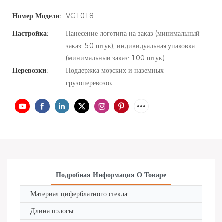
Номер Модели:
VG1018
Настройка:
Нанесение логотипа на заказ (минимальный
заказ: 50 штук), индивидуальная упаковка
(минимальный заказ: 100 штук)
Перевозки:
Поддержка морских и наземных
грузоперевозок
Подробная Информация О Товаре
Материал циферблатного стекла:
Длина полосы: