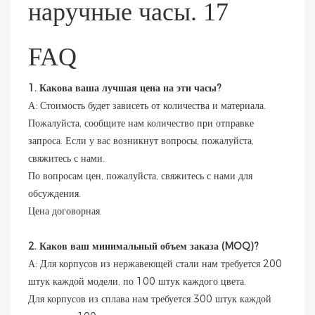
FAQ
1. Какова ваша лучшая цена на эти часы?
А: Стоимость будет зависеть от количества и материала.
Пожалуйста, сообщите нам количество при отправке
запроса. Если у вас возникнут вопросы, пожалуйста,
свяжитесь с нами.
По вопросам цен, пожалуйста, свяжитесь с нами для
обсуждения.
Цена договорная.
2. Каков ваш минимальный объем заказа (MOQ)?
А: Для корпусов из нержавеющей стали нам требуется 200
штук каждой модели, по 100 штук каждого цвета.
Для корпусов из сплава нам требуется 300 штук каждой