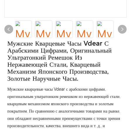
Мужские Кварцевые Часы Vdear С
Арабскими Цифрами, Оригинальный
Ультратонкий Ремешок Из
Нержавеющей Стали, Кварцевый
Механизм Японского Производства,
Золотые Наручные Часы.
Мужские кварцевые часы Vdear с арабскими цифрами,
оригинальным ультратонким ремешком из нержавеющей стали,
кварцевым механизмом японского производства и золотым
покрытием. По сравнению с аналогичными товарами на рынке,
они обладают несравненными преимуществами с точки зрения
производительности, качества, внешнего вида и т. д., и