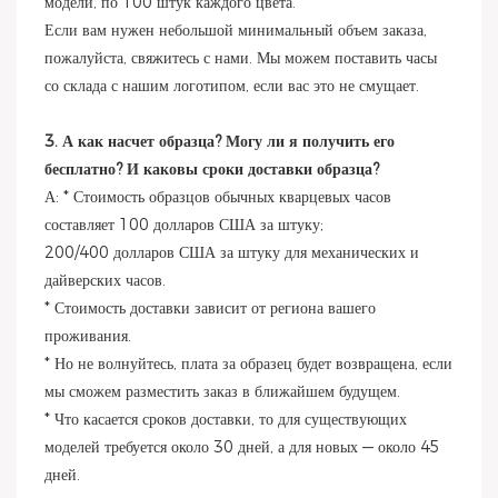
модели, по 100 штук каждого цвета.
Если вам нужен небольшой минимальный объем заказа,
пожалуйста, свяжитесь с нами. Мы можем поставить часы
со склада с нашим логотипом, если вас это не смущает.
3. А как насчет образца? Могу ли я получить его
бесплатно? И каковы сроки доставки образца?
А: * Стоимость образцов обычных кварцевых часов
составляет 100 долларов США за штуку;
200/400 долларов США за штуку для механических и
дайверских часов.
* Стоимость доставки зависит от региона вашего
проживания.
* Но не волнуйтесь, плата за образец будет возвращена, если
мы сможем разместить заказ в ближайшем будущем.
* Что касается сроков доставки, то для существующих
моделей требуется около 30 дней, а для новых — около 45
дней.