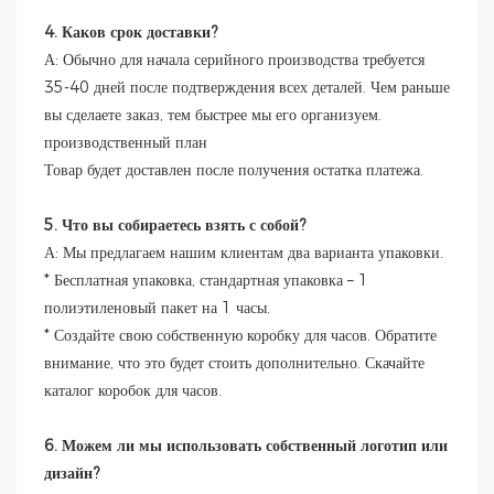
4. Каков срок доставки?
А: Обычно для начала серийного производства требуется
35-40 дней после подтверждения всех деталей. Чем раньше
вы сделаете заказ, тем быстрее мы его организуем.
производственный план
Товар будет доставлен после получения остатка платежа.
5. Что вы собираетесь взять с собой?
А: Мы предлагаем нашим клиентам два варианта упаковки.
* Бесплатная упаковка, стандартная упаковка – 1
полиэтиленовый пакет на 1 часы.
* Создайте свою собственную коробку для часов. Обратите
внимание, что это будет стоить дополнительно. Скачайте
каталог коробок для часов.
6. Можем ли мы использовать собственный логотип или
дизайн?