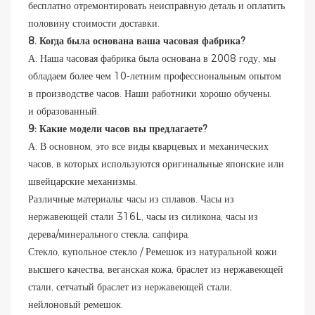
бесплатно отремонтировать неисправную деталь и оплатить
половину стоимости доставки.
8. Когда была основана ваша часовая фабрика?
А: Наша часовая фабрика была основана в 2008 году, мы
обладаем более чем 10-летним профессиональным опытом
в производстве часов. Наши работники хорошо обучены.
и образованный.
9: Какие модели часов вы предлагаете?
А: В основном, это все виды кварцевых и механических
часов, в которых используются оригинальные японские или
швейцарские механизмы.
Различные материалы: часы из сплавов. Часы из
нержавеющей стали 316L, часы из силикона, часы из
дерева/минерального стекла, сапфира.
Стекло, купольное стекло / Ремешок из натуральной кожи
высшего качества, веганская кожа, браслет из нержавеющей
стали, сетчатый браслет из нержавеющей стали,
нейлоновый ремешок.