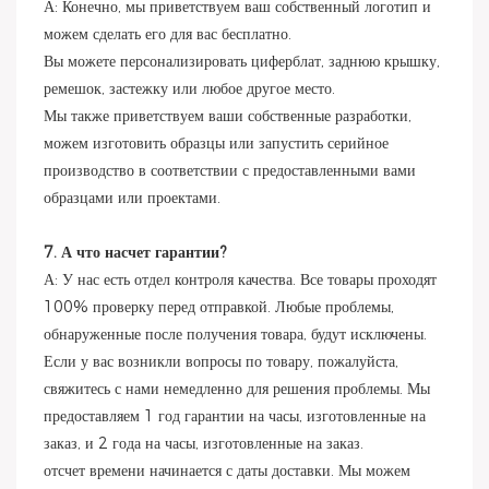
А: Конечно, мы приветствуем ваш собственный логотип и
можем сделать его для вас бесплатно.
Вы можете персонализировать циферблат, заднюю крышку,
ремешок, застежку или любое другое место.
Мы также приветствуем ваши собственные разработки,
можем изготовить образцы или запустить серийное
производство в соответствии с предоставленными вами
образцами или проектами.
7. А что насчет гарантии?
А: У нас есть отдел контроля качества. Все товары проходят
100% проверку перед отправкой. Любые проблемы,
обнаруженные после получения товара, будут исключены.
Если у вас возникли вопросы по товару, пожалуйста,
свяжитесь с нами немедленно для решения проблемы. Мы
предоставляем 1 год гарантии на часы, изготовленные на
заказ, и 2 года на часы, изготовленные на заказ.
отсчет времени начинается с даты доставки. Мы можем