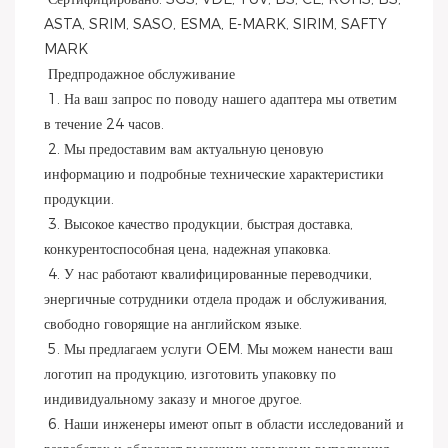
ASTA, SRIM, SASO, ESMA, E-MARK, SIRIM, SAFTY 
MARK
 Предпродажное обслуживание
 1. На ваш запрос по поводу нашего адаптера мы ответим 
в течение 24 часов.
 2. Мы предоставим вам актуальную ценовую 
информацию и подробные технические характеристики 
продукции.
 3. Высокое качество продукции, быстрая доставка, 
конкурентоспособная цена, надежная упаковка.
 4. У нас работают квалифицированные переводчики, 
энергичные сотрудники отдела продаж и обслуживания, 
свободно говорящие на английском языке.
 5. Мы предлагаем услуги OEM. Мы можем нанести ваш 
логотип на продукцию, изготовить упаковку по 
индивидуальному заказу и многое другое.
 6. Наши инженеры имеют опыт в области исследований и 