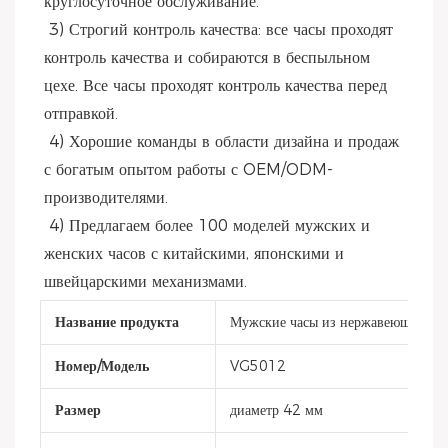
круглосуточное обслуживание.
 3) Строгий контроль качества: все часы проходят 
контроль качества и собираются в беспыльном 
цехе. Все часы проходят контроль качества перед 
отправкой.
 4) Хорошие команды в области дизайна и продаж 
с богатым опытом работы с OEM/ODM-
производителями.
 4) Предлагаем более 100 моделей мужских и 
женских часов с китайскими, японскими и 
швейцарскими механизмами.
Название продукта
Мужские часы из нержавеющей ста
Номер/Модель
VG5012
Размер
диаметр 42 мм