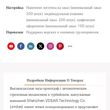
Настройка:
Нанесение логотипа на заказ (минимальный заказ:
200 штук), индивидуальная упаковка
(минимальный заказ: 200 штук), графическое
оформление (минимальный заказ: 100 штук)
Перевозки:
Поддержка морских и наземных грузоперевозок
Подробная Информация О Товарах
Высококлассные часы-хронограф с автоматическим
стрелочным механизмом и турбийоном, выпускаемые
компанией Shenzhen VDEAR Technology Co.,
Limited, имеют четкое позиционирование и представляют