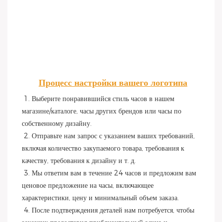
Процесс настройки вашего логотипа
1. Выберите понравившийся стиль часов в нашем 
магазине/каталоге, часы других брендов или часы по 
собственному дизайну.
 2. Отправьте нам запрос с указанием ваших требований, 
включая количество закупаемого товара, требования к 
качеству, требования к дизайну и т. д.
 3. Мы ответим вам в течение 24 часов и предложим вам 
ценовое предложение на часы, включающее 
характеристики, цену и минимальный объем заказа.
 4. После подтверждения деталей нам потребуется, чтобы 