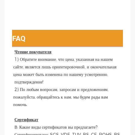
FAQ
Чтение покупателя
 1) Обратите внимание, что цена, указанная на нашем 
сайте, является лишь ориентировочной, и окончательная 
цена может быть изменена по нашему усмотрению.
 подтверждение!
 2) По любым вопросам, запросам и предложениям, 
пожалуйста, обращайтесь к нам, мы будем рады вам 
помочь.
Сертификат
 В: Какие виды сертификатов вы предлагаете?
 Сертифицировано: SGS, VDE, TUV, BS, CE, ROHS, BS, 