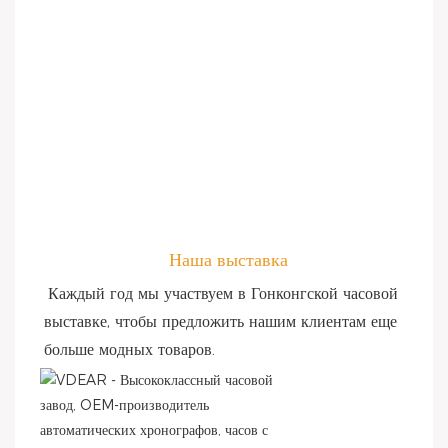
Наша выставка
Каждый год мы участвуем в Гонконгской часовой 
выставке, чтобы предложить нашим клиентам еще 
больше модных товаров.