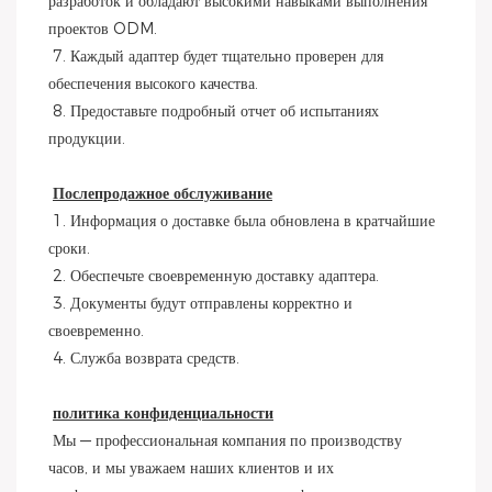
разработок и обладают высокими навыками выполнения 
проектов ODM.
 7. Каждый адаптер будет тщательно проверен для 
обеспечения высокого качества.
 8. Предоставьте подробный отчет об испытаниях 
продукции.
Послепродажное обслуживание
 1. Информация о доставке была обновлена ​​в кратчайшие 
сроки.
 2. Обеспечьте своевременную доставку адаптера.
 3. Документы будут отправлены корректно и 
своевременно.
 4. Служба возврата средств.
политика конфиденциальности
 Мы — профессиональная компания по производству 
часов, и мы уважаем наших клиентов и их 