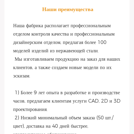
Наши преимущества
Наша фабрика располагает профессиональным 
отделом контроля качества и профессиональным 
дизайнерским отделом, предлагая более 100 
моделей изделий из нержавеющей стали.
 Мы изготавливаем продукцию на заказ для наших 
клиентов, а также создаем новые модели по их 
эскизам.
 1) Более 9 лет опыта в разработке и производстве 
часов, предлагаем клиентам услуги CAD, 2D и 3D 
проектирования.
 2) Низкий минимальный объем заказа (50 шт./
цвет), доставка на 40 дней быстрее, 