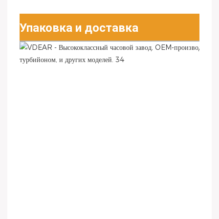
Упаковка и доставка