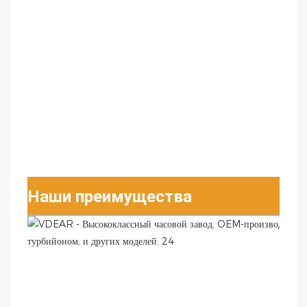
Наши преимущества