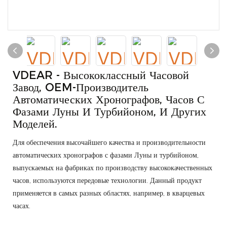
VDEAR - Высококлассный Часовой
Завод, OEM-Производитель
Автоматических Хронографов, Часов С
Фазами Луны И Турбийоном, И Других
Моделей.
Для обеспечения высочайшего качества и производительности
автоматических хронографов с фазами Луны и турбийоном,
выпускаемых на фабриках по производству высококачественных
часов, используются передовые технологии. Данный продукт
применяется в самых разных областях, например, в кварцевых
часах.