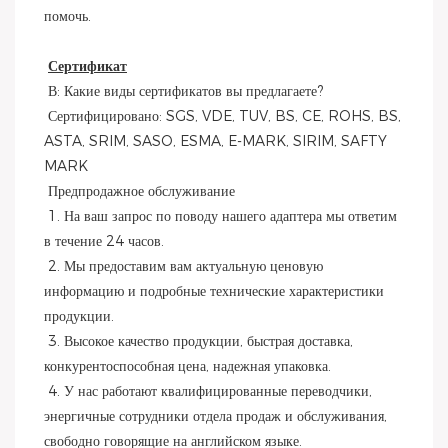
помочь.
Сертификат
 В: Какие виды сертификатов вы предлагаете?
 Сертифицировано: SGS, VDE, TUV, BS, CE, ROHS, BS, 
ASTA, SRIM, SASO, ESMA, E-MARK, SIRIM, SAFTY 
MARK
 Предпродажное обслуживание
 1. На ваш запрос по поводу нашего адаптера мы ответим 
в течение 24 часов.
 2. Мы предоставим вам актуальную ценовую 
информацию и подробные технические характеристики 
продукции.
 3. Высокое качество продукции, быстрая доставка, 
конкурентоспособная цена, надежная упаковка.
 4. У нас работают квалифицированные переводчики, 
энергичные сотрудники отдела продаж и обслуживания, 
свободно говорящие на английском языке.