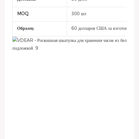
MOQ
300 шт.
Образец
60 долларов США за изготовление 