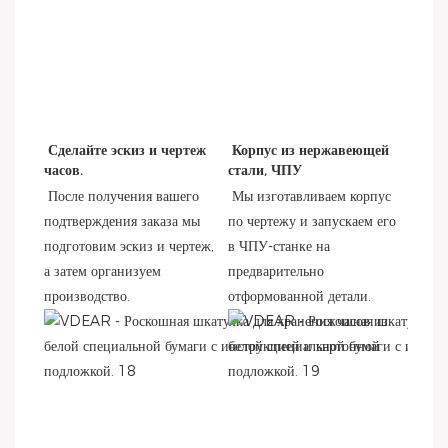
Сделайте эскиз и чертеж 
Корпус из нержавеющей 
часов.
стали, ЧПУ
После получения вашего 
Мы изготавливаем корпус 
подтверждения заказа мы 
по чертежу и запускаем его 
подготовим эскиз и чертеж, 
в ЧПУ-станке на 
а затем организуем 
предварительно 
производство.
отформованной детали.