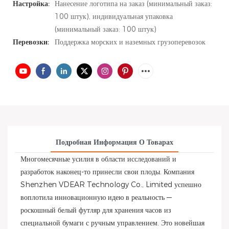
Настройка:
Нанесение логотипа на заказ (минимальный заказ:
100 штук), индивидуальная упаковка
(минимальный заказ: 100 штук)
Перевозки:
Поддержка морских и наземных грузоперевозок
Подробная Информация О Товарах
Многомесячные усилия в области исследований и
разработок наконец-то принесли свои плоды. Компания
Shenzhen VDEAR Technology Co., Limited успешно
воплотила инновационную идею в реальность —
роскошный белый футляр для хранения часов из
специальной бумаги с ручным управлением. Это новейшая