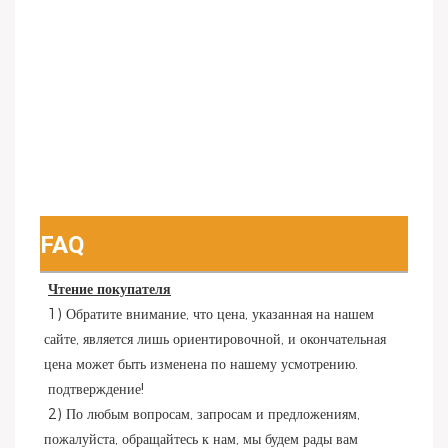
FAQ
Чтение покупателя
 1) Обратите внимание, что цена, указанная на нашем 
сайте, является лишь ориентировочной, и окончательная 
цена может быть изменена по нашему усмотрению.
 подтверждение!
 2) По любым вопросам, запросам и предложениям, 
пожалуйста, обращайтесь к нам, мы будем рады вам 