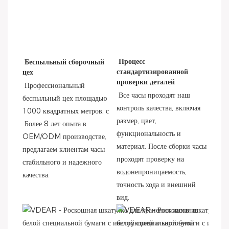
Процесс 
Беспыльный сборочный 
стандартизированной 
цех
проверки деталей
Профессиональный 
Все часы проходят наш 
беспыльный цех площадью 
контроль качества, включая 
1000 квадратных метров, с
размер, цвет, 
 Более 8 лет опыта в 
функциональность и 
OEM/ODM производстве, 
материал. После сборки часы 
предлагаем клиентам часы 
проходят проверку на 
стабильного и надежного 
водонепроницаемость, 
качества.
точность хода и внешний 
вид.