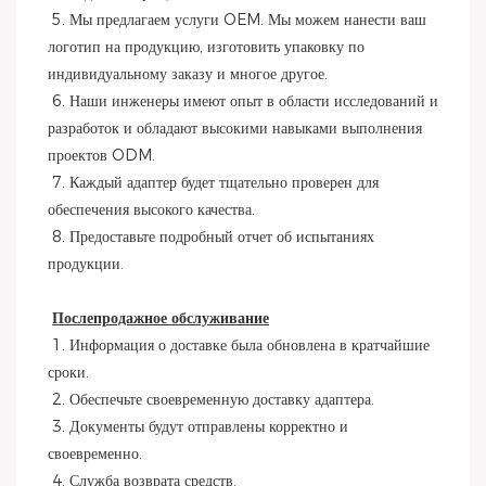
 5. Мы предлагаем услуги OEM. Мы можем нанести ваш 
логотип на продукцию, изготовить упаковку по 
индивидуальному заказу и многое другое.
 6. Наши инженеры имеют опыт в области исследований и 
разработок и обладают высокими навыками выполнения 
проектов ODM.
 7. Каждый адаптер будет тщательно проверен для 
обеспечения высокого качества.
 8. Предоставьте подробный отчет об испытаниях 
продукции.
Послепродажное обслуживание
 1. Информация о доставке была обновлена ​​в кратчайшие 
сроки.
 2. Обеспечьте своевременную доставку адаптера.
 3. Документы будут отправлены корректно и 
своевременно.
 4. Служба возврата средств.