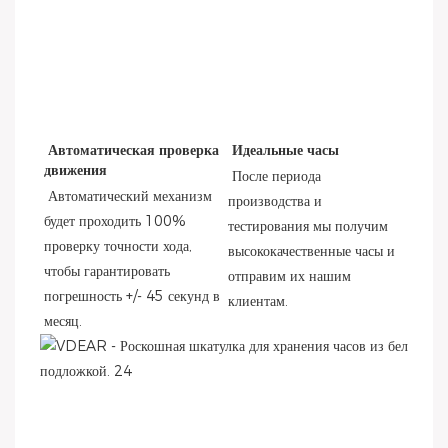
Автоматическая проверка 
Идеальные часы
движения
После периода 
Автоматический механизм 
производства и 
будет проходить 100% 
тестирования мы получим 
проверку точности хода, 
высококачественные часы и 
чтобы гарантировать 
отправим их нашим 
погрешность +/- 45 секунд в 
клиентам.
месяц.