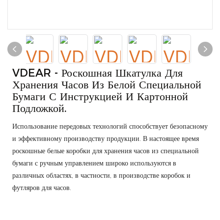
VDEAR - Роскошная Шкатулка Для
Хранения Часов Из Белой Специальной
Бумаги С Инструкцией И Картонной
Подложкой.
Использование передовых технологий способствует безопасному
и эффективному производству продукции. В настоящее время
роскошные белые коробки для хранения часов из специальной
бумаги с ручным управлением широко используются в
различных областях, в частности, в производстве коробок и
футляров для часов.