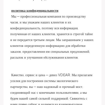
политика конфиденциальности
 Мы — профессиональная компания по производству 
часов, и мы уважаем наших клиентов и их 
конфиденциальность, поэтому вся информация, 
полученная от наших клиентов, хранится в строгой тайне 
и не передается третьим лицам. Мы запрашиваем у наших 
клиентов определенную информацию для обработки 
заказов, предоставления им специальных предложений, 
рассылок и улучшения обслуживания клиентов.
 Качество, сервис и цена — девиз VDEAR. Мы прилагаем 
усилия для построения системы экологического 
партнерства, вы — наш надежный и прочный мост, 
соединяющий нас с конечными пользователями, а мы 
будем вашей самой сильной поддержкой. Свяжитесь с 
нами прямо сейчас и надеемся на взаимовыгодное 