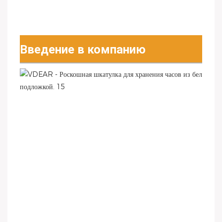
Введение в компанию