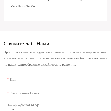
сотрудничество.
Свяжитесь С Нами
Просто укажите свой адрес электронной почты или номер телефона
в контактной форме, чтобы мы могли выслать вам бесплатную смету
на наши разнообразные дизайнерские решения.
Имя
Электронная Почта
Телефон/WhatsApp
+1