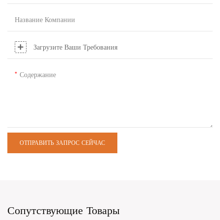
Название Компании
Загрузите Ваши Требования
Содержание
ОТПРАВИТЬ ЗАПРОС СЕЙЧАС
Сопутствующие Товары