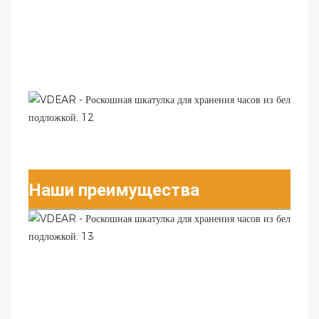
Наши преимущества