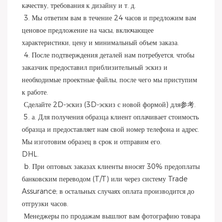
качеству, требования к дизайну и т. д.
 3. Мы ответим вам в течение 24 часов и предложим вам 
ценовое предложение на часы, включающее 
характеристики, цену и минимальный объем заказа.
 4. После подтверждения деталей нам потребуется, чтобы 
заказчик предоставил приблизительный эскиз и 
необходимые проектные файлы, после чего мы приступим 
к работе.
 Сделайте 2D-эскиз (3D-эскиз с новой формой) для参考.
 5. а. Для получения образца клиент оплачивает стоимость 
образца и предоставляет нам свой номер телефона и адрес. 
Мы изготовим образец в срок и отправим его.
DHL.
 b. При оптовых заказах клиенты вносят 30% предоплаты 
банковским переводом (T/T) или через систему Trade 
Assurance; в остальных случаях оплата производится до 
отгрузки часов.
 Менеджеры по продажам вышлют вам фотографию товара 