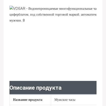
Описание продукта
Название продукта
Мужские часы