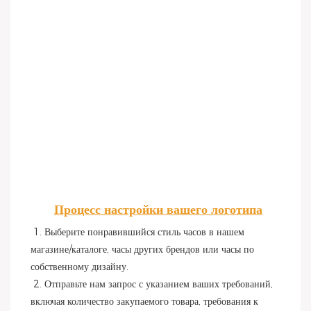
Процесс настройки вашего логотипа
1. Выберите понравившийся стиль часов в нашем 
магазине/каталоге, часы других брендов или часы по 
собственному дизайну.
 2. Отправьте нам запрос с указанием ваших требований, 
включая количество закупаемого товара, требования к 