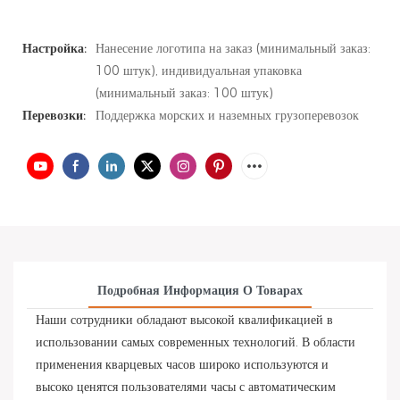
Настройка:
Нанесение логотипа на заказ (минимальный заказ:
100 штук), индивидуальная упаковка
(минимальный заказ: 100 штук)
Перевозки:
Поддержка морских и наземных грузоперевозок
Подробная Информация О Товарах
Наши сотрудники обладают высокой квалификацией в
использовании самых современных технологий. В области
применения кварцевых часов широко используются и
высоко ценятся пользователями часы с автоматическим