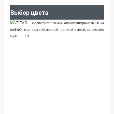
Выбор цвета