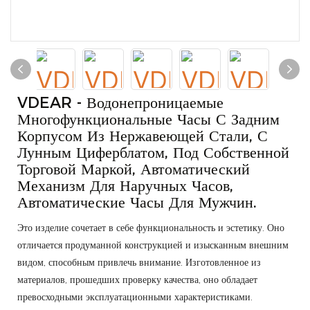
VDEAR - Водонепроницаемые
Многофункциональные Часы С Задним
Корпусом Из Нержавеющей Стали, С
Лунным Циферблатом, Под Собственной
Торговой Маркой, Автоматический
Механизм Для Наручных Часов,
Автоматические Часы Для Мужчин.
Это изделие сочетает в себе функциональность и эстетику. Оно
отличается продуманной конструкцией и изысканным внешним
видом, способным привлечь внимание. Изготовленное из
материалов, прошедших проверку качества, оно обладает
превосходными эксплуатационными характеристиками.