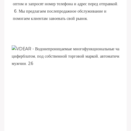
оптом и запросят номер телефона и адрес перед отправкой.
 6. Мы предлагаем послепродажное обслуживание и 
помогаем клиентам завоевать свой рынок.