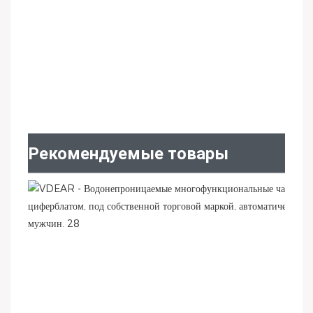
Рекомендуемые товары