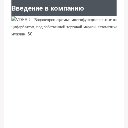
Введение в компанию