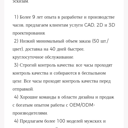
эскизам.
 1) Более 9 лет опыта в разработке и производстве 
часов, предлагаем клиентам услуги CAD, 2D и 3D 
проектирования.
 2) Низкий минимальный объем заказа (50 шт./
цвет), доставка на 40 дней быстрее, 
круглосуточное обслуживание.
 3) Строгий контроль качества: все часы проходят 
контроль качества и собираются в беспыльном 
цехе. Все часы проходят контроль качества перед 
отправкой.
 4) Хорошие команды в области дизайна и продаж 
с богатым опытом работы с OEM/ODM-
производителями.
 4) Предлагаем более 100 моделей мужских и 