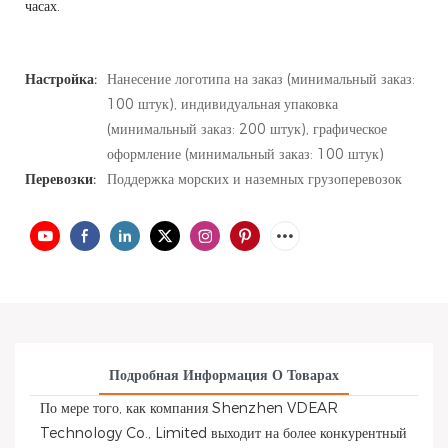
часах.
Настройка:
Нанесение логотипа на заказ (минимальный заказ:
100 штук), индивидуальная упаковка
(минимальный заказ: 200 штук), графическое
оформление (минимальный заказ: 100 штук)
Перевозки:
Поддержка морских и наземных грузоперевозок
Подробная Информация О Товарах
По мере того, как компания Shenzhen VDEAR
Technology Co., Limited выходит на более конкурентный