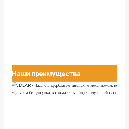
Наши преимущества