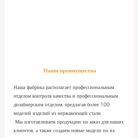
Наши преимущества
Наша фабрика располагает профессиональным 
отделом контроля качества и профессиональным 
дизайнерским отделом, предлагая более 100 
моделей изделий из нержавеющей стали.
 Мы изготавливаем продукцию на заказ для наших 
клиентов, а также создаем новые модели по их 