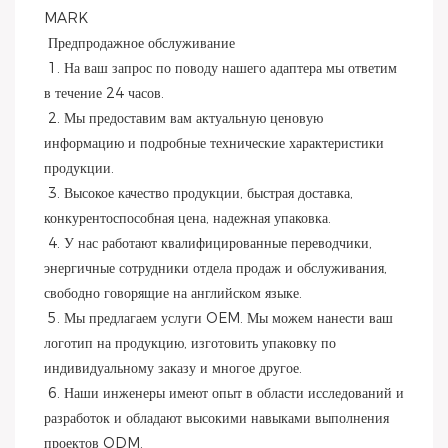
MARK
 Предпродажное обслуживание
 1. На ваш запрос по поводу нашего адаптера мы ответим 
в течение 24 часов.
 2. Мы предоставим вам актуальную ценовую 
информацию и подробные технические характеристики 
продукции.
 3. Высокое качество продукции, быстрая доставка, 
конкурентоспособная цена, надежная упаковка.
 4. У нас работают квалифицированные переводчики, 
энергичные сотрудники отдела продаж и обслуживания, 
свободно говорящие на английском языке.
 5. Мы предлагаем услуги OEM. Мы можем нанести ваш 
логотип на продукцию, изготовить упаковку по 
индивидуальному заказу и многое другое.
 6. Наши инженеры имеют опыт в области исследований и 
разработок и обладают высокими навыками выполнения 
проектов ODM.