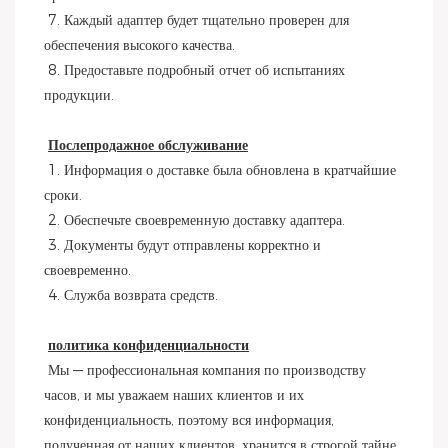
 7. Каждый адаптер будет тщательно проверен для 
обеспечения высокого качества.
 8. Предоставьте подробный отчет об испытаниях 
продукции.
Послепродажное обслуживание
 1. Информация о доставке была обновлена ​​в кратчайшие 
сроки.
 2. Обеспечьте своевременную доставку адаптера.
 3. Документы будут отправлены корректно и 
своевременно.
 4. Служба возврата средств.
политика конфиденциальности
 Мы — профессиональная компания по производству 
часов, и мы уважаем наших клиентов и их 
конфиденциальность, поэтому вся информация, 
полученная от наших клиентов, хранится в строгой тайне 