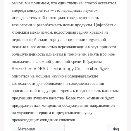
рынок, мы понимаем, что единственный способ оставаться
впереди конкурентов — это наращивать научно-
исследовательский потенциал, совершенствовать
технологии и разрабатывать новые продукты. Циферблат с
японским механизмом, водостойкая задняя крышка из
нержавеющей стали, корпус часов с индивидуальной
печатью и возможностью персонализации могут принести
большую ценность клиентам и помочь им занять прочное
положение в сложной рыночной среде. В будущем
Shenzhen VDEAR Technology Co., Limited будет
опираться на мощные научно-исследовательские
возможности для обновления и совершенствования
оригинальной продукции, стремясь предоставлять клиентам
продукцию лучшего качества. Более того, компания будет
придерживаться концепции обслуживания, направленной
на улучшение сервиса и предоставление услуг,
превосходящих ожидания клиентов.
Материал
Форма