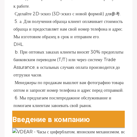
к работе.
 Сделайте 2D-эскиз (3D-эскиз с новой формой) для参考.
 5. а. Для получения образца клиент оплачивает стоимость 
образца и предоставляет нам свой номер телефона и адрес. 
Мы изготовим образец в срок и отправим его.
DHL.
 b. При оптовых заказах клиенты вносят 30% предоплаты 
банковским переводом (T/T) или через систему Trade 
Assurance; в остальных случаях оплата производится до 
отгрузки часов.
 Менеджеры по продажам вышлют вам фотографию товара 
оптом и запросят номер телефона и адрес перед отправкой.
 6. Мы предлагаем послепродажное обслуживание и 
помогаем клиентам завоевать свой рынок.
Введение в компанию