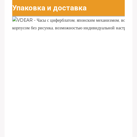
Упаковка и доставка