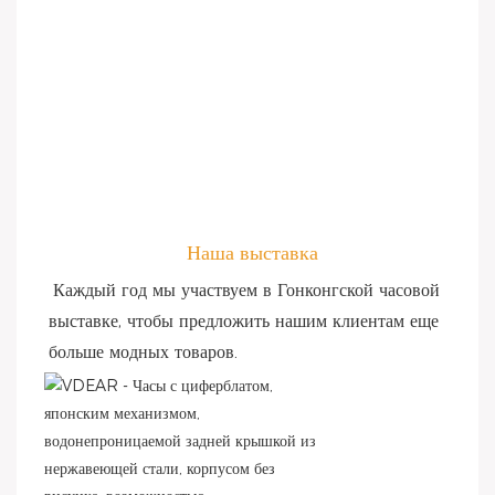
Наша выставка
Каждый год мы участвуем в Гонконгской часовой 
выставке, чтобы предложить нашим клиентам еще 
больше модных товаров.