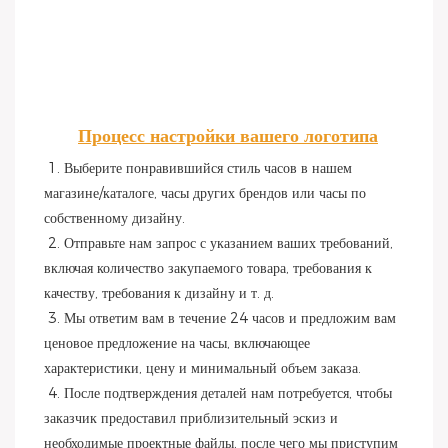
Процесс настройки вашего логотипа
1. Выберите понравившийся стиль часов в нашем 
магазине/каталоге, часы других брендов или часы по 
собственному дизайну.
 2. Отправьте нам запрос с указанием ваших требований, 
включая количество закупаемого товара, требования к 
качеству, требования к дизайну и т. д.
 3. Мы ответим вам в течение 24 часов и предложим вам 
ценовое предложение на часы, включающее 
характеристики, цену и минимальный объем заказа.
 4. После подтверждения деталей нам потребуется, чтобы 
заказчик предоставил приблизительный эскиз и 
необходимые проектные файлы, после чего мы приступим 