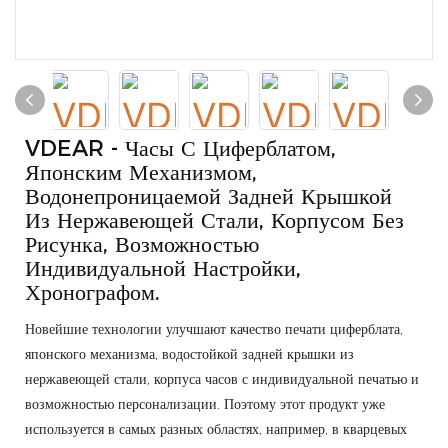
VDEAR - Часы С Циферблатом,
Японским Механизмом,
Водонепроницаемой Задней Крышкой
Из Нержавеющей Стали, Корпусом Без
Рисунка, Возможностью
Индивидуальной Настройки,
Хронографом.
Новейшие технологии улучшают качество печати циферблата,
японского механизма, водостойкой задней крышки из
нержавеющей стали, корпуса часов с индивидуальной печатью и
возможностью персонализации. Поэтому этот продукт уже
используется в самых разных областях, например, в кварцевых