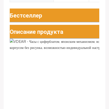
Бестселлер
Описание продукта