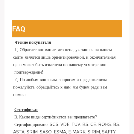
FAQ
Чтение покупателя
 1) Обратите внимание, что цена, указанная на нашем 
сайте, является лишь ориентировочной, и окончательная 
цена может быть изменена по нашему усмотрению.
 подтверждение!
 2) По любым вопросам, запросам и предложениям, 
пожалуйста, обращайтесь к нам, мы будем рады вам 
помочь.
Сертификат
 В: Какие виды сертификатов вы предлагаете?
 Сертифицировано: SGS, VDE, TUV, BS, CE, ROHS, BS, 
ASTA, SRIM, SASO, ESMA, E-MARK, SIRIM, SAFTY 