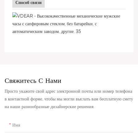
Способ связи
Свяжитесь С Нами
Просто укажите свой адрес электронной почты или номер телефона
в контактной форме, чтобы мы могли выслать вам бесплатную смету
на наши разнообразные дизайнерские решения.
Имя