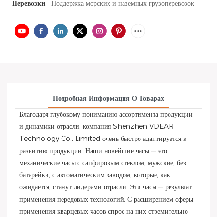
Перевозки:
Поддержка морских и наземных грузоперевозок
Подробная Информация О Товарах
Благодаря глубокому пониманию ассортимента продукции
и динамики отрасли, компания Shenzhen VDEAR
Technology Co., Limited очень быстро адаптируется к
развитию продукции. Наши новейшие часы — это
механические часы с сапфировым стеклом, мужские, без
батарейки, с автоматическим заводом, которые, как
ожидается, станут лидерами отрасли. Эти часы — результат
применения передовых технологий. С расширением сферы
применения кварцевых часов спрос на них стремительно