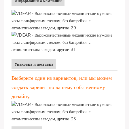
Информация о компании
Упаковка и доставка
Выберите один из вариантов, или мы можем
создать вариант по вашему собственному
дизайну.