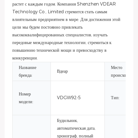
растет с каждым годом. Компания Shenzhen VDEAR
Technology Co., Limited стремится стать самым
влиятельным предприятием в мире. Для достижения этой
цели мы будем постоянно привлекать
высококвалифицированных специалистов, изучать
передовые международные технологии, стремиться к
повышению технической мощи и превосходству в
конкуренции.
Название
Место
Вдеар
бренда:
происхождени
Номер
VDGW92-5
Тип:
модели:
Будильник,
автоматическая дата,
хронограф, полный