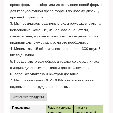
пресс-форм на выбор, или изготовление новой формы
для корпуса/ручной пресс-формы по новому дизайну
при необходимости.
3. Мы предлагаем различные виды ремешков, включая
нейлоновые, кожаные, из нержавеющей стали,
силиконовые, а также можем изготовить ремешок по
индивидуальному заказу, если это необходимо.
4. Минимальный объем заказа составляет 300 штук, 3
цвета/дизайна.
5. Предоставьте вам образец товара со склада и часы
с индивидуальным логотипом для ознакомления.
6. Хорошая упаковка и быстрая доставка.
7. Мы приветствуем OEM/ODM-заказы и искренне
надеемся на сотрудничество с вами.
Описание продукта
Параметры
Часы из сплава
Часы из