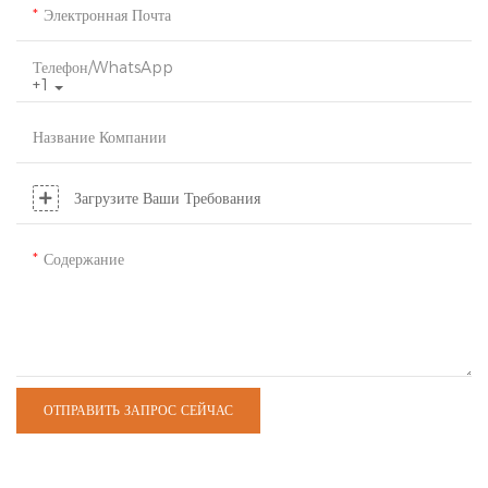
Электронная Почта
Телефон/WhatsApp
+1
Название Компании
Загрузите Ваши Требования
Содержание
ОТПРАВИТЬ ЗАПРОС СЕЙЧАС