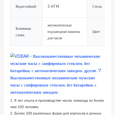
Водостойкий:
3 ATM
Стиль:
автоматическая
Ключевые
подзаводная машина
Цвет:
слова:
для часов
Высококачественные механические мужские
часы с сапфировым стеклом, без батарейки, с
автоматическим заводом.
1. 8 лет опыта в производстве часов, команда из более
чем 100 человек.
2. Более 200 различных форм для корпусов и ручных