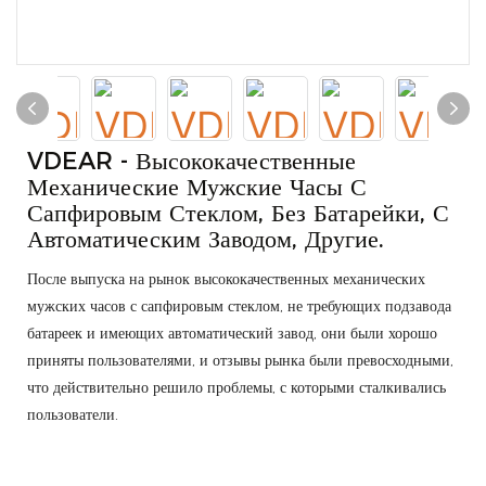
VDEAR - Высококачественные
Механические Мужские Часы С
Сапфировым Стеклом, Без Батарейки, С
Автоматическим Заводом, Другие.
После выпуска на рынок высококачественных механических
мужских часов с сапфировым стеклом, не требующих подзавода
батареек и имеющих автоматический завод, они были хорошо
приняты пользователями, и отзывы рынка были превосходными,
что действительно решило проблемы, с которыми сталкивались
пользователи.