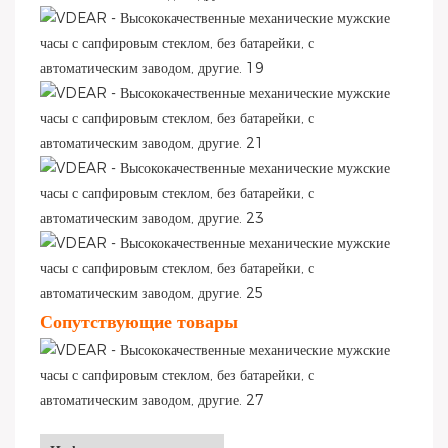
Сопутствующие товары