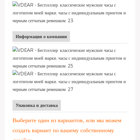
Информация о компании
Упаковка и доставка
Выберите один из вариантов, или мы можем
создать вариант по вашему собственному