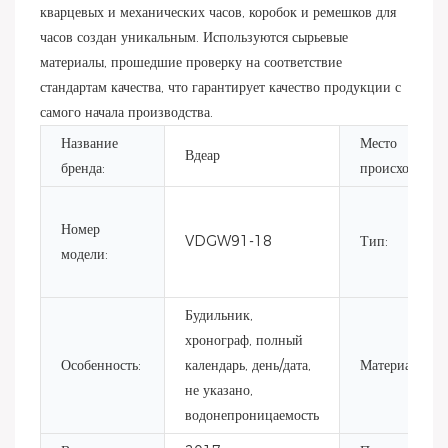
кварцевых и механических часов, коробок и ремешков для
часов создан уникальным. Используются сырьевые
материалы, прошедшие проверку на соответствие
стандартам качества, что гарантирует качество продукции с
самого начала производства.
Название
Место
Вдеар
бренда:
происхождени
Номер
VDGW91-18
Тип:
модели:
Будильник,
хронограф, полный
Особенность:
календарь, день/дата,
Материал:
не указано,
водонепроницаемость