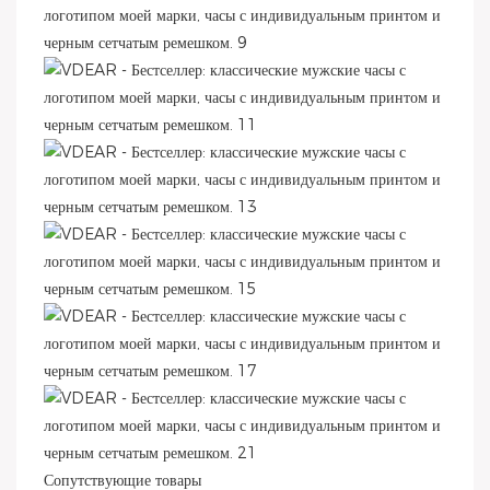
Сопутствующие товары