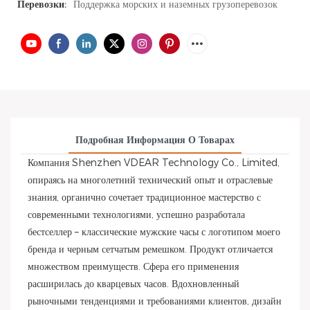
Перевозки:
Поддержка морских и наземных грузоперевозок
Подробная Информация О Товарах
Компания Shenzhen VDEAR Technology Co., Limited,
опираясь на многолетний технический опыт и отраслевые
знания, органично сочетает традиционное мастерство с
современными технологиями, успешно разработала
бестселлер – классические мужские часы с логотипом моего
бренда и черным сетчатым ремешком. Продукт отличается
множеством преимуществ. Сфера его применения
расширилась до кварцевых часов. Вдохновленный
рыночными тенденциями и требованиями клиентов, дизайн