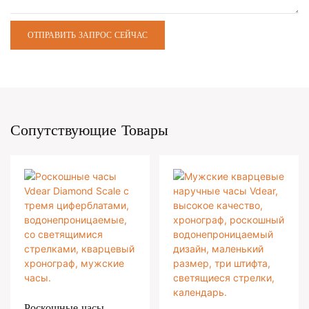
ОТПРАВИТЬ ЗАПРОС СЕЙЧАС
Сопутствующие Товары
Роскошные часы