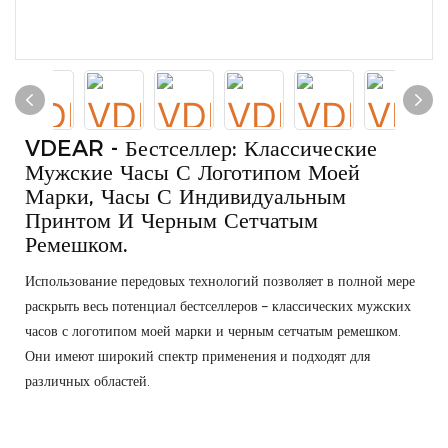
VDEAR - Бестселлер: Классические
Мужские Часы С Логотипом Моей
Марки, Часы С Индивидуальным
Принтом И Черным Сетчатым
Ремешком.
Использование передовых технологий позволяет в полной мере
раскрыть весь потенциал бестселлеров – классических мужских
часов с логотипом моей марки и черным сетчатым ремешком.
Они имеют широкий спектр применения и подходят для
различных областей.