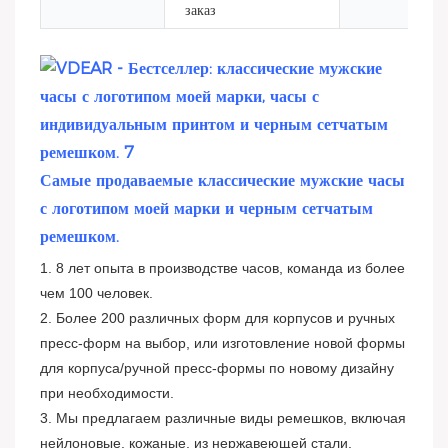
заказ
Самые продаваемые классические мужские часы
с логотипом моей марки и черным сетчатым
ремешком.
1. 8 лет опыта в производстве часов, команда из более
чем 100 человек.
2. Более 200 различных форм для корпусов и ручных
пресс-форм на выбор, или изготовление новой формы
для корпуса/ручной пресс-формы по новому дизайну
при необходимости.
3. Мы предлагаем различные виды ремешков, включая
нейлоновые, кожаные, из нержавеющей стали,