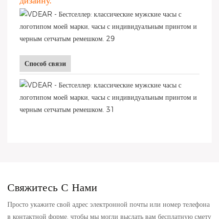
дизайну.
Способ связи
Свяжитесь С Нами
Просто укажите свой адрес электронной почты или номер телефона
в контактной форме, чтобы мы могли выслать вам бесплатную смету