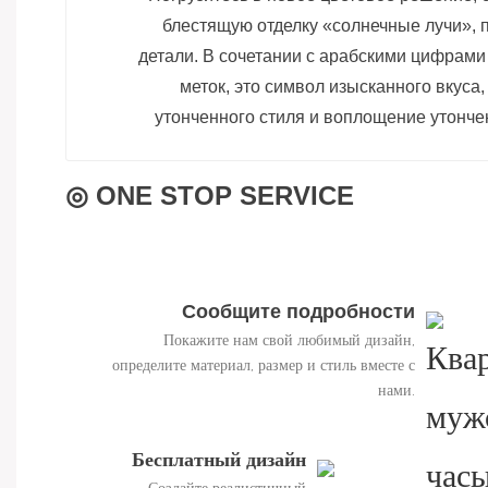
блестящую отделку «солнечные лучи»,
детали. В сочетании с арабскими цифрами
меток, это символ изысканного вкуса,
утонченного стиля и воплощение утонче
◎ ONE STOP SERVICE
Сообщите подробности
Покажите нам свой любимый дизайн,
проекта.
определите материал, размер и стиль вместе с
нами.
Бесплатный дизайн