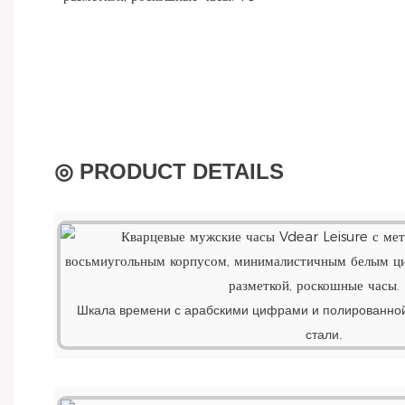
◎ PRODUCT DETAILS
Шкала времени с арабскими цифрами и полированно
стали.