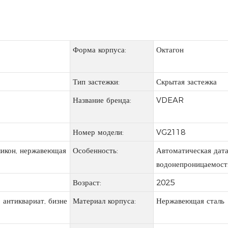
Форма корпуса:
Октагон
Тип застежки:
Скрытая застежка
Название бренда:
VDEAR
Номер модели:
VG2118
ликон, нержавеющая
Особенность:
Автоматическая дата,
водонепроницаемост
Возраст:
2025
 антиквариат, бизне
Материал корпуса:
Нержавеющая сталь