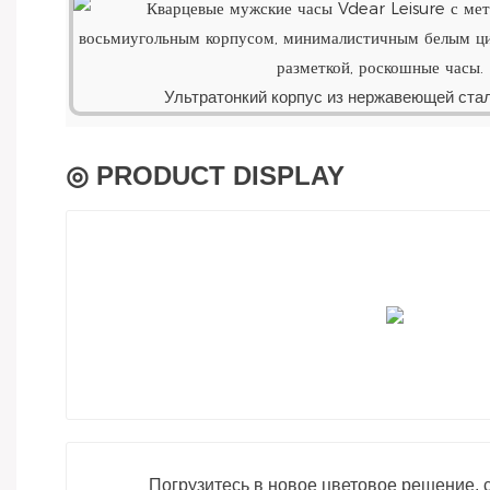
Ультратонкий корпус из нержавеющей ста
◎ PRODUCT DISPLAY
Погрузитесь в новое цветовое решение, 