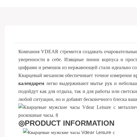
Компания VDEAR стремится создавать очаровательные 
уверенности в себе. Изящные линии корпуса и прос
цифрами и ремешок из нержавеющей стали идеально со
Кварцевый механизм обеспечивает точное измерение в
календарем
легко выдерживают мытье рук и небольшо
подойдут как для отдыха, так и для работы или светск
любой ситуации, но и добавят бесконечного блеска ваш
◎
PRODUCT INFORMATION