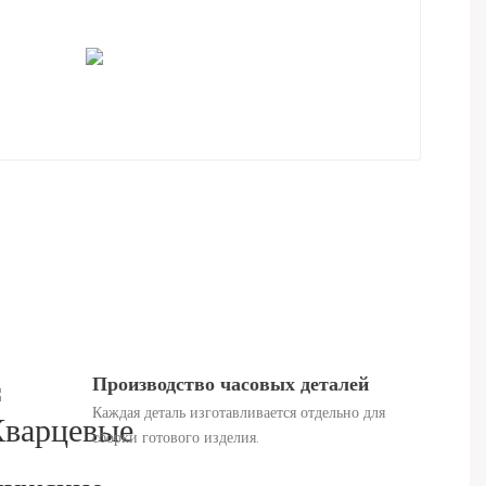
Производство часовых деталей
Каждая деталь изготавливается отдельно для
сборки готового изделия.