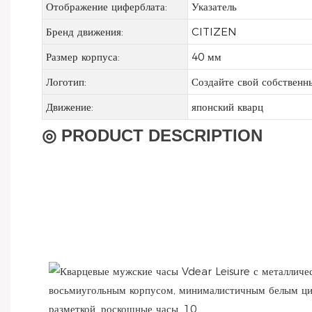
Отображение циферблата:
Указатель
Бренд движения:
CITIZEN
Размер корпуса:
40 мм
Логотип:
Создайте свой собственн
Движение:
японский кварц
◎ PRODUCT DESCRIPTION