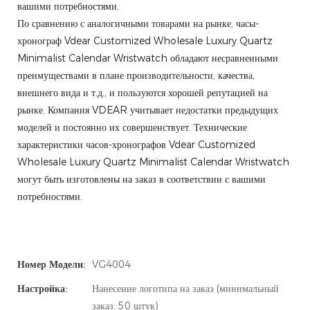
вашими потребностями.
По сравнению с аналогичными товарами на рынке, часы-
хронограф Vdear Customized Wholesale Luxury Quartz
Minimalist Calendar Wristwatch обладают несравненными
преимуществами в плане производительности, качества,
внешнего вида и т.д., и пользуются хорошей репутацией на
рынке. Компания VDEAR учитывает недостатки предыдущих
моделей и постоянно их совершенствует. Технические
характеристики часов-хронографов Vdear Customized
Wholesale Luxury Quartz Minimalist Calendar Wristwatch
могут быть изготовлены на заказ в соответствии с вашими
потребностями.
Номер Модели:
VG4004
Настройка:
Нанесение логотипа на заказ (минимальный
заказ: 50 штук)