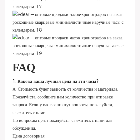
FAQ
1. Какова ваша лучшая цена на эти часы?
А: Стоимость будет зависеть от количества и материала.
Пожалуйста, сообщите нам количество при отправке
запроса. Если у вас возникнут вопросы, пожалуйста,
свяжитесь с нами.
По вопросам цен, пожалуйста, свяжитесь с нами для
обсуждения.
Цена договорная.