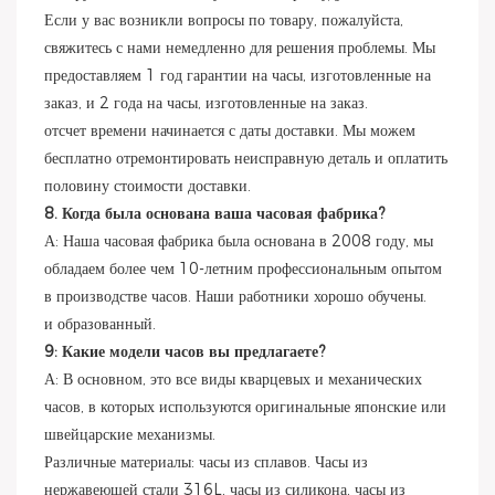
Если у вас возникли вопросы по товару, пожалуйста,
свяжитесь с нами немедленно для решения проблемы. Мы
предоставляем 1 год гарантии на часы, изготовленные на
заказ, и 2 года на часы, изготовленные на заказ.
отсчет времени начинается с даты доставки. Мы можем
бесплатно отремонтировать неисправную деталь и оплатить
половину стоимости доставки.
8. Когда была основана ваша часовая фабрика?
А: Наша часовая фабрика была основана в 2008 году, мы
обладаем более чем 10-летним профессиональным опытом
в производстве часов. Наши работники хорошо обучены.
и образованный.
9: Какие модели часов вы предлагаете?
А: В основном, это все виды кварцевых и механических
часов, в которых используются оригинальные японские или
швейцарские механизмы.
Различные материалы: часы из сплавов. Часы из
нержавеющей стали 316L, часы из силикона, часы из