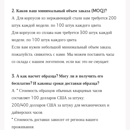
2. Каков ваш минимальный объем заказа (MOQ)?
А: Для корпусов из нержавеющей стали нам требуется 200
штук каждой модели, по 100 штук каждого цвета.
Для корпусов из сплава нам требуется 300 штук каждой
модели, по 100 штук каждого цвета.
Если вам нужен небольшой минимальный объем заказа,
пожалуйста, свяжитесь с нами. Мы можем поставить часы
со склада с нашим логотипом, если вас это не смущает.
3. А как насчет образца? Могу ли я получить его
бесплатно? И каковы сроки доставки образца?
А: * Стоимость образцов обычных кварцевых часов
составляет 100 долларов США за штуку;
200/400 долларов США за штуку для механических и
дайверских часов.
* Стоимость доставки зависит от региона вашего
проживания.