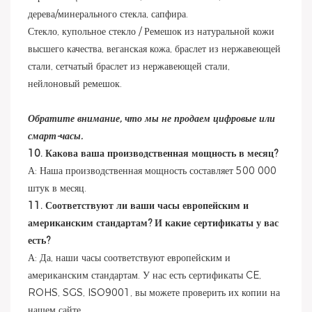
дерева/минерального стекла, сапфира.
Стекло, купольное стекло / Ремешок из натуральной кожи
высшего качества, веганская кожа, браслет из нержавеющей
стали, сетчатый браслет из нержавеющей стали,
нейлоновый ремешок.
Обратите внимание, что мы не продаем цифровые или
смарт-часы.
10. Какова ваша производственная мощность в месяц?
А: Наша производственная мощность составляет 500 000
штук в месяц.
11. Соответствуют ли ваши часы европейским и
американским стандартам? И какие сертификаты у вас
есть?
А: Да, наши часы соответствуют европейским и
американским стандартам. У нас есть сертификаты CE,
ROHS, SGS, ISO9001, вы можете проверить их копии на
нашем сайте.