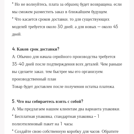
* Но не волнуйтесь, плата за образец будет возвращена, если
мы сможем разместить заказ в ближайшем будущем.
* Что касается сроков доставки, то для существующих
моделей требуется около 30 дней, а для новых — около 45
дней.
4. Каков срок доставки?
А: Обычно для начала серийного производства требуется
35-40 дней после подтверждения всех деталей. Чем раньше
вы сделаете заказ, тем быстрее мы его организуем.
производственный план
Товар будет доставлен после получения остатка платежа.
5. Что вы собираетесь взять с собой?
А: Мы предлагаем нашим клиентам два варианта упаковки.
* Бесплатная упаковка, стандартная упаковка – 1
полиэтиленовый пакет на 1 часы.
* Создайте свою собственную коробку для часов. Обратите