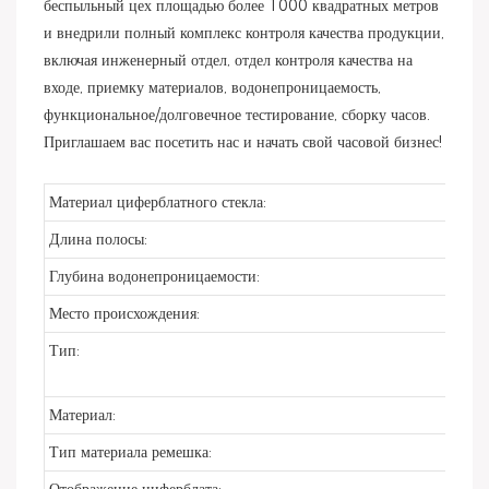
беспыльный цех площадью более 1000 квадратных метров
и внедрили полный комплекс контроля качества продукции,
включая инженерный отдел, отдел контроля качества на
входе, приемку материалов, водонепроницаемость,
функциональное/долговечное тестирование, сборку часов.
Приглашаем вас посетить нас и начать свой часовой бизнес!
Материал циферблатного стекла:
Длина полосы:
Глубина водонепроницаемости:
Место происхождения:
Тип:
Материал:
Тип материала ремешка: