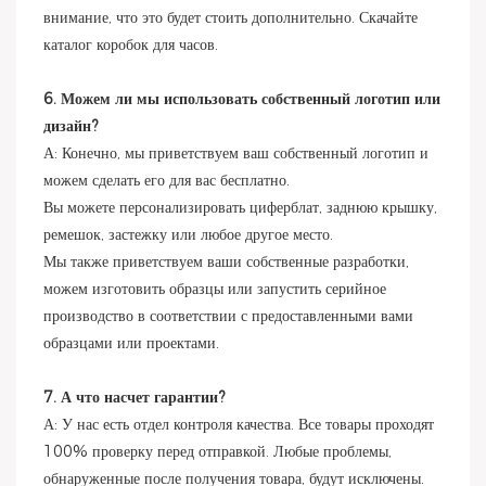
внимание, что это будет стоить дополнительно. Скачайте
каталог коробок для часов.
6. Можем ли мы использовать собственный логотип или
дизайн?
А: Конечно, мы приветствуем ваш собственный логотип и
можем сделать его для вас бесплатно.
Вы можете персонализировать циферблат, заднюю крышку,
ремешок, застежку или любое другое место.
Мы также приветствуем ваши собственные разработки,
можем изготовить образцы или запустить серийное
производство в соответствии с предоставленными вами
образцами или проектами.
7. А что насчет гарантии?
А: У нас есть отдел контроля качества. Все товары проходят
100% проверку перед отправкой. Любые проблемы,
обнаруженные после получения товара, будут исключены.