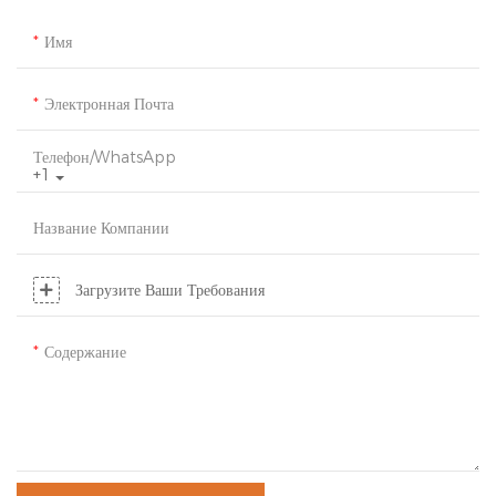
Имя
Электронная Почта
Телефон/WhatsApp
+1
Название Компании
Загрузите Ваши Требования
Содержание