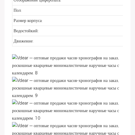
Отображение циферблата:
Пол:
Размер корпуса:
Водостойкий:
Движение: