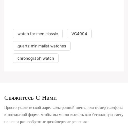
watch for men classic
VG4004
quartz minimalist watches
chronograph watch
Свяжитесь С Нами
Просто укажите свой адрес электронной почты или номер телефона
в контактной форме, чтобы мы могли выслать вам бесплатную смету
на наши разнообразные дизайнерские решения.