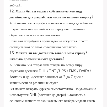
веб-сайт.
12: Могли бы вы создать собственную команду
дизайнеров для разработки часов по нашему запросу?
А: Конечно, наша профессиональная команда дизайнеров
предоставит наилучший эскиз перед изготовлением
образцов или оформлением заказа.
Если вам потребуется произведение искусства, просто
сообщите нам об этом, совершенно бесплатно.
13: Можете ли вы доставить товар в мою страну?
Сколько времени займет доставка?
А: Конечно, мы отправляем товары по всему миру
службами доставки DHL / TNT / UPS / EMS / FedEx /
Aramex и др. Доставка занимает от 3 до 7 дней в
зависимости от различных служб.
Вы можете выбрать курьера самостоятельно. По умолчанию
используется DHL (доставка до двери). Стоимость в
основном зависит от окончательного выбора модели часов.