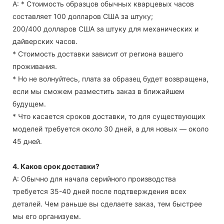
А: * Стоимость образцов обычных кварцевых часов
составляет 100 долларов США за штуку;
200/400 долларов США за штуку для механических и
дайверских часов.
* Стоимость доставки зависит от региона вашего
проживания.
* Но не волнуйтесь, плата за образец будет возвращена,
если мы сможем разместить заказ в ближайшем
будущем.
* Что касается сроков доставки, то для существующих
моделей требуется около 30 дней, а для новых — около
45 дней.
4. Каков срок доставки?
А: Обычно для начала серийного производства
требуется 35-40 дней после подтверждения всех
деталей. Чем раньше вы сделаете заказ, тем быстрее
мы его организуем.