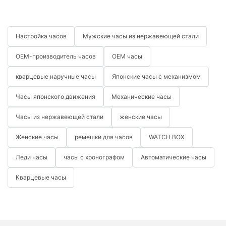
Настройка часов
Мужские часы из нержавеющей стали
OEM-производитель часов
OEM часы
кварцевые наручные часы
Японские часы с механизмом
Часы японского движения
Механические часы
Часы из нержавеющей стали
женские часы
Женские часы
ремешки для часов
WATCH BOX
Леди часы
часы с хронографом
Автоматические часы
Кварцевые часы