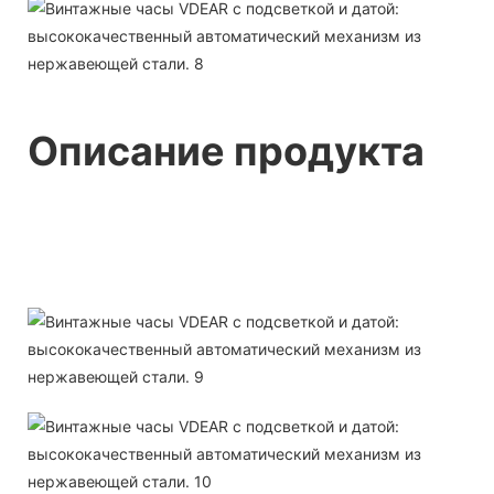
Описание продукта