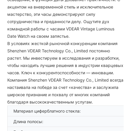
акцентом на вневременной стиль и исключительное
мастерство, эти часы демонстрируют силу
сотрудничества и преданности делу. Ощутите дух
командной работы с часами VDEAR Vintage Luminous
Date Watch на своем запястье.
В условиях жесткой рыночной конкуренции компания
Shenzhen VDEAR Technology Co., Limited постоянно
растет. Мы инвестируем в исследования и разработки,
чтобы находить лучшие решения в индустрии кварцевых
часов. Ключ к конкурентоспособности — инновации.
Компания Shenzhen VDEAR Technology Co., Limited всегда
настаивала на победе за счет «качества» и заслужила
широкое признание и похвалу от многих компаний
благодаря высококачественным услугам.
Материал циферблатного стекла:
Длина полосы: