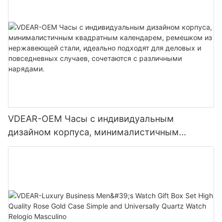
VDEAR-OEM Часы с индивидуальным
дизайном корпуса, минималистичным
квадратным календарем, ремешком из
нержавеющей стали, идеально подходят для
деловых и повседневных случаев, сочетаются
с различными нарядами.