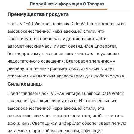
Подробная Информация О Товарах
Преимущества продукта
Часы VDEAR Vintage Luminous Date Watch изготовлены из
высококачественной нержавеющей стали, что
гарантирует их прочность и долговечность. Эти
автоматические часы имеют светящийся циферблат,
благодаря чему показания легко читаются в условиях
недостаточного освещения. Благодаря элегантному
дизайну и точному хронометражу, эти часы станут
стильным и надежным аксессуаром для любого случая.
Сила команды
Представляем часы VDEAR Vintage Luminous Date Watch
– часы, излучающие силу и стиль. Изготовленные из
высококачественной нержавеющей стали, эти
автоматические часы созданы для того, чтобы служить
всю жизнь. Светящийся циферблат обеспечивает легкую
читаемость при любом освещении, а функция