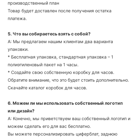
производственный план
Товар будет доставлен после получения остатка
платежа.
5. Что вы собираетесь взять с собой?
А: Мы предлагаем нашим клиентам два варианта
упаковки.
* Бесплатная упаковка, стандартная упаковка – 1
полиэтиленовый пакет на 1 часы.
* Создайте свою собственную коробку для часов.
Обратите внимание, что это будет стоить дополнительно.
Скачайте каталог коробок для часов.
6. Можем ли мы использовать собственный логотип
или дизайн?
А: Конечно, мы приветствуем ваш собственный логотип и
можем сделать его для вас бесплатно.
Вы можете персонализировать циферблат, заднюю