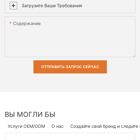
Загрузите Ваши Требования
Содержание
ОТПРАВИТЬ ЗАПРОС СЕЙЧАС
ВЫ МОГЛИ БЫ
Услуги OEM/ODM
О нас
Создайте свой бренд и следите 