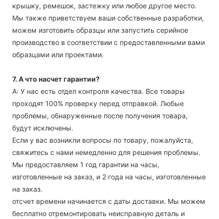
крышку, ремешок, застежку или любое другое место.
Мы также приветствуем ваши собственные разработки,
можем изготовить образцы или запустить серийное
производство в соответствии с предоставленными вами
образцами или проектами.
7. А что насчет гарантии?
А: У нас есть отдел контроля качества. Все товары
проходят 100% проверку перед отправкой. Любые
проблемы, обнаруженные после получения товара,
будут исключены.
Если у вас возникли вопросы по товару, пожалуйста,
свяжитесь с нами немедленно для решения проблемы.
Мы предоставляем 1 год гарантии на часы,
изготовленные на заказ, и 2 года на часы, изготовленные
на заказ.
отсчет времени начинается с даты доставки. Мы можем
бесплатно отремонтировать неисправную деталь и