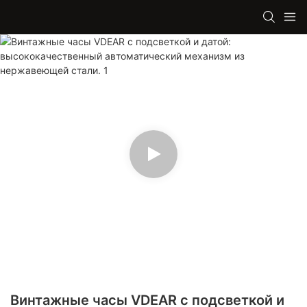
Винтажные часы VDEAR с подсветкой и