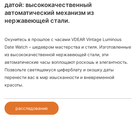
датой: высококачественный
автоматический механизм из
нержавеющей стали.
Окунитесь в прошлое с часами VDEAR Vintage Luminous
Date Watch – шедевром мастерства и стиля. Изготовленные
из высококачественной нержавеющей стали, эти
автоматические часы воплощают роскошь и элегантность.
Позвольте светящемуся циферблату и окошку даты
перенести вас в мир изысканности и вневременной
красоты.
расследование