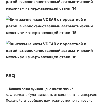
FAQ
1. Какова ваша лучшая цена на эти часы?
А: Стоимость будет зависеть от количества и материала.
Пожалуйста, сообщите нам количество при отправке