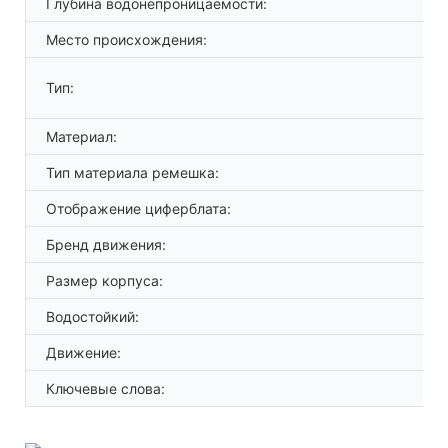
Глубина водонепроницаемости:
Место происхождения:
Тип:
Материал:
Тип материала ремешка:
Отображение циферблата:
Бренд движения:
Размер корпуса:
Водостойкий:
Движение:
Ключевые слова: