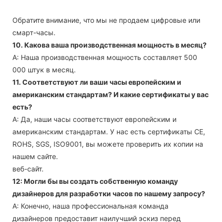
Обратите внимание, что мы не продаем цифровые или
смарт-часы.
10. Какова ваша производственная мощность в месяц?
А: Наша производственная мощность составляет 500
000 штук в месяц.
11. Соответствуют ли ваши часы европейским и
американским стандартам? И какие сертификаты у вас
есть?
А: Да, наши часы соответствуют европейским и
американским стандартам. У нас есть сертификаты CE,
ROHS, SGS, ISO9001, вы можете проверить их копии на
нашем сайте.
веб-сайт.
12: Могли бы вы создать собственную команду
дизайнеров для разработки часов по нашему запросу?
А: Конечно, наша профессиональная команда
дизайнеров предоставит наилучший эскиз перед