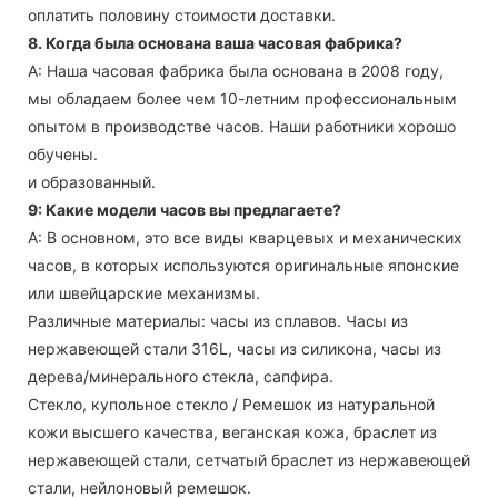
оплатить половину стоимости доставки.
8. Когда была основана ваша часовая фабрика?
А: Наша часовая фабрика была основана в 2008 году,
мы обладаем более чем 10-летним профессиональным
опытом в производстве часов. Наши работники хорошо
обучены.
и образованный.
9: Какие модели часов вы предлагаете?
А: В основном, это все виды кварцевых и механических
часов, в которых используются оригинальные японские
или швейцарские механизмы.
Различные материалы: часы из сплавов. Часы из
нержавеющей стали 316L, часы из силикона, часы из
дерева/минерального стекла, сапфира.
Стекло, купольное стекло / Ремешок из натуральной
кожи высшего качества, веганская кожа, браслет из
нержавеющей стали, сетчатый браслет из нержавеющей
стали, нейлоновый ремешок.