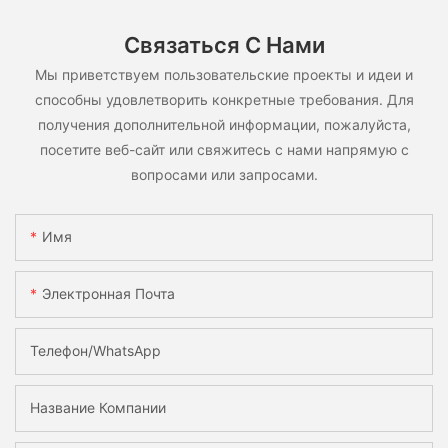
Связаться С Нами
Мы приветствуем пользовательские проекты и идеи и
способны удовлетворить конкретные требования. Для
получения дополнительной информации, пожалуйста,
посетите веб-сайт или свяжитесь с нами напрямую с
вопросами или запросами.
Имя
Электронная Почта
Телефон/WhatsApp
Название Компании