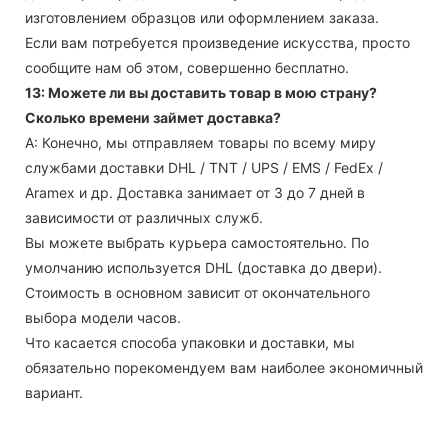
изготовлением образцов или оформлением заказа.
Если вам потребуется произведение искусства, просто
сообщите нам об этом, совершенно бесплатно.
13: Можете ли вы доставить товар в мою страну?
Сколько времени займет доставка?
А: Конечно, мы отправляем товары по всему миру
службами доставки DHL / TNT / UPS / EMS / FedEx /
Aramex и др. Доставка занимает от 3 до 7 дней в
зависимости от различных служб.
Вы можете выбрать курьера самостоятельно. По
умолчанию используется DHL (доставка до двери).
Стоимость в основном зависит от окончательного
выбора модели часов.
Что касается способа упаковки и доставки, мы
обязательно порекомендуем вам наиболее экономичный
вариант.