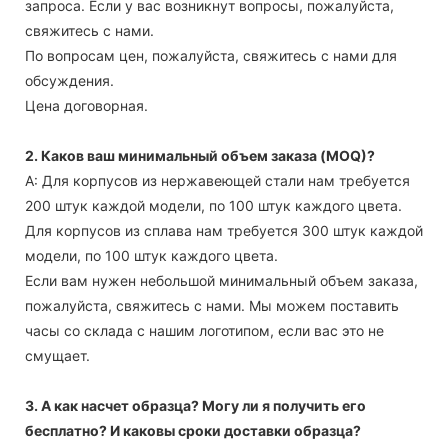
запроса. Если у вас возникнут вопросы, пожалуйста,
свяжитесь с нами.
По вопросам цен, пожалуйста, свяжитесь с нами для
обсуждения.
Цена договорная.
2. Каков ваш минимальный объем заказа (MOQ)?
А: Для корпусов из нержавеющей стали нам требуется
200 штук каждой модели, по 100 штук каждого цвета.
Для корпусов из сплава нам требуется 300 штук каждой
модели, по 100 штук каждого цвета.
Если вам нужен небольшой минимальный объем заказа,
пожалуйста, свяжитесь с нами. Мы можем поставить
часы со склада с нашим логотипом, если вас это не
смущает.
3. А как насчет образца? Могу ли я получить его
бесплатно? И каковы сроки доставки образца?