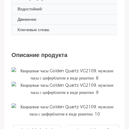
Водостойкий:
Движение:
Ключевые слова:
Описание продукта