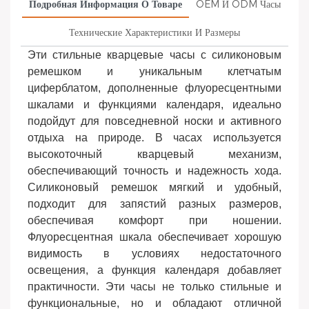
Подробная Информация О Товаре
OEM И ODM Часы
Технические Характеристики И Размеры
Эти стильные кварцевые часы с силиконовым
ремешком и уникальным клетчатым
циферблатом, дополненные флуоресцентными
шкалами и функциями календаря, идеально
подойдут для повседневной носки и активного
отдыха на природе. В часах используется
высокоточный кварцевый механизм,
обеспечивающий точность и надежность хода.
Силиконовый ремешок мягкий и удобный,
подходит для запястий разных размеров,
обеспечивая комфорт при ношении.
Флуоресцентная шкала обеспечивает хорошую
видимость в условиях недостаточного
освещения, а функция календаря добавляет
практичности. Эти часы не только стильные и
функциональные, но и обладают отличной