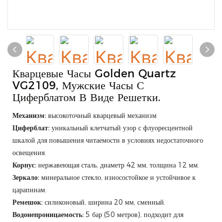
Кварцевые Часы Golden Quartz
VG2109, Мужские Часы С
Циферблатом В Виде Решетки.
Механизм:
высокоточный кварцевый механизм
Циферблат:
уникальный клетчатый узор с флуоресцентной
шкалой для повышения читаемости в условиях недостаточного
освещения.
Корпус:
нержавеющая сталь, диаметр 42 мм, толщина 12 мм.
Зеркало:
минеральное стекло, износостойкое и устойчивое к
царапинам.
Ремешок:
силиконовый, ширина 20 мм, сменный.
Водонепроницаемость:
5 бар (50 метров), подходит для