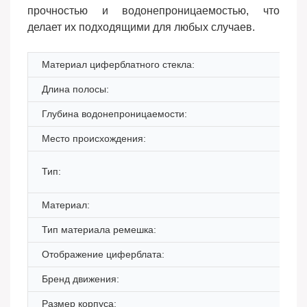
прочностью и водонепроницаемостью, что
делает их подходящими для любых случаев.
Материал циферблатного стекла:
Длина полосы:
Глубина водонепроницаемости:
Место происхождения:
Тип:
Материал:
Тип материала ремешка:
Отображение циферблата:
Бренд движения:
Размер корпуса: