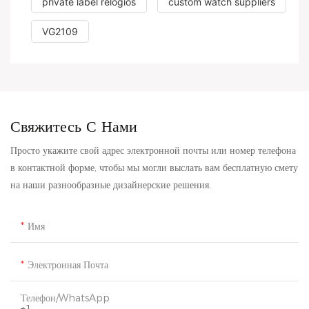
private label relogios
custom watch suppliers
VG2109
Свяжитесь С Нами
Просто укажите свой адрес электронной почты или номер телефона
в контактной форме, чтобы мы могли выслать вам бесплатную смету
на наши разнообразные дизайнерские решения.
Имя
Электронная Почта
Телефон/WhatsApp