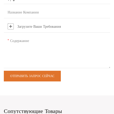
+1
Название Компании
Загрузите Ваши Требования
Содержание
ОТПРАВИТЬ ЗАПРОС СЕЙЧАС
Сопутствующие Товары