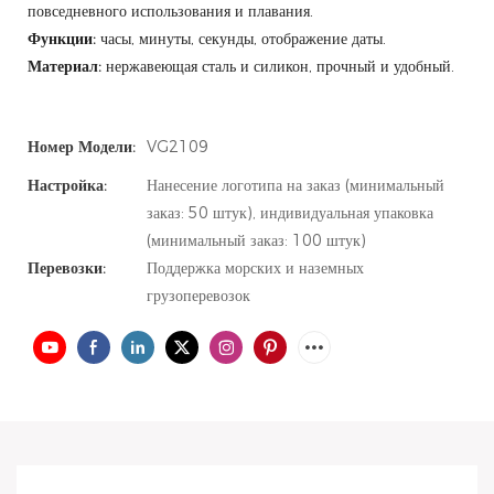
повседневного использования и плавания.
Функции:
часы, минуты, секунды, отображение даты.
Материал:
нержавеющая сталь и силикон, прочный и удобный.
Номер Модели:
VG2109
Настройка:
Нанесение логотипа на заказ (минимальный
заказ: 50 штук), индивидуальная упаковка
(минимальный заказ: 100 штук)
Перевозки:
Поддержка морских и наземных
грузоперевозок