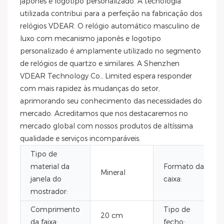
japonês e logotipo personalizado. A tecnologia
utilizada contribui para a perfeição na fabricação dos
relógios VDEAR. O relógio automático masculino de
luxo com mecanismo japonês e logotipo
personalizado é amplamente utilizado no segmento
de relógios de quartzo e similares. A Shenzhen
VDEAR Technology Co., Limited espera responder
com mais rapidez às mudanças do setor,
aprimorando seu conhecimento das necessidades do
mercado. Acreditamos que nos destacaremos no
mercado global com nossos produtos de altíssima
qualidade e serviços incomparáveis.
Tipo de
material da
Formato da
Mineral
janela do
caixa:
mostrador:
Comprimento
Tipo de
20 cm
da faixa:
fecho: