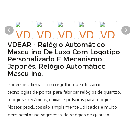
VDEAR - Relógio Automático
Masculino De Luxo Com Logotipo
Personalizado E Mecanismo
Japonês. Relógio Automático
Masculino.
Podemos afirmar com orgulho que utilizamos
tecnologias de ponta para fabricar relógios de quartzo,
relógios mecânicos, caixas e pulseiras para relógios.
Nossos produtos são amplamente utilizados e muito
bem aceitos no segmento de relógios de quartzo.