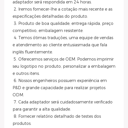
adaptador será respondida em 24 horas.
 2. Iremos fornecer-lhe a cotação mais recente e as 
especificações detalhadas do produto.
 3. Produto de boa qualidade, entrega rápida, preço 
competitivo, embalagem resistente.
 4. Temos ótimas traduções, uma equipe de vendas 
e atendimento ao cliente entusiasmada que fala 
inglês fluentemente.
 5. Oferecemos serviços de OEM. Podemos imprimir 
seu logotipo no produto, personalizar a embalagem 
e outros itens.
 6. Nossos engenheiros possuem experiência em 
P&D e grande capacidade para realizar projetos 
ODM.
 7. Cada adaptador será cuidadosamente verificado 
para garantir a alta qualidade.
 8. Fornecer relatório detalhado de testes dos 
produtos.