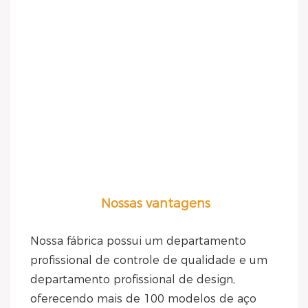
Nossas vantagens
Nossa fábrica possui um departamento 
profissional de controle de qualidade e um 
departamento profissional de design, 
oferecendo mais de 100 modelos de aço 