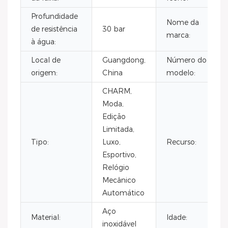
Profundidade
Nome da
de resistência
30 bar
marca:
à água:
Local de
Guangdong,
Número do
origem:
China
modelo:
CHARM,
Moda,
Edição
Limitada,
Tipo:
Luxo,
Recurso:
Esportivo,
Relógio
Mecânico
Automático
Aço
Material:
Idade:
inoxidável