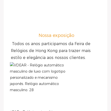
Nossa exposição
Todos os anos participamos da Feira de 
Relógios de Hong Kong para trazer mais 
estilo e elegância aos nossos clientes.