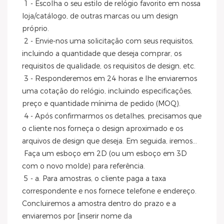
1 - Escolha o seu estilo de relógio favorito em nossa 
loja/catálogo, de outras marcas ou um design 
próprio.
 2 - Envie-nos uma solicitação com seus requisitos, 
incluindo a quantidade que deseja comprar, os 
requisitos de qualidade, os requisitos de design, etc.
 3 - Responderemos em 24 horas e lhe enviaremos 
uma cotação do relógio, incluindo especificações, 
preço e quantidade mínima de pedido (MOQ).
 4 - Após confirmarmos os detalhes, precisamos que 
o cliente nos forneça o design aproximado e os 
arquivos de design que deseja. Em seguida, iremos...
 Faça um esboço em 2D (ou um esboço em 3D 
com o novo molde) para referência.
 5 - a. Para amostras, o cliente paga a taxa 
correspondente e nos fornece telefone e endereço. 
Concluiremos a amostra dentro do prazo e a 
enviaremos por [inserir nome da 