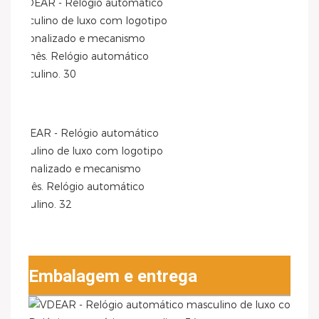
Embalagem e entrega