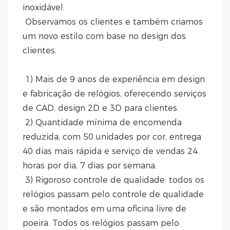
inoxidável.
 Observamos os clientes e também criamos 
um novo estilo com base no design dos 
clientes.
 1) Mais de 9 anos de experiência em design 
e fabricação de relógios, oferecendo serviços 
de CAD, design 2D e 3D para clientes.
 2) Quantidade mínima de encomenda 
reduzida, com 50 unidades por cor, entrega 
40 dias mais rápida e serviço de vendas 24 
horas por dia, 7 dias por semana.
 3) Rigoroso controle de qualidade: todos os 
relógios passam pelo controle de qualidade 
e são montados em uma oficina livre de 
poeira. Todos os relógios passam pelo 