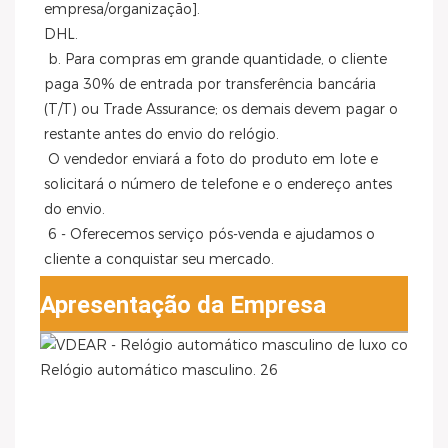
empresa/organização].
DHL.
 b. Para compras em grande quantidade, o cliente 
paga 30% de entrada por transferência bancária 
(T/T) ou Trade Assurance; os demais devem pagar o 
restante antes do envio do relógio.
 O vendedor enviará a foto do produto em lote e 
solicitará o número de telefone e o endereço antes 
do envio.
 6 - Oferecemos serviço pós-venda e ajudamos o 
cliente a conquistar seu mercado.
Apresentação da Empresa