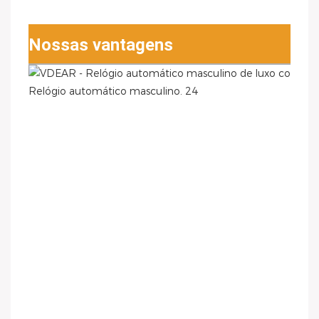
Nossas vantagens