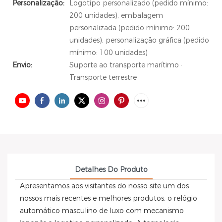
Personalização:
Logotipo personalizado (pedido mínimo:
200 unidades), embalagem
personalizada (pedido mínimo: 200
unidades), personalização gráfica (pedido
mínimo: 100 unidades)
Envio:
Suporte ao transporte marítimo ·
Transporte terrestre
Detalhes Do Produto
Apresentamos aos visitantes do nosso site um dos
nossos mais recentes e melhores produtos: o relógio
automático masculino de luxo com mecanismo