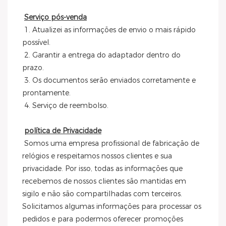
Serviço pós-venda
 1. Atualizei as informações de envio o mais rápido 
possível.
 2. Garantir a entrega do adaptador dentro do 
prazo.
 3. Os documentos serão enviados corretamente e 
prontamente.
 4. Serviço de reembolso.
política de Privacidade
 Somos uma empresa profissional de fabricação de 
relógios e respeitamos nossos clientes e sua 
privacidade. Por isso, todas as informações que 
recebemos de nossos clientes são mantidas em 
sigilo e não são compartilhadas com terceiros. 
Solicitamos algumas informações para processar os 
pedidos e para podermos oferecer promoções 