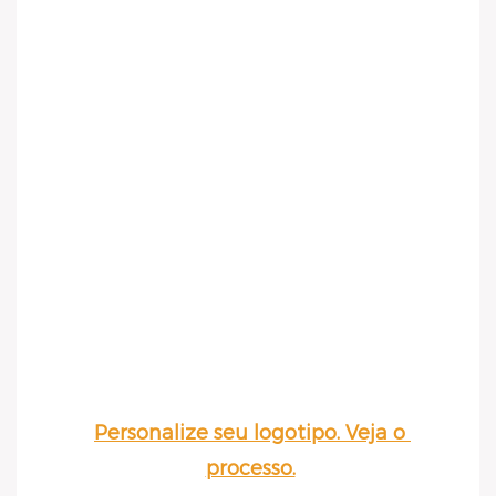
Personalize seu logotipo. Veja o 
processo.