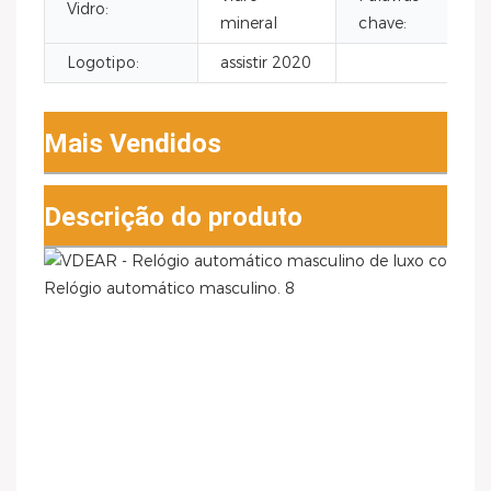
Vidro:
mineral
chave:
Logotipo:
assistir 2020
Mais Vendidos
Descrição do produto