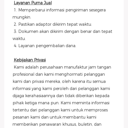
Layanan Purna Jual
 1. Memperbarui informasi pengiriman sesegera 
mungkin.
 2. Pastikan adaptor dikirim tepat waktu.
 3. Dokumen akan dikirim dengan benar dan tepat 
waktu.
 4. Layanan pengembalian dana.
Kebijakan Privasi
 Kami adalah perusahaan manufaktur jam tangan 
profesional dan kami menghormati pelanggan 
kami dan privasi mereka, oleh karena itu semua 
informasi yang kami peroleh dari pelanggan kami 
dijaga kerahasiaannya dan tidak diberikan kepada 
pihak ketiga mana pun. Kami meminta informasi 
tertentu dari pelanggan kami untuk memproses 
pesanan kami dan untuk membantu kami 
memberikan penawaran khusus, buletin, dan 