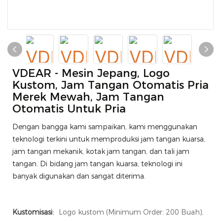
VDEAR - Mesin Jepang, Logo
Kustom, Jam Tangan Otomatis Pria
Merek Mewah, Jam Tangan
Otomatis Untuk Pria
Dengan bangga kami sampaikan, kami menggunakan
teknologi terkini untuk memproduksi jam tangan kuarsa,
jam tangan mekanik, kotak jam tangan, dan tali jam
tangan. Di bidang jam tangan kuarsa, teknologi ini
banyak digunakan dan sangat diterima.
Kustomisasi:
Logo kustom (Minimum Order: 200 Buah),