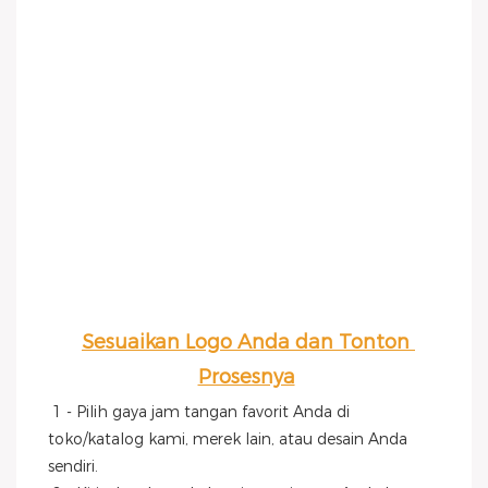
Sesuaikan Logo Anda dan Tonton 
Prosesnya
1 - Pilih gaya jam tangan favorit Anda di 
toko/katalog kami, merek lain, atau desain Anda 
sendiri.