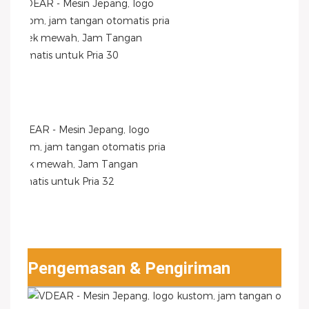
Pengemasan & Pengiriman