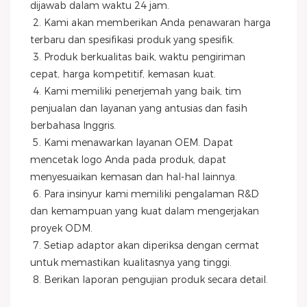
dijawab dalam waktu 24 jam.
 2. Kami akan memberikan Anda penawaran harga 
terbaru dan spesifikasi produk yang spesifik.
 3. Produk berkualitas baik, waktu pengiriman 
cepat, harga kompetitif, kemasan kuat.
 4. Kami memiliki penerjemah yang baik, tim 
penjualan dan layanan yang antusias dan fasih 
berbahasa Inggris.
 5. Kami menawarkan layanan OEM. Dapat 
mencetak logo Anda pada produk, dapat 
menyesuaikan kemasan dan hal-hal lainnya.
 6. Para insinyur kami memiliki pengalaman R&D 
dan kemampuan yang kuat dalam mengerjakan 
proyek ODM.
 7. Setiap adaptor akan diperiksa dengan cermat 
untuk memastikan kualitasnya yang tinggi.
 8. Berikan laporan pengujian produk secara detail.