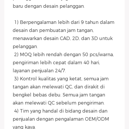
baru dengan desain pelanggan.
 1) Berpengalaman lebih dari 9 tahun dalam 
desain dan pembuatan jam tangan, 
menawarkan desain CAD, 2D, dan 3D untuk 
pelanggan.
 2) MOQ lebih rendah dengan 50 pcs/warna, 
pengiriman lebih cepat dalam 40 hari, 
layanan penjualan 24/7.
 3) Kontrol kualitas yang ketat, semua jam 
tangan akan melewati QC, dan dirakit di 
bengkel bebas debu. Semua jam tangan 
akan melewati QC sebelum pengiriman.
 4) Tim yang handal di bidang desain dan 
penjualan dengan pengalaman OEM/ODM 
yang kaya.