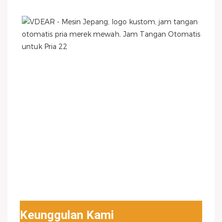
Keunggulan Kami