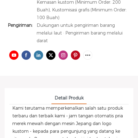
Kemasan kustom (Minimum Order: 200
Buah), Kustomisasi grafis (Minimum Order:
100 Buah)
Pengiriman:
Dukungan untuk pengiriman barang
melalui laut · Pengiriman barang melalui
darat
Detail Produk
Kami terutama memperkenalkan salah satu produk
terbaru dan terbaik kami - jam tangan otomatis pria
merek mewah dengan mesin Jepang dan logo
kustom - kepada para pengunjung yang datang ke