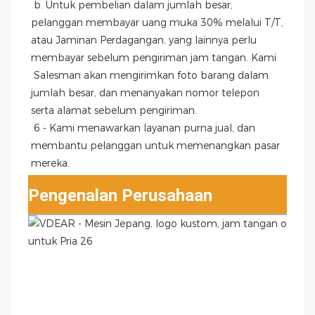
 b. Untuk pembelian dalam jumlah besar, 
pelanggan membayar uang muka 30% melalui T/T, 
atau Jaminan Perdagangan, yang lainnya perlu 
membayar sebelum pengiriman jam tangan. Kami
 Salesman akan mengirimkan foto barang dalam 
jumlah besar, dan menanyakan nomor telepon 
serta alamat sebelum pengiriman.
 6 - Kami menawarkan layanan purna jual, dan 
membantu pelanggan untuk memenangkan pasar 
mereka.
Pengenalan Perusahaan