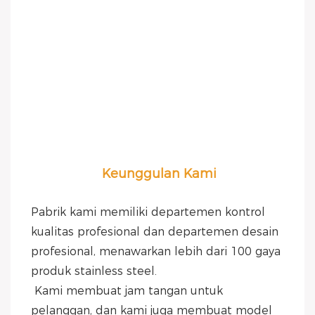
Keunggulan Kami
Pabrik kami memiliki departemen kontrol 
kualitas profesional dan departemen desain 
profesional, menawarkan lebih dari 100 gaya 
produk stainless steel.
 Kami membuat jam tangan untuk 
pelanggan, dan kami juga membuat model 