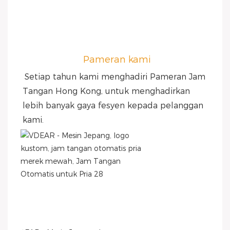
Pameran kami
Setiap tahun kami menghadiri Pameran Jam 
Tangan Hong Kong, untuk menghadirkan 
lebih banyak gaya fesyen kepada pelanggan 
kami.