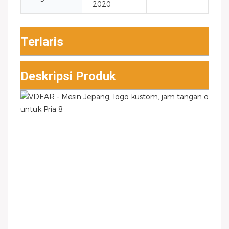
2020
Terlaris
Deskripsi Produk