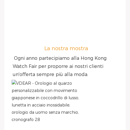
La nostra mostra
Ogni anno partecipiamo alla Hong Kong 
Watch Fair per proporre ai nostri clienti 
un'offerta sempre più alla moda.