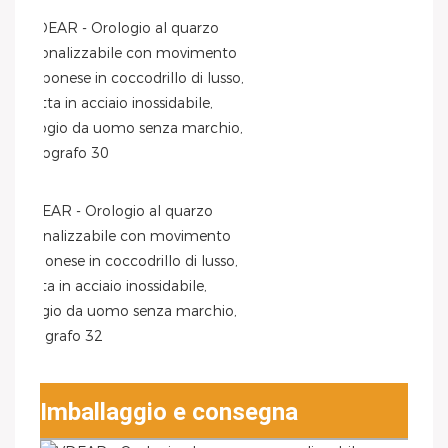
Imballaggio e consegna