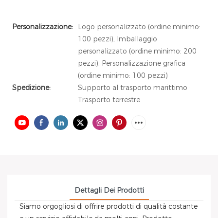
Personalizzazione:
Logo personalizzato (ordine minimo:
100 pezzi), Imballaggio
personalizzato (ordine minimo: 200
pezzi), Personalizzazione grafica
(ordine minimo: 100 pezzi)
Spedizione:
Supporto al trasporto marittimo ·
Trasporto terrestre
Dettagli Dei Prodotti
Siamo orgogliosi di offrire prodotti di qualità costante