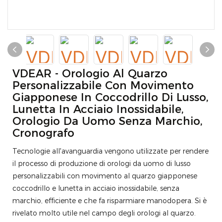
VDEAR - Orologio Al Quarzo
Personalizzabile Con Movimento
Giapponese In Coccodrillo Di Lusso,
Lunetta In Acciaio Inossidabile,
Orologio Da Uomo Senza Marchio,
Cronografo
Tecnologie all'avanguardia vengono utilizzate per rendere
il processo di produzione di orologi da uomo di lusso
personalizzabili con movimento al quarzo giapponese
coccodrillo e lunetta in acciaio inossidabile, senza
marchio, efficiente e che fa risparmiare manodopera. Si è
rivelato molto utile nel campo degli orologi al quarzo.