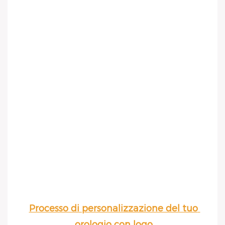
Processo di personalizzazione del tuo 
orologio con logo