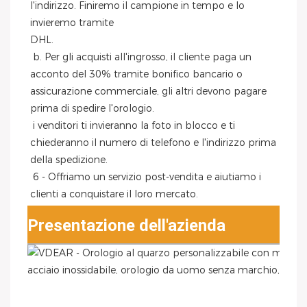
l'indirizzo. Finiremo il campione in tempo e lo 
invieremo tramite
DHL.
 b. Per gli acquisti all'ingrosso, il cliente paga un 
acconto del 30% tramite bonifico bancario o 
assicurazione commerciale, gli altri devono pagare 
prima di spedire l'orologio.
 i venditori ti invieranno la foto in blocco e ti 
chiederanno il numero di telefono e l'indirizzo prima 
della spedizione.
 6 - Offriamo un servizio post-vendita e aiutiamo i 
clienti a conquistare il loro mercato.
Presentazione dell'azienda