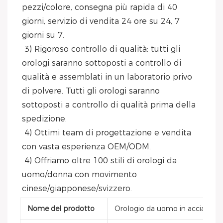
pezzi/colore, consegna più rapida di 40 
giorni, servizio di vendita 24 ore su 24, 7 
giorni su 7.
 3) Rigoroso controllo di qualità: tutti gli 
orologi saranno sottoposti a controllo di 
qualità e assemblati in un laboratorio privo 
di polvere. Tutti gli orologi saranno 
sottoposti a controllo di qualità prima della 
spedizione.
 4) Ottimi team di progettazione e vendita 
con vasta esperienza OEM/ODM.
 4) Offriamo oltre 100 stili di orologi da 
uomo/donna con movimento 
cinese/giapponese/svizzero.
Nome del prodotto
Orologio da uomo in acciaio ino