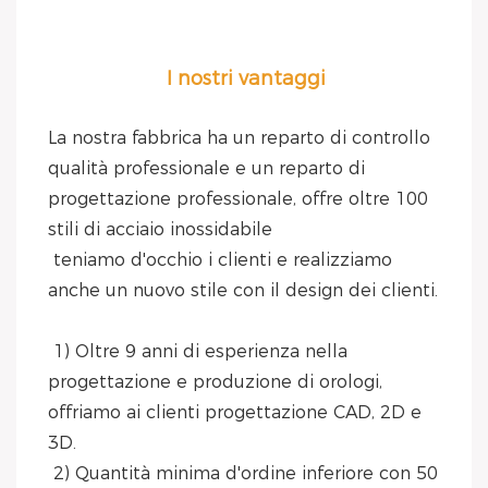
I nostri vantaggi
La nostra fabbrica ha un reparto di controllo 
qualità professionale e un reparto di 
progettazione professionale, offre oltre 100 
stili di acciaio inossidabile
 teniamo d'occhio i clienti e realizziamo 
anche un nuovo stile con il design dei clienti.
 1) Oltre 9 anni di esperienza nella 
progettazione e produzione di orologi, 
offriamo ai clienti progettazione CAD, 2D e 
3D.
 2) Quantità minima d'ordine inferiore con 50 