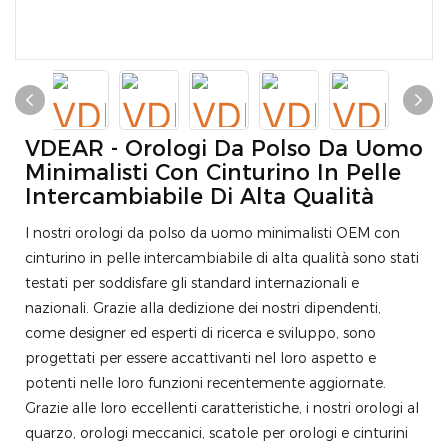
VDEAR - Orologi Da Polso Da Uomo
Minimalisti Con Cinturino In Pelle
Intercambiabile Di Alta Qualità
I nostri orologi da polso da uomo minimalisti OEM con
cinturino in pelle intercambiabile di alta qualità sono stati
testati per soddisfare gli standard internazionali e
nazionali. Grazie alla dedizione dei nostri dipendenti,
come designer ed esperti di ricerca e sviluppo, sono
progettati per essere accattivanti nel loro aspetto e
potenti nelle loro funzioni recentemente aggiornate.
Grazie alle loro eccellenti caratteristiche, i nostri orologi al
quarzo, orologi meccanici, scatole per orologi e cinturini