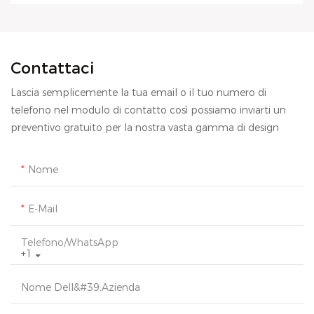
Contattaci
Lascia semplicemente la tua email o il tuo numero di
telefono nel modulo di contatto così possiamo inviarti un
preventivo gratuito per la nostra vasta gamma di design
Nome
E-Mail
Telefono/WhatsApp
+1
Nome Dell&#39;azienda