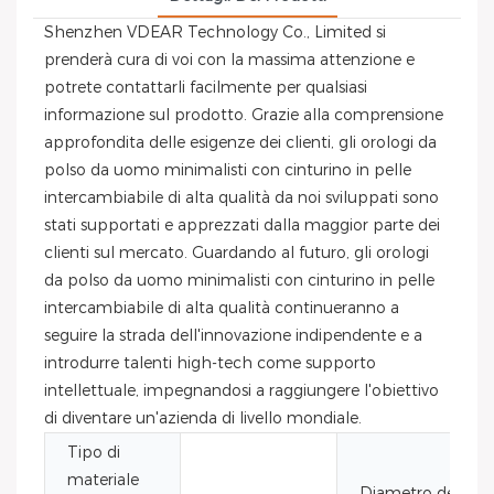
Shenzhen VDEAR Technology Co., Limited si
prenderà cura di voi con la massima attenzione e
potrete contattarli facilmente per qualsiasi
informazione sul prodotto. Grazie alla comprensione
approfondita delle esigenze dei clienti, gli orologi da
polso da uomo minimalisti con cinturino in pelle
intercambiabile di alta qualità da noi sviluppati sono
stati supportati e apprezzati dalla maggior parte dei
clienti sul mercato. Guardando al futuro, gli orologi
da polso da uomo minimalisti con cinturino in pelle
intercambiabile di alta qualità continueranno a
seguire la strada dell'innovazione indipendente e a
introdurre talenti high-tech come supporto
intellettuale, impegnandosi a raggiungere l'obiettivo
di diventare un'azienda di livello mondiale.
Tipo di
materiale
Diametro del