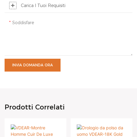
Carica I Tuoi Requisiti
Soddisfare
INVIA DOMANDA ORA
Prodotti Correlati