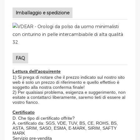
Imballaggio e spedizione
FAQ
Lettura dell'acquirente
1) Si prega di notare che il prezzo indicato sul nostro sito
web è solo un prezzo di riferimento e quello effettivo è
soggetto alla nostra conferma finale!
2) Per qualsiasi problema, esigenza e suggerimento, non
esitate a contattarci liberamente, saremo lieti di essere al
vostro fianco.
Certificato
D. Che tipo di certificato offrite?
A. certificato da: SGS, VDE, TUV, BS, CE, ROHS, BS,
ASTA, SRIM, SASO, ESMA, E-MARK, SIRIM, SAFTY
MARK
Servizio pre-vendita