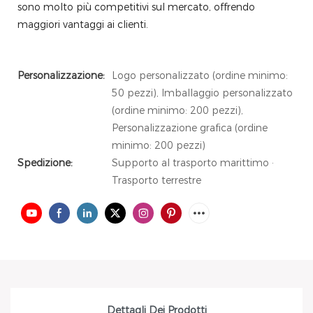
sono molto più competitivi sul mercato, offrendo
maggiori vantaggi ai clienti.
Personalizzazione:
Logo personalizzato (ordine minimo:
50 pezzi), Imballaggio personalizzato
(ordine minimo: 200 pezzi),
Personalizzazione grafica (ordine
minimo: 200 pezzi)
Spedizione:
Supporto al trasporto marittimo ·
Trasporto terrestre
Dettagli Dei Prodotti