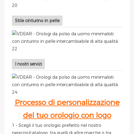
Stile cinturino in pelle
I nostri servizi
Processo di personalizzazione
del tuo orologio con logo
1 - Scegli il tuo orologio preferito nel nostro
negozio/catalogo, tra quelli di altre marche o tra