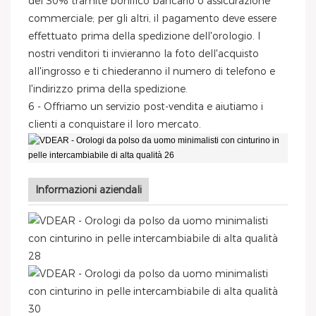
del 30% tramite bonifico bancario o assicurazione
commerciale; per gli altri, il pagamento deve essere
effettuato prima della spedizione dell'orologio. I
nostri venditori ti invieranno la foto dell'acquisto
all'ingrosso e ti chiederanno il numero di telefono e
l'indirizzo prima della spedizione.
6 - Offriamo un servizio post-vendita e aiutiamo i
clienti a conquistare il loro mercato.
Informazioni aziendali