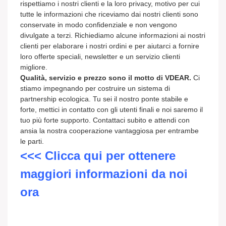
rispettiamo i nostri clienti e la loro privacy, motivo per cui
tutte le informazioni che riceviamo dai nostri clienti sono
conservate in modo confidenziale e non vengono
divulgate a terzi. Richiediamo alcune informazioni ai nostri
clienti per elaborare i nostri ordini e per aiutarci a fornire
loro offerte speciali, newsletter e un servizio clienti
migliore.
Qualità, servizio e prezzo sono il motto di VDEAR.
Ci
stiamo impegnando per costruire un sistema di
partnership ecologica. Tu sei il nostro ponte stabile e
forte, mettici in contatto con gli utenti finali e noi saremo il
tuo più forte supporto. Contattaci subito e attendi con
ansia la nostra cooperazione vantaggiosa per entrambe
le parti.
<<< Clicca qui per ottenere
maggiori informazioni da noi
ora