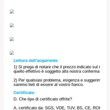
Lettura dell'acquirente
1) Si prega di notare che il prezzo indicato sul nostr
quello effettivo è soggetto alla nostra conferma finale
2) Per qualsiasi problema, esigenza e suggerimento, 
saremo lieti di essere al vostro fianco.
Certificato
D. Che tipo di certificato offrite?
A. certificato da: SGS, VDE, TUV, BS, CE, ROHS