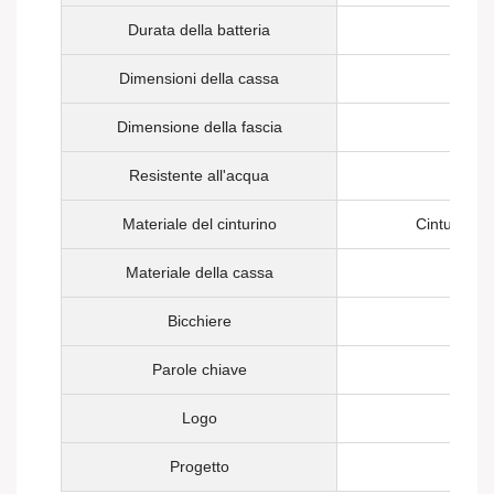
Durata della batteria
Dimensioni della cassa
Dimensione della fascia
Resistente all'acqua
Materiale del cinturino
Cinturino i
Materiale della cassa
Bicchiere
Parole chiave
Logo
Progetto