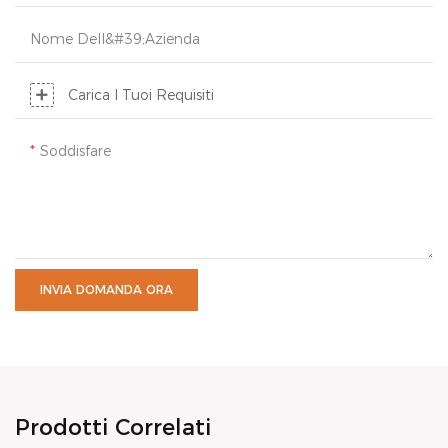
Nome Dell&#39;azienda
Carica I Tuoi Requisiti
Soddisfare
INVIA DOMANDA ORA
Prodotti Correlati