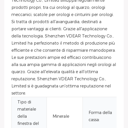
Technology Co., Limited sviluppa regolarmente
prodotti propri, tra cui orologi al quarzo, orologi
meccanici, scatole per orologi e cinturini per orologi.
Si tratta di prodotti all'avanguardia, destinati a
portare vantaggi ai clienti. Grazie all'applicazione
della tecnologia, Shenzhen VDEAR Technology Co.,
Limited ha perfezionato il metodo di produzione più
efficiente e che consente di risparmiare manodopera.
Le sue prestazioni ampie ed efficaci contribuiscono
alla sua ampia gamma di applicazioni negli orologi al
quarzo. Grazie all'elevata qualità e all'ottima
reputazione, Shenzhen VDEAR Technology Co.,
Limited si è guadagnata un'ottima reputazione nel
settore.
Tipo di
materiale
Forma della
della
Minerale
cassa:
finestra del