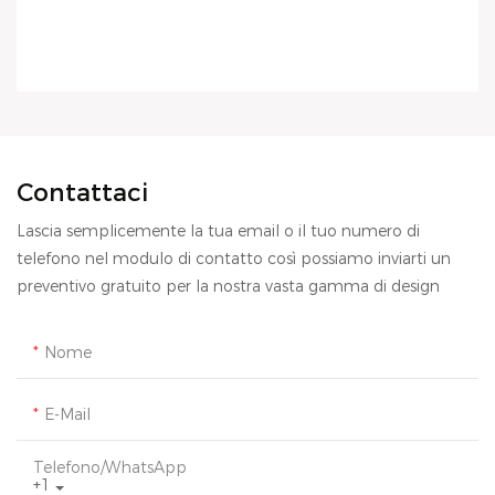
Contattaci
Lascia semplicemente la tua email o il tuo numero di
telefono nel modulo di contatto così possiamo inviarti un
preventivo gratuito per la nostra vasta gamma di design
Nome
E-Mail
Telefono/WhatsApp
+1