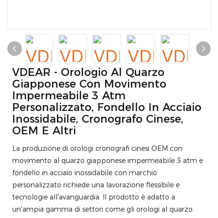
VDEAR - Orologio Al Quarzo
Giapponese Con Movimento
Impermeabile 3 Atm
Personalizzato, Fondello In Acciaio
Inossidabile, Cronografo Cinese,
OEM E Altri
La produzione di orologi cronografi cinesi OEM con
movimento al quarzo giapponese impermeabile 3 atm e
fondello in acciaio inossidabile con marchio
personalizzato richiede una lavorazione flessibile e
tecnologie all'avanguardia. Il prodotto è adatto a
un'ampia gamma di settori come gli orologi al quarzo.