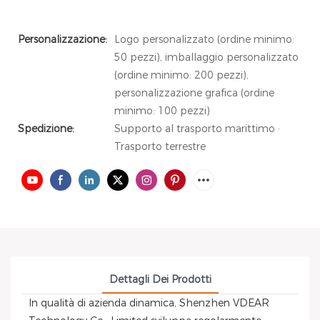
Personalizzazione:
Logo personalizzato (ordine minimo:
50 pezzi), imballaggio personalizzato
(ordine minimo: 200 pezzi),
personalizzazione grafica (ordine
minimo: 100 pezzi)
Spedizione:
Supporto al trasporto marittimo ·
Trasporto terrestre
Dettagli Dei Prodotti
In qualità di azienda dinamica, Shenzhen VDEAR