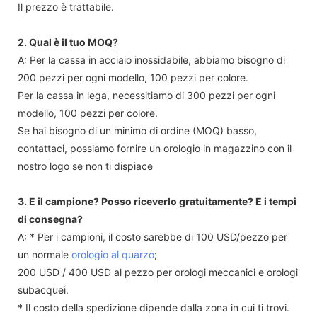
Il prezzo è trattabile.
2. Qual è il tuo MOQ?
A: Per la cassa in acciaio inossidabile, abbiamo bisogno di
200 pezzi per ogni modello, 100 pezzi per colore.
Per la cassa in lega, necessitiamo di 300 pezzi per ogni
modello, 100 pezzi per colore.
Se hai bisogno di un minimo di ordine (MOQ) basso,
contattaci, possiamo fornire un orologio in magazzino con il
nostro logo se non ti dispiace
3. E il campione? Posso riceverlo gratuitamente? E i tempi
di consegna?
A: * Per i campioni, il costo sarebbe di 100 USD/pezzo per
un normale
orologio al quarzo
;
200 USD / 400 USD al pezzo per orologi meccanici e orologi
subacquei.
* Il costo della spedizione dipende dalla zona in cui ti trovi.