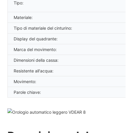
Tipo:
Materiale:
Tipo di materiale del cinturino:
Display del quadrante:
Marca del movimento:
Dimensioni della cassa:
Resistente all'acqua:
Movimento:
Parole chiave: