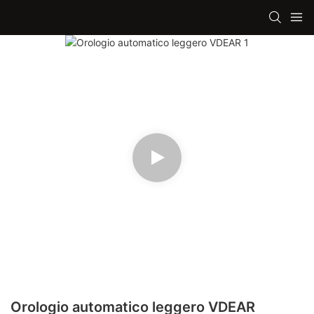
Orologio automatico leggero VDEAR