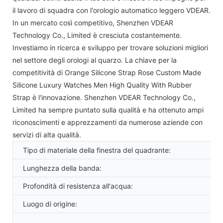
il lavoro di squadra con l'orologio automatico leggero VDEAR.
In un mercato così competitivo, Shenzhen VDEAR
Technology Co., Limited è cresciuta costantemente.
Investiamo in ricerca e sviluppo per trovare soluzioni migliori
nel settore degli orologi al quarzo. La chiave per la
competitività di Orange Silicone Strap Rose Custom Made
Silicone Luxury Watches Men High Quality With Rubber
Strap è l'innovazione. Shenzhen VDEAR Technology Co.,
Limited ha sempre puntato sulla qualità e ha ottenuto ampi
riconoscimenti e apprezzamenti da numerose aziende con
servizi di alta qualità.
Tipo di materiale della finestra del quadrante:
Lunghezza della banda:
Profondità di resistenza all'acqua:
Luogo di origine: