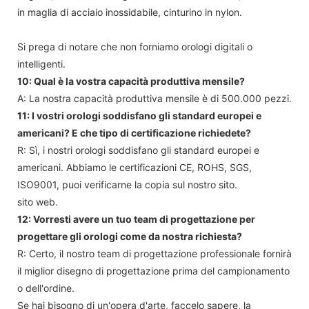
in maglia di acciaio inossidabile, cinturino in nylon.
Si prega di notare che non forniamo orologi digitali o
intelligenti.
10: Qual è la vostra capacità produttiva mensile?
A: La nostra capacità produttiva mensile è di 500.000 pezzi.
11: I vostri orologi soddisfano gli standard europei e
americani? E che tipo di certificazione richiedete?
R: Sì, i nostri orologi soddisfano gli standard europei e
americani. Abbiamo le certificazioni CE, ROHS, SGS,
ISO9001, puoi verificarne la copia sul nostro sito.
sito web.
12: Vorresti avere un tuo team di progettazione per
progettare gli orologi come da nostra richiesta?
R: Certo, il nostro team di progettazione professionale fornirà
il miglior disegno di progettazione prima del campionamento
o dell'ordine.
Se hai bisogno di un'opera d'arte, faccelo sapere, la