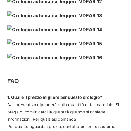
FAQ
1. Qual è il prezzo migliore per questo orologio?
A: Il preventivo dipenderà dalla quantità e dal materiale. Si
prega di comunicarci la quantità quando si richiede
informazioni. Per qualsiasi domanda
Per quanto riguarda i prezzi, contattateci per discuterne.