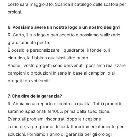
costo sarà maggiorato. Scarica il catalogo delle scatole per
orologi.
6. Possiamo avere un nostro logo o un nostro design?
R: Certo, il tuo logo è ben accetto e possiamo realizzarlo
gratuitamente per te.
È possibile personalizzare il quadrante, il fondello, il
cinturino, la fibbia o qualsiasi altro punto.
Anche i vostri progetti sono benvenuti: possiamo realizzare
campioni o produzioni in serie in base ai campioni o ai
progetti da voi forniti.
7. Che dire della garanzia?
R: Abbiamo un reparto di controllo qualità. Tutti i prodotti
saranno ispezionati al 100% prima della spedizione.
Eventuali problemi riscontrati dopo la ricezione
la merce, vi preghiamo di contattarci immediatamente per
soluzioni. Forniamo 1 anno di garanzia per gli orologi