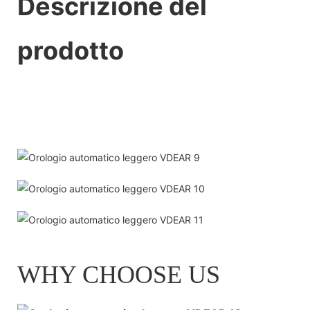
Descrizione del
prodotto
WHY CHOOSE US