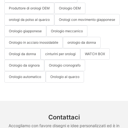
Produttore di orologi OEM
Orologio OEM
orologi da polso al quarzo
Orologi con movimento giapponese
Orologio giapponese
Orologio meccanico
Orologio in acciaio inossidabile
orologio da donna
Orologi da donna
cinturini per orologi
WATCH BOX
Orologio da signora
Orologio cronografo
Orologio automatico
Orologio al quarzo
Contattaci
Accogliamo con favore disegni e idee personalizzati ed è in