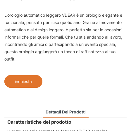
L'orologio automatico leggero VDEAR è un orologio elegante e
funzionale, pensato per l'uso quotidiano. Grazie al movimento
automatico e al design leggero, è perfetto sia per le occasioni
informali che per quelle formali. Che tu stia andando al lavoro,
incontrando gli amici o partecipando a un evento speciale,
questo orologio aggiungerà un tocco di raffinatezza al tuo
outfit.
inchiesta
Dettagli Dei Prodotti
Caratteristiche del prodotto