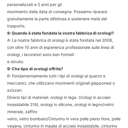
personalizzati e 2 anni per gli
movimento dalla data di consegna. Possiamo riparare
gratuitamente la parte difettosa e sostenere metà del
trasporto.
8: Quando è stata fondata la vostra fabbrica di orologi?
A: La nostra fabbrica di orologi è stata fondata nel 2008,
con oltre 10 anni di esperienza professionale sulla linea di
orologi, i lavoratori sono ben formati
e istruito.
9: Che tipo di orologi offrite?
R: Fondamentalmente tutti i tipi di orologi al quarzo e
meccanici, che utilizzano movimenti originali giapponesi o
svizzeri.
Diversi tipi di materiali: orologi in lega. Orologi in acciaio
inossidabile 316l, orologi in silicone, orologi in legno/vetro
minerale, zaffiro
vetro, vetro bombato/Cinturino in vera pelle pieno fiore, pelle
vegana, cinturino in maglia di acciaio inossidabile, cinturino