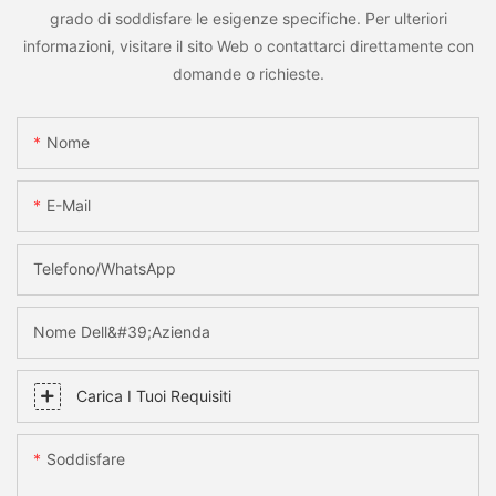
grado di soddisfare le esigenze specifiche. Per ulteriori
informazioni, visitare il sito Web o contattarci direttamente con
domande o richieste.
Nome
E-Mail
Telefono/WhatsApp
Nome Dell&#39;azienda
Carica I Tuoi Requisiti
Soddisfare