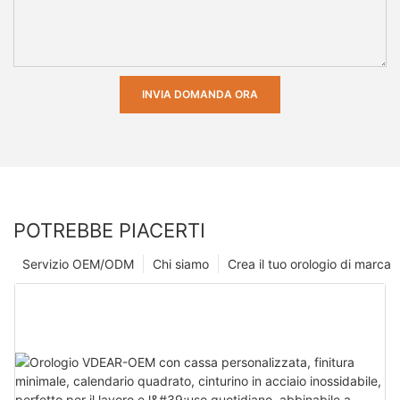
INVIA DOMANDA ORA
POTREBBE PIACERTI
Servizio OEM/ODM
Chi siamo
Crea il tuo orologio di marca