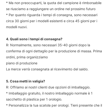
* Ma non preoccuparti, la quota del campione è rimborsabile
se riusciamo a raggiungere un ordine nel prossimo futuro
* Per quanto riguarda i tempi di consegna, sono necessari
circa 30 giorni per i modelli esistenti e circa 45 giorni per i
modelli nuovi.
4. Quali sono i tempi di consegna?
R: Normalmente, sono necessari 35-40 giorni dopo la
conferma di ogni dettaglio per la produzione di massa. Prima
ordini, prima organizziamo
piano di produzione
La merce verrà consegnata al ricevimento del saldo.
5. Cosa metti in valigia?
R: Offriamo ai nostri clienti due opzioni di imballaggio.
* Imballaggio gratuito, il nostro imballaggio normale è 1
sacchetto di plastica per 1 orologio.
* Personalizza la tua scatola per orologi. Tieni presente che il