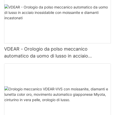
VDEAR - Orologio da polso meccanico
automatico da uomo di lusso in acciaio
inossidabile con moissanite e diamanti
incastonati