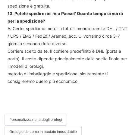
spedizione è gratuita.
13: Potete spedire nel mio Paese? Quanto tempo ci vorrà
per la spedizione?
A: Certo, spediamo merci in tutto il mondo tramite DHL / TNT
/ UPS / EMS / FedEx / Aramex, ecc. Ci vorranno circa 3-7
giorni a seconda delle diverse
Corriere scelto da te. Il corriere predefinito è DHL (porta a
porta). Il costo dipende principalmente dalla scelta finale per
i modelli di orologi,
metodo di imballaggio e spedizione, sicuramente ti
consiglieremo quello più economico.
Personalizzazione degli orologi
Orologio da uomo in acciaio inossidabile