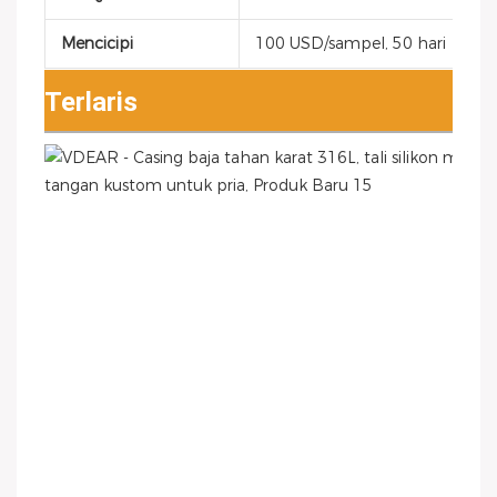
Mencicipi
100 USD/sampel, 50 hari
Terlaris