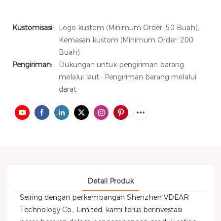
Kustomisasi:
Logo kustom (Minimum Order: 50 Buah),
Kemasan kustom (Minimum Order: 200
Buah)
Pengiriman:
Dukungan untuk pengiriman barang
melalui laut · Pengiriman barang melalui
darat
Detail Produk
Seiring dengan perkembangan Shenzhen VDEAR
Technology Co., Limited, kami terus berinvestasi