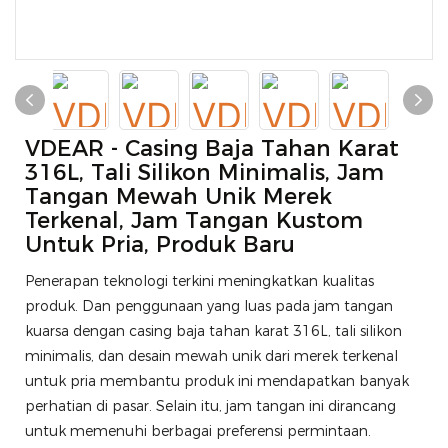
VDEAR - Casing Baja Tahan Karat
316L, Tali Silikon Minimalis, Jam
Tangan Mewah Unik Merek
Terkenal, Jam Tangan Kustom
Untuk Pria, Produk Baru
Penerapan teknologi terkini meningkatkan kualitas
produk. Dan penggunaan yang luas pada jam tangan
kuarsa dengan casing baja tahan karat 316L, tali silikon
minimalis, dan desain mewah unik dari merek terkenal
untuk pria membantu produk ini mendapatkan banyak
perhatian di pasar. Selain itu, jam tangan ini dirancang
untuk memenuhi berbagai preferensi permintaan.