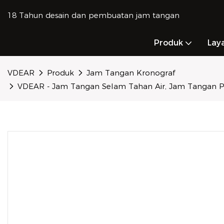
18 Tahun desain dan pembuatan jam tangan
Produk
Lay
VDEAR
Produk
Jam Tangan Kronograf
VDEAR - Jam Tangan Selam Tahan Air, Jam Tangan Pria