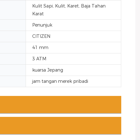
Kulit Sapi, Kulit, Karet, Baja Tahan
Karat
Penunjuk
CITIZEN
41 mm
3 ATM
kuarsa Jepang
jam tangan merek pribadi