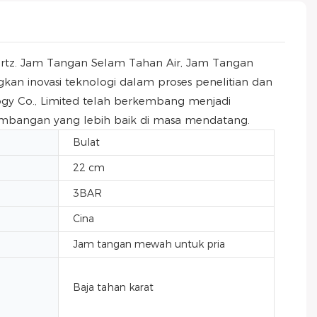
rtz. Jam Tangan Selam Tahan Air, Jam Tangan
kan inovasi teknologi dalam proses penelitian dan
y Co., Limited telah berkembang menjadi
mbangan yang lebih baik di masa mendatang.
Bulat
22 cm
3BAR
Cina
Jam tangan mewah untuk pria
Baja tahan karat