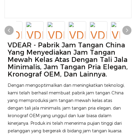
VDEAR - Pabrik Jam Tangan China
Yang Menyediakan Jam Tangan
Mewah Kelas Atas Dengan Tali Jala
Minimalis, Jam Tangan Pria Elegan,
Kronograf OEM, Dan Lainnya.
Dengan mengoptimalkan dan meningkatkan teknologi,
kami telah berhasil membuat pabrik jam tangan China
yang memproduksi jam tangan mewah kelas atas
dengan tali jala minimalis, jam tangan pria elegan, dan
kronograf OEM yang unggul dan luar biasa dalam
kinerjanya. Produk ini telah menerima pujian tinggi dari
pelanggan yang bergerak di bidang jam tangan kuarsa.