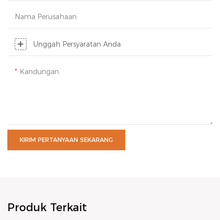
Nama Perusahaan
Unggah Persyaratan Anda
Kandungan
KIRIM PERTANYAAN SEKARANG
Produk Terkait