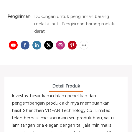
Pengiriman:
Dukungan untuk pengiriman barang
melalui laut · Pengiriman barang melalui
darat
Detail Produk
Investasi besar kami dalam penelitian dan
pengembangan produk akhirnya membuahkan
hasil. Shenzhen VDEAR Technology Co., Limited
telah berhasil meluncurkan seri produk baru, yaitu
jam tangan pria elegan dengan tali jala minimalis