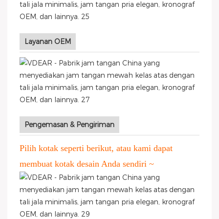
Layanan OEM
Pengemasan & Pengiriman
Pilih kotak seperti berikut, atau kami dapat
membuat kotak desain Anda sendiri ~