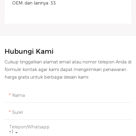
Hubungi Kami
Cukup tinggalkan alamat email atau nomor telepon Anda di
formulir kontak agar kami dapat mengirimkan penawaran
harga gratis untuk berbagai desain kami.
Nama
Surel
Telepon/whatsapp
+1