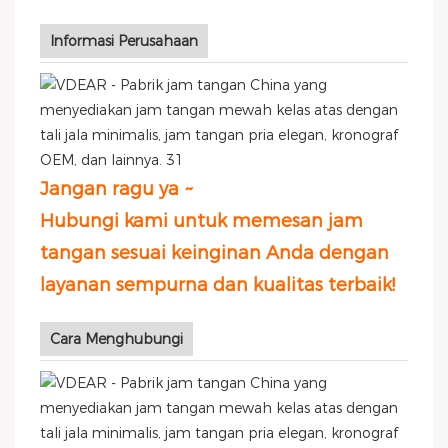
Informasi Perusahaan
Jangan ragu ya ~
Hubungi kami untuk memesan jam
tangan sesuai keinginan Anda dengan
layanan sempurna dan kualitas terbaik!
Cara Menghubungi