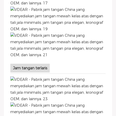
Jam tangan terlaris