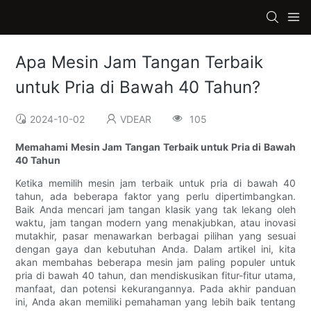
Apa Mesin Jam Tangan Terbaik
untuk Pria di Bawah 40 Tahun?
2024-10-02
VDEAR
105
Memahami Mesin Jam Tangan Terbaik untuk Pria di Bawah
40 Tahun
Ketika memilih mesin jam terbaik untuk pria di bawah 40
tahun, ada beberapa faktor yang perlu dipertimbangkan.
Baik Anda mencari jam tangan klasik yang tak lekang oleh
waktu, jam tangan modern yang menakjubkan, atau inovasi
mutakhir, pasar menawarkan berbagai pilihan yang sesuai
dengan gaya dan kebutuhan Anda. Dalam artikel ini, kita
akan membahas beberapa mesin jam paling populer untuk
pria di bawah 40 tahun, dan mendiskusikan fitur-fitur utama,
manfaat, dan potensi kekurangannya. Pada akhir panduan
ini, Anda akan memiliki pemahaman yang lebih baik tentang