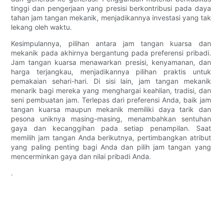
tinggi dan pengerjaan yang presisi berkontribusi pada daya
tahan jam tangan mekanik, menjadikannya investasi yang tak
lekang oleh waktu.
Kesimpulannya, pilihan antara jam tangan kuarsa dan
mekanik pada akhirnya bergantung pada preferensi pribadi.
Jam tangan kuarsa menawarkan presisi, kenyamanan, dan
harga terjangkau, menjadikannya pilihan praktis untuk
pemakaian sehari-hari. Di sisi lain, jam tangan mekanik
menarik bagi mereka yang menghargai keahlian, tradisi, dan
seni pembuatan jam. Terlepas dari preferensi Anda, baik jam
tangan kuarsa maupun mekanik memiliki daya tarik dan
pesona uniknya masing-masing, menambahkan sentuhan
gaya dan kecanggihan pada setiap penampilan. Saat
memilih jam tangan Anda berikutnya, pertimbangkan atribut
yang paling penting bagi Anda dan pilih jam tangan yang
mencerminkan gaya dan nilai pribadi Anda.
.