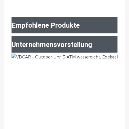
Empfohlene Produkte
Unternehmensvorstellung