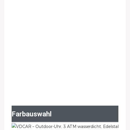
Farbauswahl