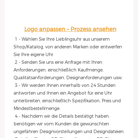
Logo anpassen – Prozess ansehen
1 - Wählen Sie Ihre Lieblingsuhr aus unserem 
Shop/Katalog, von anderen Marken oder entwerfen 
Sie Ihre eigene Uhr.
 2 - Senden Sie uns eine Anfrage mit Ihren 
Anforderungen, einschließlich Kaufmenge, 
Qualitätsanforderungen, Designanforderungen usw.
 3 - Wir werden Ihnen innerhalb von 24 Stunden 
antworten und Ihnen ein Angebot für eine Uhr 
unterbreiten, einschließlich Spezifikation, Preis und 
Mindestbestellmenge.
 4 - Nachdem wir die Details bestätigt haben, 
benötigen wir vom Kunden die gewünschten 
ungefähren Designvorstellungen und Designdateien.