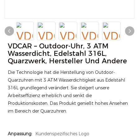
VDCAR – Outdoor-Uhr, 3 ATM
Wasserdicht, Edelstahl 316L,
Quarzwerk, Hersteller Und Andere
Die Technologie hat die Herstellung von Outdoor-
Quarzuhren mit 3 ATM Wasserdichtigkeit aus Edelstahl
316L grundlegend verändert. Sie steigert unsere
Arbeitseffizienz erheblich und senkt die
Produktionskosten. Das Produkt genießt hohes Ansehen
im Bereich der Quarzuhren.
Anpassung:
Kundenspezifisches Logo