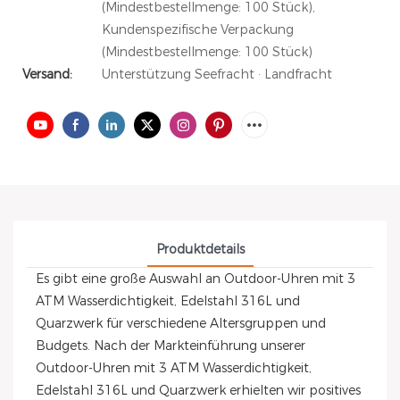
(Mindestbestellmenge: 100 Stück),
Kundenspezifische Verpackung
(Mindestbestellmenge: 100 Stück)
Versand:
Unterstützung Seefracht · Landfracht
Produktdetails
Es gibt eine große Auswahl an Outdoor-Uhren mit 3
ATM Wasserdichtigkeit, Edelstahl 316L und
Quarzwerk für verschiedene Altersgruppen und
Budgets. Nach der Markteinführung unserer
Outdoor-Uhren mit 3 ATM Wasserdichtigkeit,
Edelstahl 316L und Quarzwerk erhielten wir positives