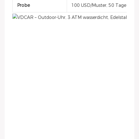
Probe
100 USD/Muster, 50 Tage