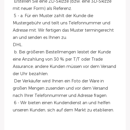
 Erstellen Sie eine 2D-Skizze (bzw. eine 3D-Skizze 
mit neuer Form) als Referenz.
 5 - a. Für ein Muster zahlt der Kunde die 
Mustergebühr und teilt uns Telefonnummer und 
Adresse mit. Wir fertigen das Muster termingerecht 
an und senden es Ihnen zu.
DHL.
 b. Bei größeren Bestellmengen leistet der Kunde 
eine Anzahlung von 30 % per T/T oder Trade 
Assurance; andere Kunden müssen vor dem Versand 
der Uhr bezahlen.
 Der Verkäufer wird Ihnen ein Foto der Ware in 
großen Mengen zusenden und vor dem Versand 
nach Ihrer Telefonnummer und Adresse fragen.
 6 - Wir bieten einen Kundendienst an und helfen 
unseren Kunden, sich auf dem Markt zu etablieren.