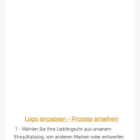
Logo anpassen – Prozess ansehen
1 - Wählen Sie Ihre Lieblingsuhr aus unserem 
Shop/Katalog, von anderen Marken oder entwerfen 