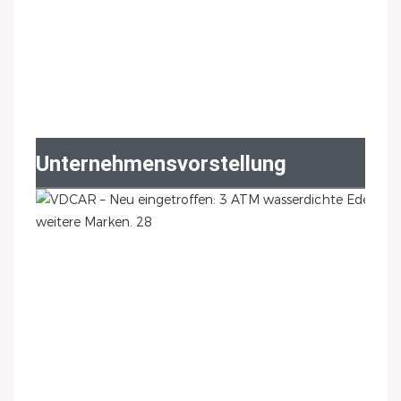
Unternehmensvorstellung