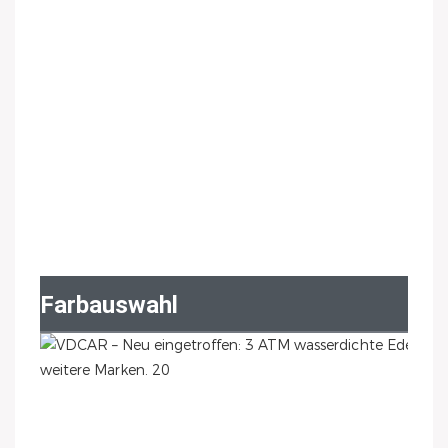
Farbauswahl