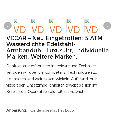
VDCAR – Neu Eingetroffen: 3 ATM
Wasserdichte Edelstahl-
Armbanduhr, Luxusuhr, Individuelle
Marken, Weitere Marken.
Dank unserer erfahrenen Ingenieure und Techniker
verfügen wir über die Kompetenz, Technologien zu
optimieren und weiterzuentwickeln. Aufgrund ihrer
vielseitigen Einsatzmöglichkeiten erweist sie sich im
Bereich der Quarzuhren als äußerst nützlich.
Anpassung:
Kundenspezifisches Logo