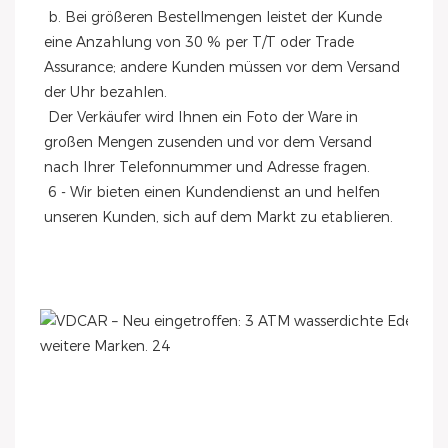
 b. Bei größeren Bestellmengen leistet der Kunde 
eine Anzahlung von 30 % per T/T oder Trade 
Assurance; andere Kunden müssen vor dem Versand 
der Uhr bezahlen.
 Der Verkäufer wird Ihnen ein Foto der Ware in 
großen Mengen zusenden und vor dem Versand 
nach Ihrer Telefonnummer und Adresse fragen.
 6 - Wir bieten einen Kundendienst an und helfen 
unseren Kunden, sich auf dem Markt zu etablieren.