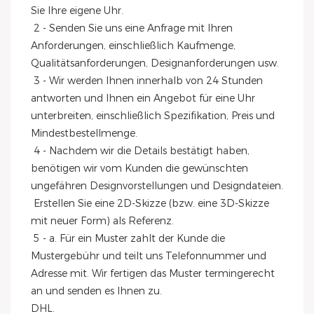
Sie Ihre eigene Uhr.
 2 - Senden Sie uns eine Anfrage mit Ihren 
Anforderungen, einschließlich Kaufmenge, 
Qualitätsanforderungen, Designanforderungen usw.
 3 - Wir werden Ihnen innerhalb von 24 Stunden 
antworten und Ihnen ein Angebot für eine Uhr 
unterbreiten, einschließlich Spezifikation, Preis und 
Mindestbestellmenge.
 4 - Nachdem wir die Details bestätigt haben, 
benötigen wir vom Kunden die gewünschten 
ungefähren Designvorstellungen und Designdateien.
 Erstellen Sie eine 2D-Skizze (bzw. eine 3D-Skizze 
mit neuer Form) als Referenz.
 5 - a. Für ein Muster zahlt der Kunde die 
Mustergebühr und teilt uns Telefonnummer und 
Adresse mit. Wir fertigen das Muster termingerecht 
an und senden es Ihnen zu.
DHL.