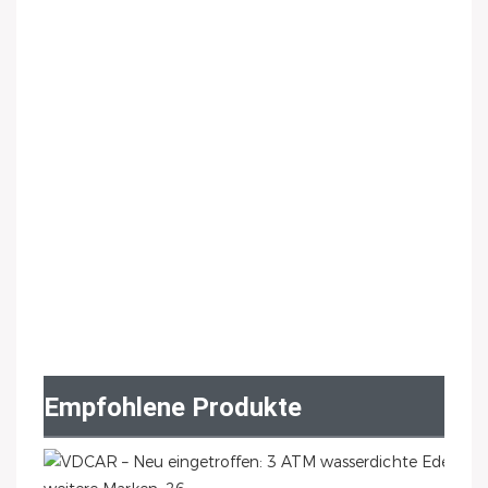
Empfohlene Produkte