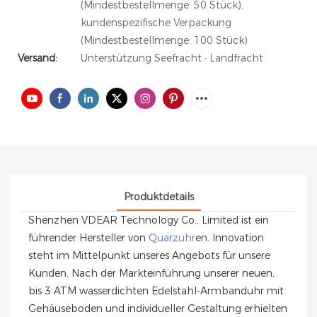
(Mindestbestellmenge: 50 Stück),
kundenspezifische Verpackung
(Mindestbestellmenge: 100 Stück)
Versand:
Unterstützung Seefracht · Landfracht
Produktdetails
Shenzhen VDEAR Technology Co., Limited ist ein
führender Hersteller von
Quarzuhr
en. Innovation
steht im Mittelpunkt unseres Angebots für unsere
Kunden. Nach der Markteinführung unserer neuen,
bis 3 ATM wasserdichten Edelstahl-Armbanduhr mit
Gehäuseboden und individueller Gestaltung erhielten