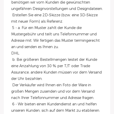
benötigen wir vom Kunden die gewünschten 
ungefähren Designvorstellungen und Designdateien.
 Erstellen Sie eine 2D-Skizze (bzw. eine 3D-Skizze 
mit neuer Form) als Referenz.
 5 - a. Für ein Muster zahlt der Kunde die 
Mustergebühr und teilt uns Telefonnummer und 
Adresse mit. Wir fertigen das Muster termingerecht 
an und senden es Ihnen zu.
DHL.
 b. Bei größeren Bestellmengen leistet der Kunde 
eine Anzahlung von 30 % per T/T oder Trade 
Assurance; andere Kunden müssen vor dem Versand 
der Uhr bezahlen.
 Der Verkäufer wird Ihnen ein Foto der Ware in 
großen Mengen zusenden und vor dem Versand 
nach Ihrer Telefonnummer und Adresse fragen.
 6 - Wir bieten einen Kundendienst an und helfen 
unseren Kunden, sich auf dem Markt zu etablieren.