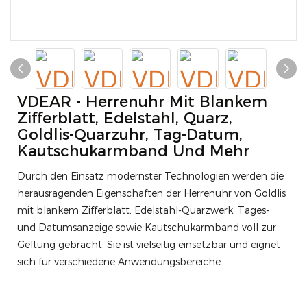
VDEAR - Herrenuhr Mit Blankem
Zifferblatt, Edelstahl, Quarz,
Goldlis-Quarzuhr, Tag-Datum,
Kautschukarmband Und Mehr
Durch den Einsatz modernster Technologien werden die
herausragenden Eigenschaften der Herrenuhr von Goldlis
mit blankem Zifferblatt, Edelstahl-Quarzwerk, Tages-
und Datumsanzeige sowie Kautschukarmband voll zur
Geltung gebracht. Sie ist vielseitig einsetzbar und eignet
sich für verschiedene Anwendungsbereiche.