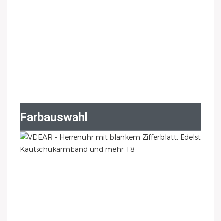
Farbauswahl