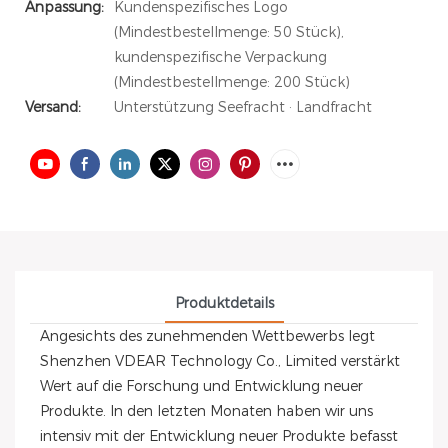
Anpassung:
Kundenspezifisches Logo
(Mindestbestellmenge: 50 Stück),
kundenspezifische Verpackung
(Mindestbestellmenge: 200 Stück)
Versand:
Unterstützung Seefracht · Landfracht
Produktdetails
Angesichts des zunehmenden Wettbewerbs legt
Shenzhen VDEAR Technology Co., Limited verstärkt
Wert auf die Forschung und Entwicklung neuer
Produkte. In den letzten Monaten haben wir uns
intensiv mit der Entwicklung neuer Produkte befasst