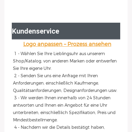
Kundenservice
Logo anpassen – Prozess ansehen
1 - Wählen Sie Ihre Lieblingsuhr aus unserem 
Shop/Katalog, von anderen Marken oder entwerfen 
Sie Ihre eigene Uhr.
 2 - Senden Sie uns eine Anfrage mit Ihren 
Anforderungen, einschließlich Kaufmenge, 
Qualitätsanforderungen, Designanforderungen usw.
 3 - Wir werden Ihnen innerhalb von 24 Stunden 
antworten und Ihnen ein Angebot für eine Uhr 
unterbreiten, einschließlich Spezifikation, Preis und 
Mindestbestellmenge.
 4 - Nachdem wir die Details bestätigt haben, 