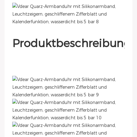
Produktbeschreibung