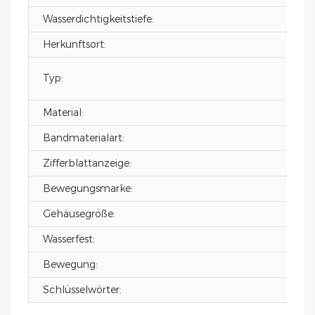
Wasserdichtigkeitstiefe:
Herkunftsort:
Typ:
Material:
Bandmaterialart:
Zifferblattanzeige:
Bewegungsmarke:
Gehäusegröße:
Wasserfest:
Bewegung:
Schlüsselwörter: