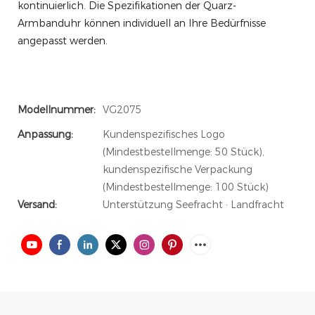
kontinuierlich. Die Spezifikationen der Quarz-
Armbanduhr können individuell an Ihre Bedürfnisse
angepasst werden.
Modellnummer:
VG2075
Anpassung:
Kundenspezifisches Logo
(Mindestbestellmenge: 50 Stück),
kundenspezifische Verpackung
(Mindestbestellmenge: 100 Stück)
Versand:
Unterstützung Seefracht · Landfracht