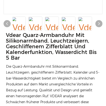
Vdear Quarz-Armbanduhr Mit
Silikonarmband, Leuchtzeigern,
Geschliffenem Zifferblatt Und
Kalenderfunktion, Wasserdicht Bis
5 Bar
Die Quarz-Armbanduhr mit Silikonarmband,
Leuchtzeigern, geschliffenem Zifferblatt, Kalender und 5-
bar-Wasserdichtigkeit bietet im Vergleich zu ähnlichen
Produkten auf dem Markt unvergleichliche Vorteile in
Bezug auf Leistung, Qualität und Design und genießt
einen hervorragenden Ruf. VDEAR analysiert die
Schwächen früherer Produkte und verbessert diese