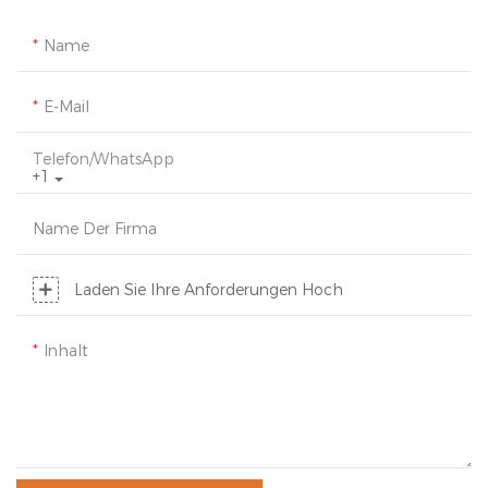
Name
E-Mail
Telefon/WhatsApp
+1
Name Der Firma
Laden Sie Ihre Anforderungen Hoch
Inhalt