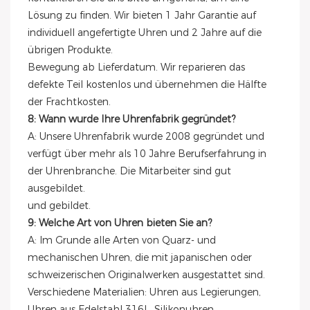
Lösung zu finden. Wir bieten 1 Jahr Garantie auf
individuell angefertigte Uhren und 2 Jahre auf die
übrigen Produkte.
Bewegung ab Lieferdatum. Wir reparieren das
defekte Teil kostenlos und übernehmen die Hälfte
der Frachtkosten.
8: Wann wurde Ihre Uhrenfabrik gegründet?
A: Unsere Uhrenfabrik wurde 2008 gegründet und
verfügt über mehr als 10 Jahre Berufserfahrung in
der Uhrenbranche. Die Mitarbeiter sind gut
ausgebildet.
und gebildet.
9: Welche Art von Uhren bieten Sie an?
A: Im Grunde alle Arten von Quarz- und
mechanischen Uhren, die mit japanischen oder
schweizerischen Originalwerken ausgestattet sind.
Verschiedene Materialien: Uhren aus Legierungen,
Uhren aus Edelstahl 316L, Silikonuhren,