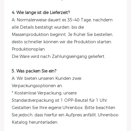
4. Wie lange ist die Lieferzeit?
A: Normalerweise dauert es 35–40 Tage, nachdem
alle Details bestätigt wurden, bis die
Massenproduktion beginnt. Je früher Sie bestellen,
desto schneller können wir die Produktion starten.
Produktionsplan
Die Ware wird nach Zahlungseingang geliefert.
5. Was packen Sie ein?
A: Wir bieten unseren Kunden zwei
Verpackungsoptionen an.
* Kostenlose Verpackung, unsere
Standardverpackung ist 1 OPP-Beutel für 1 Uhr.
Gestalten Sie Ihre eigene Uhrenbox. Bitte beachten
Sie jedoch, dass hierfür ein Aufpreis anfällt. Uhrenbox-
Katalog herunterladen.