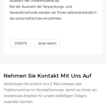
Auswahl der Uhrenmodelle ab.
Bei der Auswahl der Verpackungs- und
Versandmethode werden wir Ihnen selbstverständlich
die wirtschaftlichste empfehlen.
VG2075
diver watch
Nehmen Sie Kontakt Mit Uns Auf
Hinterlassen Sie einfach Ihre E-Mail-Adresse oder
Telefonnummer im Kontaktformular, damit wir Ihnen ein
kostenloses Angebot für unsere vielfältigen Designs
zusenden können.