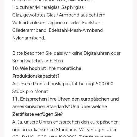
Holzuhren/Mineralglas, Saphirglas
Glas, gewölbtes Glas / Armband aus echtem
Vollnarbenleder, veganem Leder, Edelstahl-
Gliederarmband, Edelstahl-Mesh-Armband,
Nylonarmband.
Bitte beachten Sie, dass wir keine Digitaluhren oder
Smartwatches anbieten.
10: Wie hoch ist Ihre monatliche
Produktionskapazität?
A: Unsere Produktionskapazität beträgt 500.000
Stück pro Monat.
11: Entsprechen Ihre Uhren den europäischen und
amerikanischen Standards? Und über welche
Zertifikate verfügen Sie?
A: Ja, unsere Uhren entsprechen den europäischen
und amerikanischen Standards. Wir verfügen über