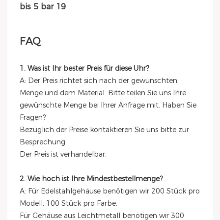
FAQ
1. Was ist Ihr bester Preis für diese Uhr?
A: Der Preis richtet sich nach der gewünschten
Menge und dem Material. Bitte teilen Sie uns Ihre
gewünschte Menge bei Ihrer Anfrage mit. Haben Sie
Fragen?
Bezüglich der Preise kontaktieren Sie uns bitte zur
Besprechung.
Der Preis ist verhandelbar.
2. Wie hoch ist Ihre Mindestbestellmenge?
A: Für Edelstahlgehäuse benötigen wir 200 Stück pro
Modell, 100 Stück pro Farbe.
Für Gehäuse aus Leichtmetall benötigen wir 300