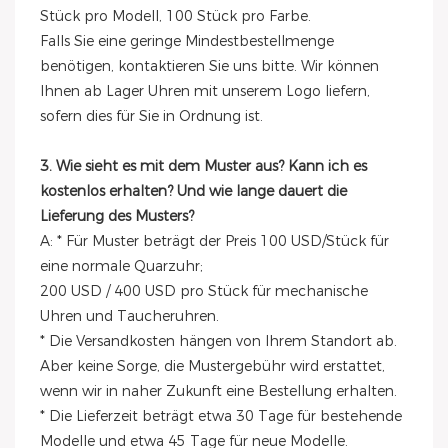
Stück pro Modell, 100 Stück pro Farbe.
Falls Sie eine geringe Mindestbestellmenge
benötigen, kontaktieren Sie uns bitte. Wir können
Ihnen ab Lager Uhren mit unserem Logo liefern,
sofern dies für Sie in Ordnung ist.
3. Wie sieht es mit dem Muster aus? Kann ich es
kostenlos erhalten? Und wie lange dauert die
Lieferung des Musters?
A: * Für Muster beträgt der Preis 100 USD/Stück für
eine normale Quarzuhr;
200 USD / 400 USD pro Stück für mechanische
Uhren und Taucheruhren.
* Die Versandkosten hängen von Ihrem Standort ab.
Aber keine Sorge, die Mustergebühr wird erstattet,
wenn wir in naher Zukunft eine Bestellung erhalten.
* Die Lieferzeit beträgt etwa 30 Tage für bestehende
Modelle und etwa 45 Tage für neue Modelle.