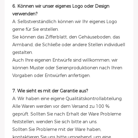
6. Können wir unser eigenes Logo oder Design
verwenden?
A: Selbstverständlich können wir Ihr eigenes Logo
gerne für Sie erstellen.
Sie können das Zifferblatt, den Gehäuseboden, das
Armband, die Schließe oder andere Stellen individuell
gestalten.
Auch Ihre eigenen Entwürfe sind willkommen; wir
können Muster oder Serienproduktionen nach Ihren
Vorgaben oder Entwürfen anfertigen.
7. Wie sieht es mit der Garantie aus?
A: Wir haben eine eigene Qualitätskontrollabteilung.
Alle Waren werden vor dem Versand zu 100 %
geprüft. Sollten Sie nach Erhalt der Ware Probleme
feststellen, wenden Sie sich bitte an uns.
Sollten Sie Probleme mit der Ware haben,
kontaktieren Sie uns bitte umgehend, um eine