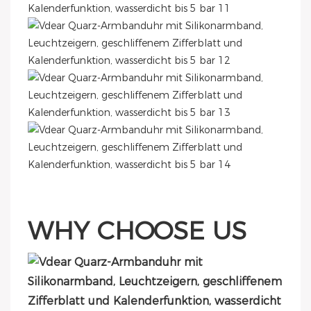
WHY CHOOSE US