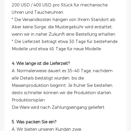
200 USD / 400 USD pro Stück für mechanische
Uhren und Taucheruhren.
* Die Versandkosten hängen von Ihrem Standort ab.
Aber keine Sorge, die Mustergebühr wird erstattet,
wenn wir in naher Zukunft eine Bestellung erhalten.
* Die Lieferzeit beträgt etwa 30 Tage für bestehende
Modelle und etwa 45 Tage für neue Modelle.
4. Wie lange ist die Lieferzeit?
A: Normalerweise dauert es 35–40 Tage, nachdem
alle Details bestätigt wurden, bis die
Massenproduktion beginnt. Je früher Sie bestellen,
desto schneller können wir die Produktion starten.
Produktionsplan
Die Ware wird nach Zahlungseingang geliefert.
5. Was packen Sie ein?
A: Wir bieten unseren Kunden zwei