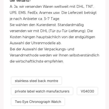
der Versand?
A: Ja, wir versenden Waren weltweit mit DHL, TNT,
UPS, EMS, FedEx, Aramex usw. Die Lieferzeit beträgt
je nach Anbieter ca. 3–7 Tage.
Sie wählen den Kurierdienst. Standardmäßig
versenden wir mit DHL (Tür-zu-Tür-Lieferung). Die
Kosten hängen hauptsächlich von der endgültigen
Auswahl der Uhrenmodelle ab.
Bei der Auswahl der Verpackungs- und
Versandmethode werden wir Ihnen selbstverständlich
die wirtschaftlichste empfehlen.
stainless steel back montre
private label watch manufacturers
VG4030
Two Eye Chronograph Watch