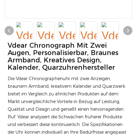
Vdear Chronograph Mit Zwei
Augen, Personalisierbar, Braunes
Armband, Kreatives Design,
Kalender, Quarzuhrenhersteller
Die Vdear Chronographenuhr mit zwei Anzeigen,
braunem Armband, kreativem Kalender und Quarzwerk
bietet im Vergleich zu ähnlichen Produkten auf dem
Markt unvergleichliche Vorteile in Bezug auf Leistung,
Qualität und Design und genießt einen hervorragenden
Ruf. Vdear analysiert die Schwächen früherer Produkte
und verbessert diese kontinuierlich. Die Spezifikationen
der Uhr können individuell an Ihre Bedürfnisse angepasst