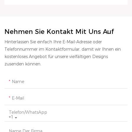
Nehmen Sie Kontakt Mit Uns Auf
Hinterlassen Sie einfach Ihre E-Mail-Adresse oder
Telefonnummer im Kontaktformular, damit wir Ihnen ein
kostenloses Angebot für unsere vielfältigen Designs
zusenden können.
Name
E-Mail
Telefon/WhatsApp
+1
Name Der Firma