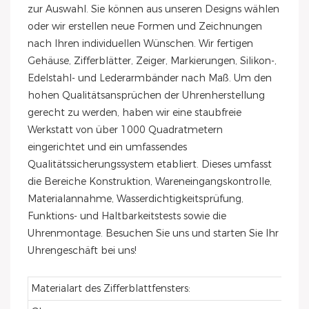
zur Auswahl. Sie können aus unseren Designs wählen
oder wir erstellen neue Formen und Zeichnungen
nach Ihren individuellen Wünschen. Wir fertigen
Gehäuse, Zifferblätter, Zeiger, Markierungen, Silikon-,
Edelstahl- und Lederarmbänder nach Maß. Um den
hohen Qualitätsansprüchen der Uhrenherstellung
gerecht zu werden, haben wir eine staubfreie
Werkstatt von über 1000 Quadratmetern
eingerichtet und ein umfassendes
Qualitätssicherungssystem etabliert. Dieses umfasst
die Bereiche Konstruktion, Wareneingangskontrolle,
Materialannahme, Wasserdichtigkeitsprüfung,
Funktions- und Haltbarkeitstests sowie die
Uhrenmontage. Besuchen Sie uns und starten Sie Ihr
Uhrengeschäft bei uns!
Materialart des Zifferblattfensters: