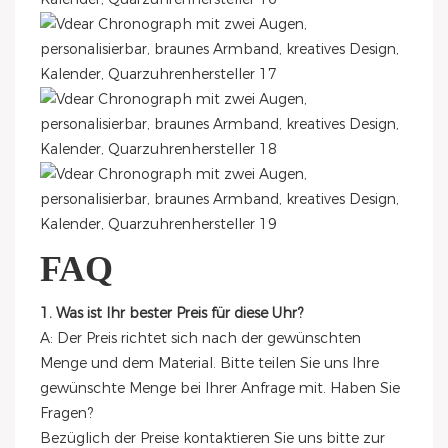
FAQ
1. Was ist Ihr bester Preis für diese Uhr?
A: Der Preis richtet sich nach der gewünschten
Menge und dem Material. Bitte teilen Sie uns Ihre
gewünschte Menge bei Ihrer Anfrage mit. Haben Sie
Fragen?
Bezüglich der Preise kontaktieren Sie uns bitte zur