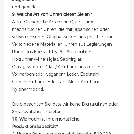
und gebildet.
9: Welche Art von Uhren bieten Sie an?
A: Im Grunde alle Arten von Quarz- und
mechanischen Uhren, die mit japanischen oder
schweizerischen Originalwerken ausgestattet sind.
Verschiedene Materialien: Uhren aus Legierungen,
Uhren aus Edelstahl 316L, Silikonuhren,
Holzuhren/Mineralglas, Saphirglas
Glas, gewölbtes Glas / Armband aus echtem
Vollnarbenleder, veganem Leder, Edelstahl-
Gliederarmband, Edelstahl-Mesh-Armband,
Nylonarmband.
Bitte beachten Sie, dass wir keine Digitaluhren oder
Smartwatches anbieten.
10: Wie hoch ist Ihre monatliche
Produktionskapazität?