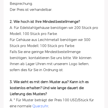
Besprechung.
Der Preis ist verhandelbar.
2. Wie hoch ist Ihre Mindestbestellmenge?
A: Für Edelstahlgehäuse benötigen wir 200 Stück pro
Modell, 100 Stück pro Farbe.
Für Gehäuse aus Leichtmetall benötigen wir 300
Stück pro Modell, 100 Stück pro Farbe.
Falls Sie eine geringe Mindestbestellmenge
benötigen, kontaktieren Sie uns bitte. Wir können
Ihnen ab Lager Uhren mit unserem Logo liefern,
sofern dies für Sie in Ordnung ist.
3. Wie sieht es mit dem Muster aus? Kann ich es
kostenlos erhalten? Und wie lange dauert die
Lieferung des Musters?
A: * Für Muster beträgt der Preis 100 USD/Stück für
eine normale
Quarzuhr
;