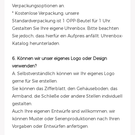
Verpackungsoptionen an.
* Kostenlose Verpackung, unsere
Standardverpackung ist 1 OPP-Beutel für 1 Uhr.
Gestalten Sie Ihre eigene Uhrenbox. Bitte beachten
Sie jedoch, dass hierfür ein Aufpreis anfällt. Uhrenbox-
Katalog herunterladen.
6. Können wir unser eigenes Logo oder Design
verwenden?
A: Selbstverständlich können wir Ihr eigenes Logo
gerne für Sie erstellen.
Sie können das Zifferblatt, den Gehäuseboden, das
Armband, die Schließe oder andere Stellen individuell
gestalten.
Auch Ihre eigenen Entwürfe sind willkommen; wir
können Muster oder Serienproduktionen nach Ihren
Vorgaben oder Entwürfen anfertigen.