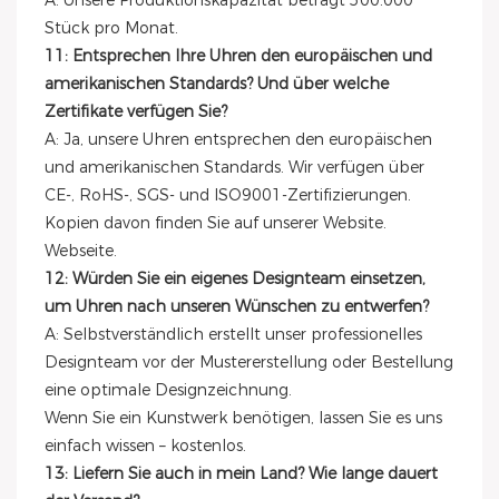
A: Unsere Produktionskapazität beträgt 500.000
Stück pro Monat.
11: Entsprechen Ihre Uhren den europäischen und
amerikanischen Standards? Und über welche
Zertifikate verfügen Sie?
A: Ja, unsere Uhren entsprechen den europäischen
und amerikanischen Standards. Wir verfügen über
CE-, RoHS-, SGS- und ISO9001-Zertifizierungen.
Kopien davon finden Sie auf unserer Website.
Webseite.
12: Würden Sie ein eigenes Designteam einsetzen,
um Uhren nach unseren Wünschen zu entwerfen?
A: Selbstverständlich erstellt unser professionelles
Designteam vor der Mustererstellung oder Bestellung
eine optimale Designzeichnung.
Wenn Sie ein Kunstwerk benötigen, lassen Sie es uns
einfach wissen – kostenlos.
13: Liefern Sie auch in mein Land? Wie lange dauert