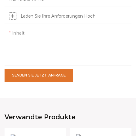
Laden Sie Ihre Anforderungen Hoch
Inhalt
SENDEN SIE JETZT ANFRAGE
Verwandte Produkte