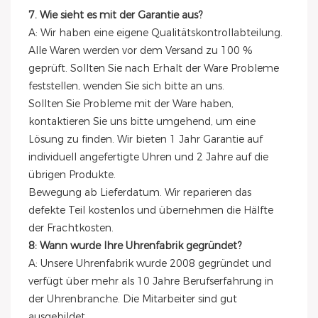
7. Wie sieht es mit der Garantie aus?
A: Wir haben eine eigene Qualitätskontrollabteilung.
Alle Waren werden vor dem Versand zu 100 %
geprüft. Sollten Sie nach Erhalt der Ware Probleme
feststellen, wenden Sie sich bitte an uns.
Sollten Sie Probleme mit der Ware haben,
kontaktieren Sie uns bitte umgehend, um eine
Lösung zu finden. Wir bieten 1 Jahr Garantie auf
individuell angefertigte Uhren und 2 Jahre auf die
übrigen Produkte.
Bewegung ab Lieferdatum. Wir reparieren das
defekte Teil kostenlos und übernehmen die Hälfte
der Frachtkosten.
8: Wann wurde Ihre Uhrenfabrik gegründet?
A: Unsere Uhrenfabrik wurde 2008 gegründet und
verfügt über mehr als 10 Jahre Berufserfahrung in
der Uhrenbranche. Die Mitarbeiter sind gut
ausgebildet.