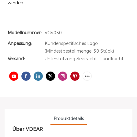
werden.
Modellnummer:
VG4030
Anpassung:
Kundenspezifisches Logo
(Mindestbestellmenge: 50 Stück)
Versand:
Unterstützung Seefracht · Landfracht
Produktdetails
Über VDEAR