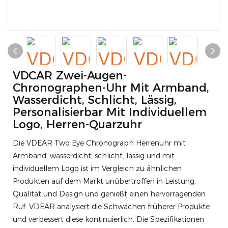
VDCAR Zwei-Augen-
Chronographen-Uhr Mit Armband,
Wasserdicht, Schlicht, Lässig,
Personalisierbar Mit Individuellem
Logo, Herren-Quarzuhr
Die VDEAR Two Eye Chronograph Herrenuhr mit
Armband, wasserdicht, schlicht, lässig und mit
individuellem Logo ist im Vergleich zu ähnlichen
Produkten auf dem Markt unübertroffen in Leistung,
Qualität und Design und genießt einen hervorragenden
Ruf. VDEAR analysiert die Schwächen früherer Produkte
und verbessert diese kontinuierlich. Die Spezifikationen