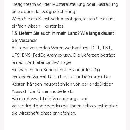
Designteam vor der Mustererstellung oder Bestellung
eine optimale Designzeichnung.
Wenn Sie ein Kunstwerk benötigen, lassen Sie es uns
einfach wissen – kostenlos.
13: Liefern Sie auch in mein Land? Wie lange dauert
der Versand?
A: Ja, wir versenden Waren weltweit mit DHL, TNT,
UPS, EMS, FedEx, Aramex usw. Die Lieferzeit beträgt
je nach Anbieter ca. 3–7 Tage.
Sie wählen den Kurierdienst. Standardmäßig
versenden wir mit DHL (Tür-zu-Tür-Lieferung). Die
Kosten hängen hauptsächlich von der endgültigen
Auswahl der Uhrenmodelle ab.
Bei der Auswahl der Verpackungs- und
Versandmethode werden wir Ihnen selbstverständlich
die wirtschaftlichste empfehlen.