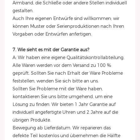
Armband, die Schließe oder andere Stellen individuell
gestalten.
Auch Ihre eigenen Entwürfe sind willkommen; wir
können Muster oder Serienproduktionen nach Ihren
Vorgaben oder Entwürfen anfertigen.
7. Wie sieht es mit der Garantie aus?
A: Wir haben eine eigene Qualitätskontrollabteilung.
Alle Waren werden vor dem Versand zu 100 %
geprüft. Sollten Sie nach Erhalt der Ware Probleme
feststellen, wenden Sie sich bitte an uns.
Sollten Sie Probleme mit der Ware haben,
kontaktieren Sie uns bitte umgehend, um eine
Lösung zu finden. Wir bieten 1 Jahr Garantie auf
individuell angefertigte Uhren und 2 Jahre auf die
übrigen Produkte.
Bewegung ab Lieferdatum. Wir reparieren das
defekte Teil kostenlos und übernehmen die Hälfte