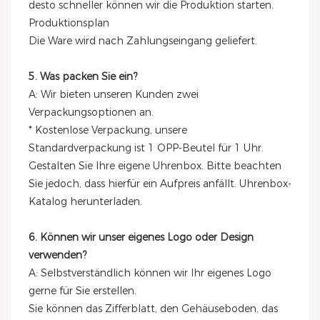
desto schneller können wir die Produktion starten.
Produktionsplan
Die Ware wird nach Zahlungseingang geliefert.
5. Was packen Sie ein?
A: Wir bieten unseren Kunden zwei
Verpackungsoptionen an.
* Kostenlose Verpackung, unsere
Standardverpackung ist 1 OPP-Beutel für 1 Uhr.
Gestalten Sie Ihre eigene Uhrenbox. Bitte beachten
Sie jedoch, dass hierfür ein Aufpreis anfällt. Uhrenbox-
Katalog herunterladen.
6. Können wir unser eigenes Logo oder Design
verwenden?
A: Selbstverständlich können wir Ihr eigenes Logo
gerne für Sie erstellen.
Sie können das Zifferblatt, den Gehäuseboden, das