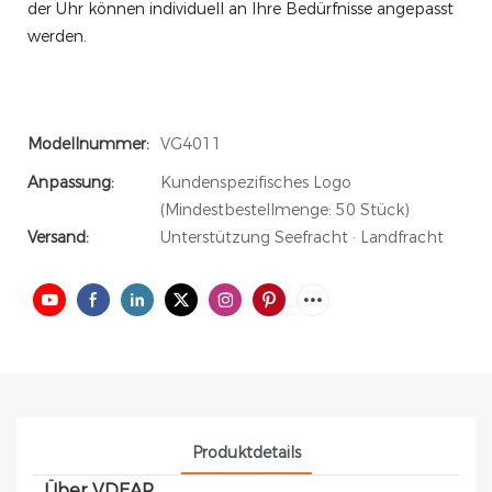
der Uhr können individuell an Ihre Bedürfnisse angepasst
werden.
Modellnummer:
VG4011
Anpassung:
Kundenspezifisches Logo
(Mindestbestellmenge: 50 Stück)
Versand:
Unterstützung Seefracht · Landfracht
Produktdetails
Über VDEAR