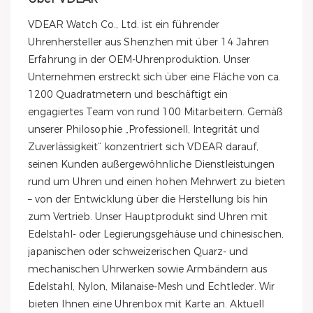
VDEAR Watch Co., Ltd. ist ein führender
Uhrenhersteller aus Shenzhen mit über 14 Jahren
Erfahrung in der OEM-Uhrenproduktion. Unser
Unternehmen erstreckt sich über eine Fläche von ca.
1200 Quadratmetern und beschäftigt ein
engagiertes Team von rund 100 Mitarbeitern. Gemäß
unserer Philosophie „Professionell, Integrität und
Zuverlässigkeit“ konzentriert sich VDEAR darauf,
seinen Kunden außergewöhnliche Dienstleistungen
rund um Uhren und einen hohen Mehrwert zu bieten
– von der Entwicklung über die Herstellung bis hin
zum Vertrieb. Unser Hauptprodukt sind Uhren mit
Edelstahl- oder Legierungsgehäuse und chinesischen,
japanischen oder schweizerischen Quarz- und
mechanischen Uhrwerken sowie Armbändern aus
Edelstahl, Nylon, Milanaise-Mesh und Echtleder. Wir
bieten Ihnen eine Uhrenbox mit Karte an. Aktuell