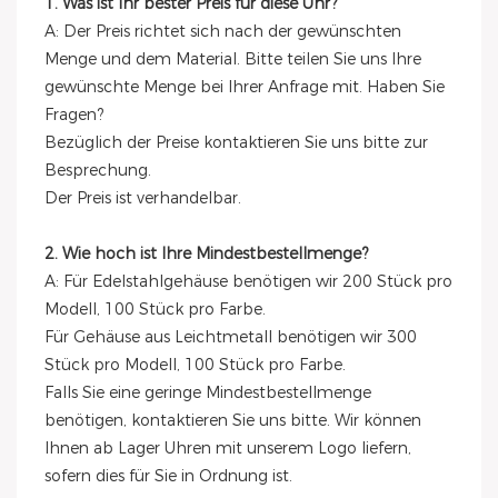
1. Was ist Ihr bester Preis für diese Uhr?
A: Der Preis richtet sich nach der gewünschten
Menge und dem Material. Bitte teilen Sie uns Ihre
gewünschte Menge bei Ihrer Anfrage mit. Haben Sie
Fragen?
Bezüglich der Preise kontaktieren Sie uns bitte zur
Besprechung.
Der Preis ist verhandelbar.
2. Wie hoch ist Ihre Mindestbestellmenge?
A: Für Edelstahlgehäuse benötigen wir 200 Stück pro
Modell, 100 Stück pro Farbe.
Für Gehäuse aus Leichtmetall benötigen wir 300
Stück pro Modell, 100 Stück pro Farbe.
Falls Sie eine geringe Mindestbestellmenge
benötigen, kontaktieren Sie uns bitte. Wir können
Ihnen ab Lager Uhren mit unserem Logo liefern,
sofern dies für Sie in Ordnung ist.