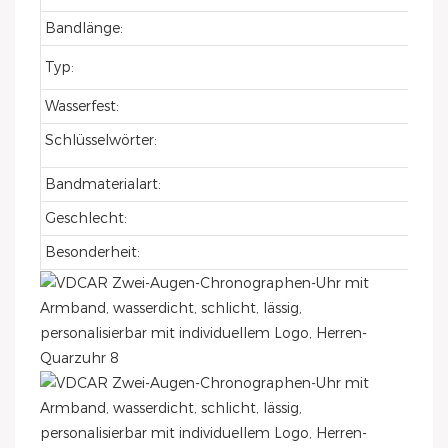
Bandlänge:
Typ:
Wasserfest:
Schlüsselwörter:
Bandmaterialart:
Geschlecht:
Besonderheit: