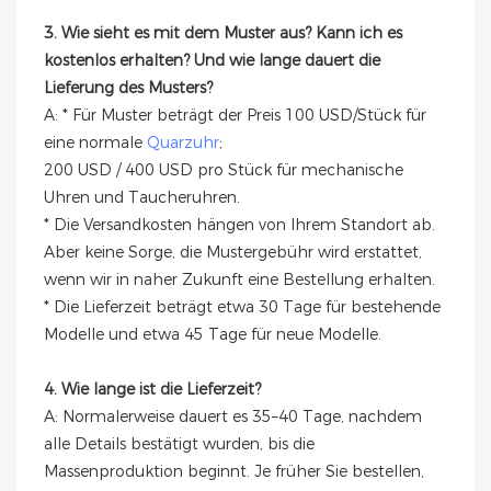
3. Wie sieht es mit dem Muster aus? Kann ich es
kostenlos erhalten? Und wie lange dauert die
Lieferung des Musters?
A: * Für Muster beträgt der Preis 100 USD/Stück für
eine normale
Quarzuhr
;
200 USD / 400 USD pro Stück für mechanische
Uhren und Taucheruhren.
* Die Versandkosten hängen von Ihrem Standort ab.
Aber keine Sorge, die Mustergebühr wird erstattet,
wenn wir in naher Zukunft eine Bestellung erhalten.
* Die Lieferzeit beträgt etwa 30 Tage für bestehende
Modelle und etwa 45 Tage für neue Modelle.
4. Wie lange ist die Lieferzeit?
A: Normalerweise dauert es 35–40 Tage, nachdem
alle Details bestätigt wurden, bis die
Massenproduktion beginnt. Je früher Sie bestellen,