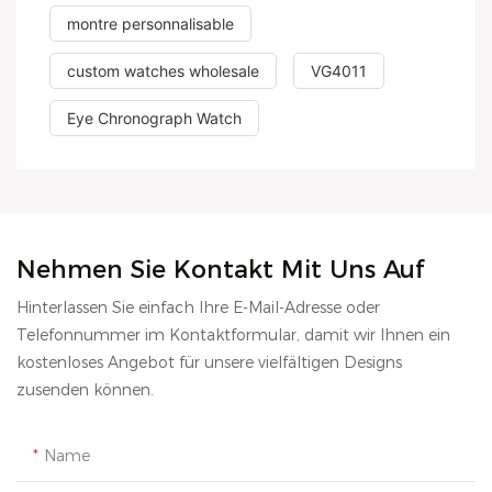
montre personnalisable
custom watches wholesale
VG4011
Eye Chronograph Watch
Nehmen Sie Kontakt Mit Uns Auf
Hinterlassen Sie einfach Ihre E-Mail-Adresse oder
Telefonnummer im Kontaktformular, damit wir Ihnen ein
kostenloses Angebot für unsere vielfältigen Designs
zusenden können.
Name