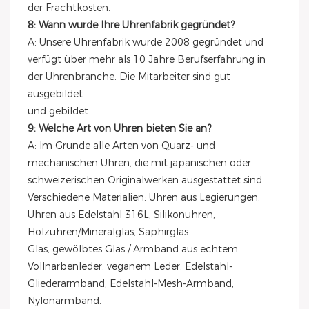
der Frachtkosten.
8: Wann wurde Ihre Uhrenfabrik gegründet?
A: Unsere Uhrenfabrik wurde 2008 gegründet und
verfügt über mehr als 10 Jahre Berufserfahrung in
der Uhrenbranche. Die Mitarbeiter sind gut
ausgebildet.
und gebildet.
9: Welche Art von Uhren bieten Sie an?
A: Im Grunde alle Arten von Quarz- und
mechanischen Uhren, die mit japanischen oder
schweizerischen Originalwerken ausgestattet sind.
Verschiedene Materialien: Uhren aus Legierungen,
Uhren aus Edelstahl 316L, Silikonuhren,
Holzuhren/Mineralglas, Saphirglas
Glas, gewölbtes Glas / Armband aus echtem
Vollnarbenleder, veganem Leder, Edelstahl-
Gliederarmband, Edelstahl-Mesh-Armband,
Nylonarmband.