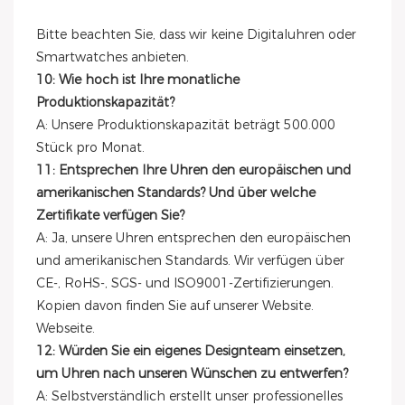
Bitte beachten Sie, dass wir keine Digitaluhren oder
Smartwatches anbieten.
10: Wie hoch ist Ihre monatliche
Produktionskapazität?
A: Unsere Produktionskapazität beträgt 500.000
Stück pro Monat.
11: Entsprechen Ihre Uhren den europäischen und
amerikanischen Standards? Und über welche
Zertifikate verfügen Sie?
A: Ja, unsere Uhren entsprechen den europäischen
und amerikanischen Standards. Wir verfügen über
CE-, RoHS-, SGS- und ISO9001-Zertifizierungen.
Kopien davon finden Sie auf unserer Website.
Webseite.
12: Würden Sie ein eigenes Designteam einsetzen,
um Uhren nach unseren Wünschen zu entwerfen?
A: Selbstverständlich erstellt unser professionelles