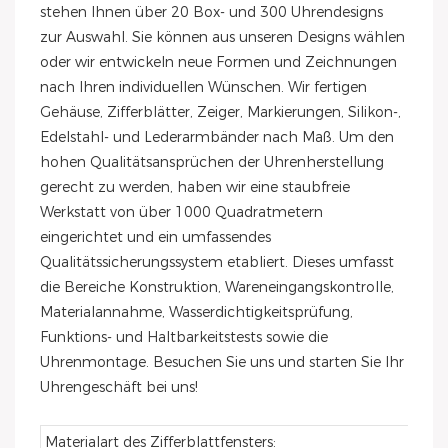
stehen Ihnen über 20 Box- und 300 Uhrendesigns
zur Auswahl. Sie können aus unseren Designs wählen
oder wir entwickeln neue Formen und Zeichnungen
nach Ihren individuellen Wünschen. Wir fertigen
Gehäuse, Zifferblätter, Zeiger, Markierungen, Silikon-,
Edelstahl- und Lederarmbänder nach Maß. Um den
hohen Qualitätsansprüchen der Uhrenherstellung
gerecht zu werden, haben wir eine staubfreie
Werkstatt von über 1000 Quadratmetern
eingerichtet und ein umfassendes
Qualitätssicherungssystem etabliert. Dieses umfasst
die Bereiche Konstruktion, Wareneingangskontrolle,
Materialannahme, Wasserdichtigkeitsprüfung,
Funktions- und Haltbarkeitstests sowie die
Uhrenmontage. Besuchen Sie uns und starten Sie Ihr
Uhrengeschäft bei uns!
Materialart des Zifferblattfensters: