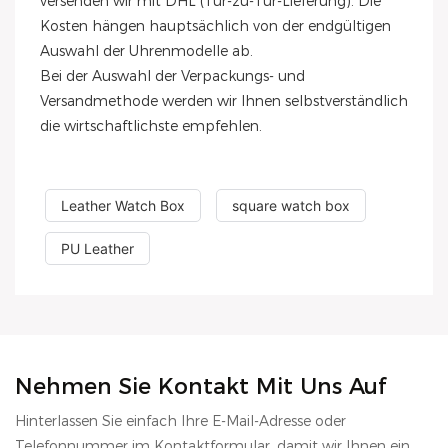
versenden wir mit DHL (Tür-zu-Tür-Lieferung). Die
Kosten hängen hauptsächlich von der endgültigen
Auswahl der Uhrenmodelle ab.
Bei der Auswahl der Verpackungs- und
Versandmethode werden wir Ihnen selbstverständlich
die wirtschaftlichste empfehlen.
Leather Watch Box
square watch box
PU Leather
Nehmen Sie Kontakt Mit Uns Auf
Hinterlassen Sie einfach Ihre E-Mail-Adresse oder
Telefonnummer im Kontaktformular, damit wir Ihnen ein