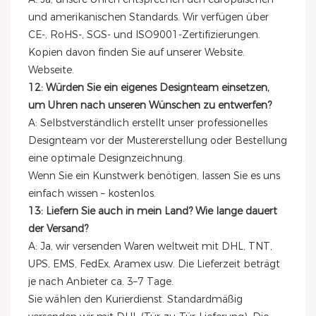
und amerikanischen Standards. Wir verfügen über
CE-, RoHS-, SGS- und ISO9001-Zertifizierungen.
Kopien davon finden Sie auf unserer Website.
Webseite.
12: Würden Sie ein eigenes Designteam einsetzen,
um Uhren nach unseren Wünschen zu entwerfen?
A: Selbstverständlich erstellt unser professionelles
Designteam vor der Mustererstellung oder Bestellung
eine optimale Designzeichnung.
Wenn Sie ein Kunstwerk benötigen, lassen Sie es uns
einfach wissen – kostenlos.
13: Liefern Sie auch in mein Land? Wie lange dauert
der Versand?
A: Ja, wir versenden Waren weltweit mit DHL, TNT,
UPS, EMS, FedEx, Aramex usw. Die Lieferzeit beträgt
je nach Anbieter ca. 3–7 Tage.
Sie wählen den Kurierdienst. Standardmäßig