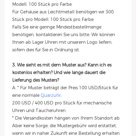
Modell, 100 Stück pro Farbe.
Für Gehäuse aus Leichtmetall benötigen wir 300
Stück pro Modell, 100 Stück pro Farbe.
Falls Sie eine geringe Mindestbestellmenge
benötigen, kontaktieren Sie uns bitte. Wir können
Ihnen ab Lager Uhren mit unserem Logo liefern,
sofern dies für Sie in Ordnung ist.
3. Wie sieht es mit dem Muster aus? Kann ich es
kostenlos erhalten? Und wie lange dauert die
Lieferung des Musters?
A: * Für Muster beträgt der Preis 100 USD/Stück für
eine normale
Quarzuhr
;
200 USD / 400 USD pro Stück für mechanische
Uhren und Taucheruhren.
* Die Versandkosten hängen von Ihrem Standort ab.
Aber keine Sorge, die Mustergebühr wird erstattet,
wenn wir in naher Zukunft eine Bestellung erhalten.