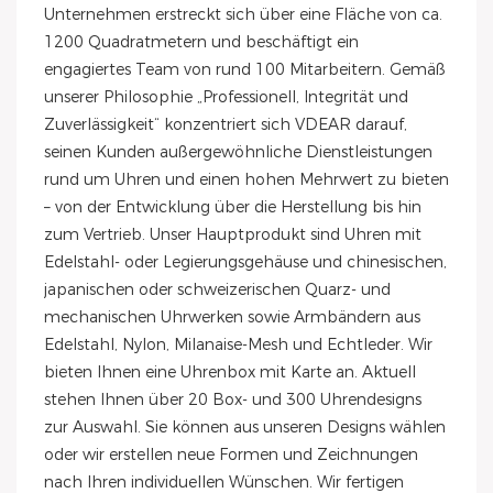
Unternehmen erstreckt sich über eine Fläche von ca.
1200 Quadratmetern und beschäftigt ein
engagiertes Team von rund 100 Mitarbeitern. Gemäß
unserer Philosophie „Professionell, Integrität und
Zuverlässigkeit“ konzentriert sich VDEAR darauf,
seinen Kunden außergewöhnliche Dienstleistungen
rund um Uhren und einen hohen Mehrwert zu bieten
– von der Entwicklung über die Herstellung bis hin
zum Vertrieb. Unser Hauptprodukt sind Uhren mit
Edelstahl- oder Legierungsgehäuse und chinesischen,
japanischen oder schweizerischen Quarz- und
mechanischen Uhrwerken sowie Armbändern aus
Edelstahl, Nylon, Milanaise-Mesh und Echtleder. Wir
bieten Ihnen eine Uhrenbox mit Karte an. Aktuell
stehen Ihnen über 20 Box- und 300 Uhrendesigns
zur Auswahl. Sie können aus unseren Designs wählen
oder wir erstellen neue Formen und Zeichnungen
nach Ihren individuellen Wünschen. Wir fertigen