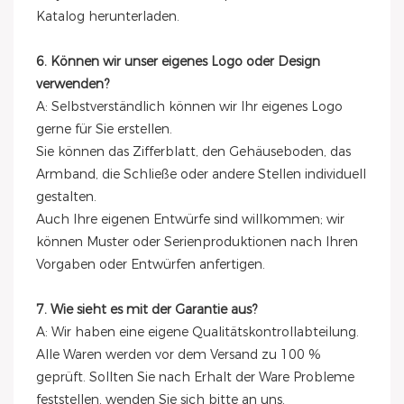
Katalog herunterladen.
6. Können wir unser eigenes Logo oder Design
verwenden?
A: Selbstverständlich können wir Ihr eigenes Logo
gerne für Sie erstellen.
Sie können das Zifferblatt, den Gehäuseboden, das
Armband, die Schließe oder andere Stellen individuell
gestalten.
Auch Ihre eigenen Entwürfe sind willkommen; wir
können Muster oder Serienproduktionen nach Ihren
Vorgaben oder Entwürfen anfertigen.
7. Wie sieht es mit der Garantie aus?
A: Wir haben eine eigene Qualitätskontrollabteilung.
Alle Waren werden vor dem Versand zu 100 %
geprüft. Sollten Sie nach Erhalt der Ware Probleme
feststellen, wenden Sie sich bitte an uns.