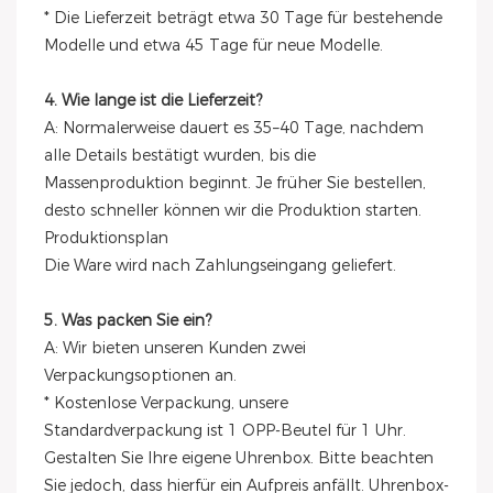
* Die Lieferzeit beträgt etwa 30 Tage für bestehende
Modelle und etwa 45 Tage für neue Modelle.
4. Wie lange ist die Lieferzeit?
A: Normalerweise dauert es 35–40 Tage, nachdem
alle Details bestätigt wurden, bis die
Massenproduktion beginnt. Je früher Sie bestellen,
desto schneller können wir die Produktion starten.
Produktionsplan
Die Ware wird nach Zahlungseingang geliefert.
5. Was packen Sie ein?
A: Wir bieten unseren Kunden zwei
Verpackungsoptionen an.
* Kostenlose Verpackung, unsere
Standardverpackung ist 1 OPP-Beutel für 1 Uhr.
Gestalten Sie Ihre eigene Uhrenbox. Bitte beachten
Sie jedoch, dass hierfür ein Aufpreis anfällt. Uhrenbox-