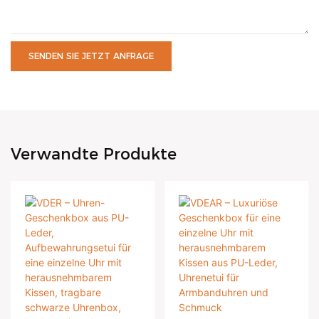
SENDEN SIE JETZT ANFRAGE
Verwandte Produkte