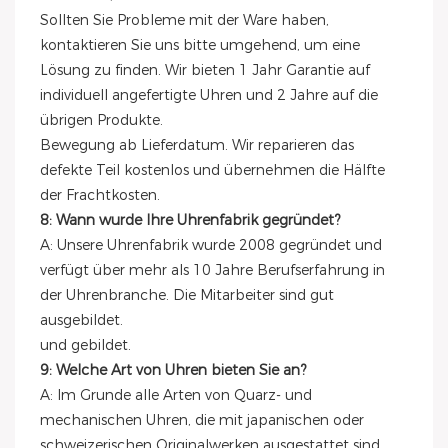
Sollten Sie Probleme mit der Ware haben,
kontaktieren Sie uns bitte umgehend, um eine
Lösung zu finden. Wir bieten 1 Jahr Garantie auf
individuell angefertigte Uhren und 2 Jahre auf die
übrigen Produkte.
Bewegung ab Lieferdatum. Wir reparieren das
defekte Teil kostenlos und übernehmen die Hälfte
der Frachtkosten.
8: Wann wurde Ihre Uhrenfabrik gegründet?
A: Unsere Uhrenfabrik wurde 2008 gegründet und
verfügt über mehr als 10 Jahre Berufserfahrung in
der Uhrenbranche. Die Mitarbeiter sind gut
ausgebildet.
und gebildet.
9: Welche Art von Uhren bieten Sie an?
A: Im Grunde alle Arten von Quarz- und
mechanischen Uhren, die mit japanischen oder
schweizerischen Originalwerken ausgestattet sind.