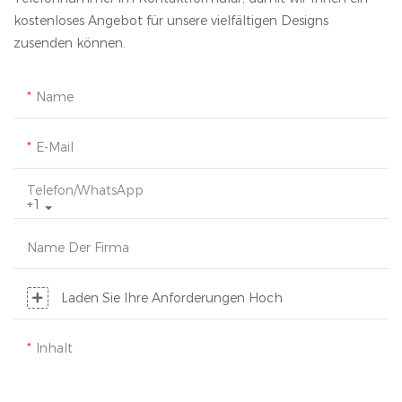
kostenloses Angebot für unsere vielfältigen Designs
zusenden können.
Name
E-Mail
Telefon/WhatsApp
+1
Name Der Firma
Laden Sie Ihre Anforderungen Hoch
Inhalt