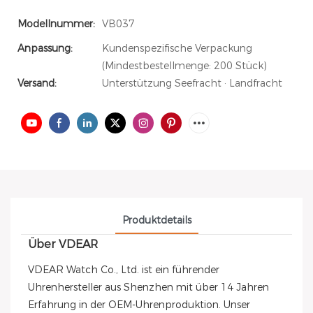
Modellnummer:
VB037
Anpassung:
Kundenspezifische Verpackung
(Mindestbestellmenge: 200 Stück)
Versand:
Unterstützung Seefracht · Landfracht
Produktdetails
Über VDEAR
VDEAR Watch Co., Ltd. ist ein führender
Uhrenhersteller aus Shenzhen mit über 14 Jahren
Erfahrung in der OEM-Uhrenproduktion. Unser