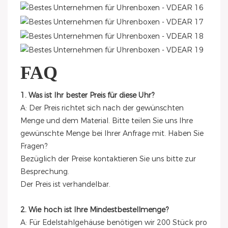
FAQ
1. Was ist Ihr bester Preis für diese Uhr?
A: Der Preis richtet sich nach der gewünschten
Menge und dem Material. Bitte teilen Sie uns Ihre
gewünschte Menge bei Ihrer Anfrage mit. Haben Sie
Fragen?
Bezüglich der Preise kontaktieren Sie uns bitte zur
Besprechung.
Der Preis ist verhandelbar.
2. Wie hoch ist Ihre Mindestbestellmenge?
A: Für Edelstahlgehäuse benötigen wir 200 Stück pro