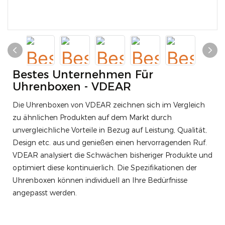
Bestes Unternehmen Für
Uhrenboxen - VDEAR
Die Uhrenboxen von VDEAR zeichnen sich im Vergleich
zu ähnlichen Produkten auf dem Markt durch
unvergleichliche Vorteile in Bezug auf Leistung, Qualität,
Design etc. aus und genießen einen hervorragenden Ruf.
VDEAR analysiert die Schwächen bisheriger Produkte und
optimiert diese kontinuierlich. Die Spezifikationen der
Uhrenboxen können individuell an Ihre Bedürfnisse
angepasst werden.