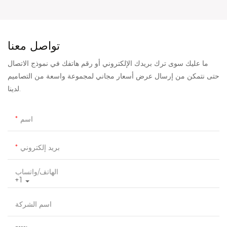
تواصل معنا
ما عليك سوى ترك بريدك الإلكتروني أو رقم هاتفك في نموذج الاتصال
حتى نتمكن من إرسال عرض أسعار مجاني لمجموعة واسعة من التصاميم
لدينا.
اسم
بريد إلكتروني
الهاتف/واتساب
+1
اسم الشركة