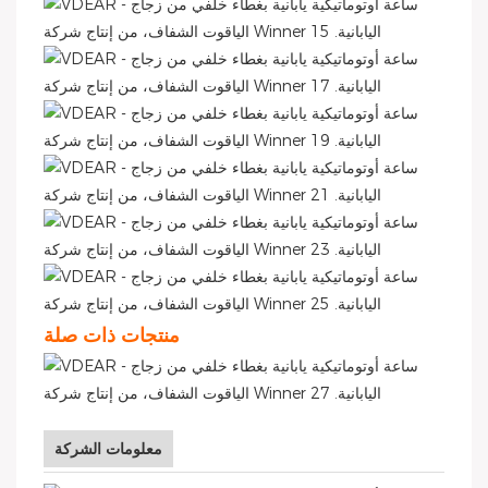
منتجات ذات صلة
معلومات الشركة