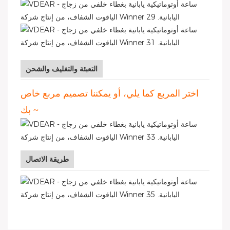
التعبئة والتغليف والشحن
اختر المربع كما يلي، أو يمكننا تصميم مربع خاص
بك ~
طريقة الاتصال