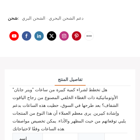
دعم الشحن البحري · الشحن البري
شحن:
تفاصيل المنتج
هل تخطط لشراء كمية كبيرة من ساعات "وينر جابان"
الأوتوماتيكية ذات الغطاء الخلفي المصنوع من زجاج الياقوت
الشفاف؟ بعد طرحها في السوق، حظيت هذه الساعات بدعم
وإشادة كبيرين. يرى معظم العملاء أن هذا النوع من المنتجات
يلبي توقعاتهم من حيث المظهر والأداء. يمكن تخصيص مواصفات
هذه الساعات وفقًا لاحتياجاتك.
اسم