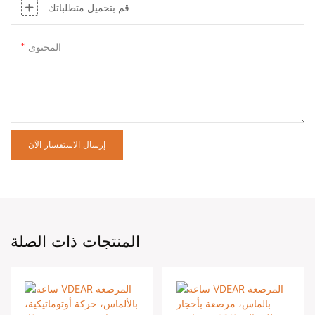
قم بتحميل متطلباتك
المحتوى
إرسال الاستفسار الآن
المنتجات ذات الصلة