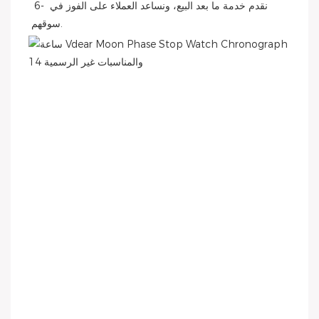
 6- نقدم خدمة ما بعد البيع، ونساعد العملاء على الفوز في 
سوقهم. 