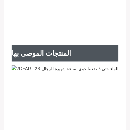
المنتجات الموصى بها