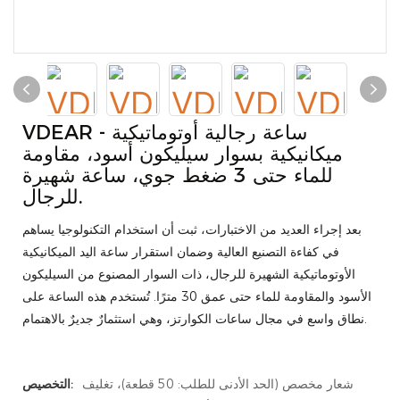
VDEAR - ساعة رجالية أوتوماتيكية
ميكانيكية بسوار سيليكون أسود، مقاومة
للماء حتى 3 ضغط جوي، ساعة شهيرة
للرجال.
بعد إجراء العديد من الاختبارات، ثبت أن استخدام التكنولوجيا يساهم
في كفاءة التصنيع العالية وضمان استقرار ساعة اليد الميكانيكية
الأوتوماتيكية الشهيرة للرجال، ذات السوار المصنوع من السيليكون
الأسود والمقاومة للماء حتى عمق 30 مترًا. تُستخدم هذه الساعة على
نطاق واسع في مجال ساعات الكوارتز، وهي استثمارٌ جديرٌ بالاهتمام.
شعار مخصص (الحد الأدنى للطلب: 50 قطعة)، تغليف
التخصيص: