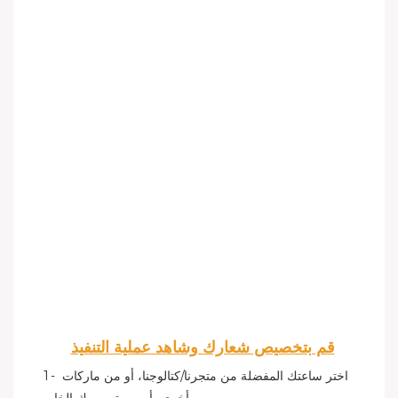
قم بتخصيص شعارك وشاهد عملية التنفيذ
1- اختر ساعتك المفضلة من متجرنا/كتالوجنا، أو من ماركات 