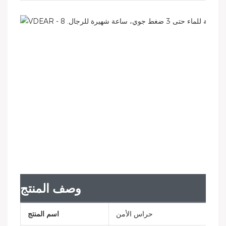
وصف المنتج
حراس الأمن
اسم المنتج