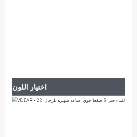
اختيار اللون