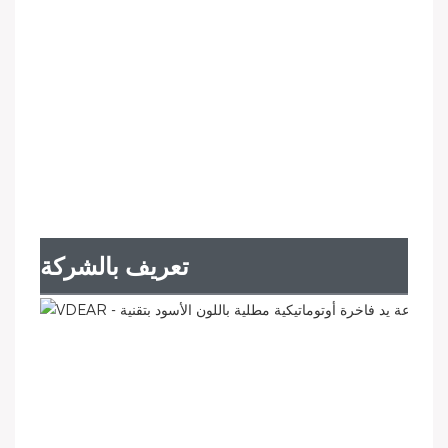
تعريف بالشركة