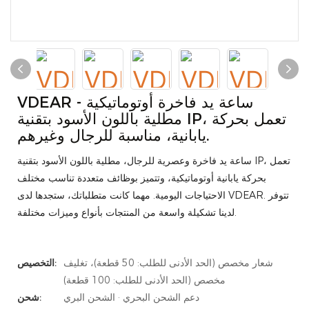
VDEAR - ساعة يد فاخرة أوتوماتيكية
مطلية باللون الأسود بتقنية IP، تعمل بحركة
يابانية، مناسبة للرجال وغيرهم.
ساعة يد فاخرة وعصرية للرجال، مطلية باللون الأسود بتقنية IP، تعمل
بحركة يابانية أوتوماتيكية، وتتميز بوظائف متعددة تناسب مختلف
الاحتياجات اليومية. مهما كانت متطلباتك، ستجدها لدى VDEAR. تتوفر
لدينا تشكيلة واسعة من المنتجات بأنواع وميزات مختلفة.
شعار مخصص (الحد الأدنى للطلب: 50 قطعة)، تغليف
التخصيص:
مخصص (الحد الأدنى للطلب: 100 قطعة)
دعم الشحن البحري · الشحن البري
شحن: