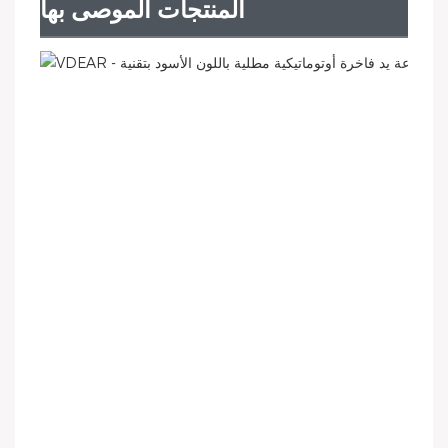
المنتجات الموصى بها