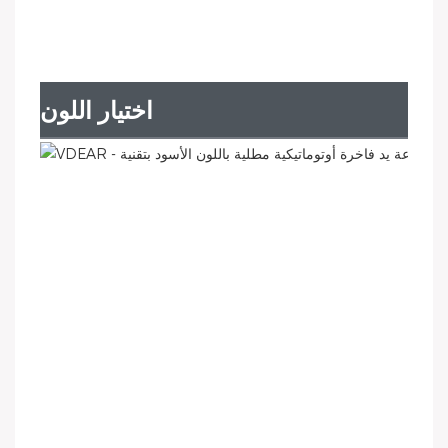
اختيار اللون