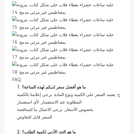
FAQ
1. ما هو أفضل سعر لديكم لهذه الساعة؟
ج: يعتمد السعر على الكمية ونوع المادة. يرجى إعلامنا بالكمية
المطلوبة عند الاستفسار. لأي استفسار
بخصوص الأسعار، يرجى الاتصال بنا للمناقشة.
السعر قابل للتفاوض.
2. ما هو الحد الأدنى لكمية الطلب؟