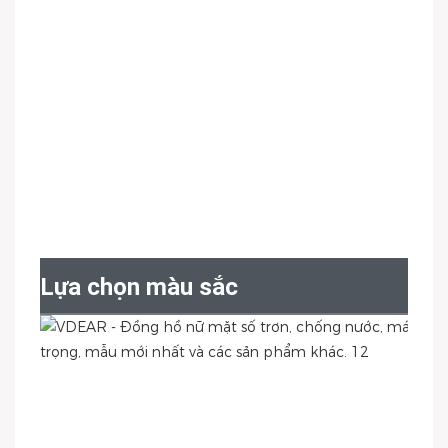
Lựa chọn màu sắc