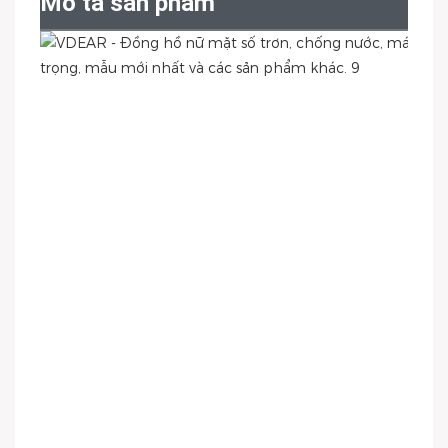
Mô tả sản phẩm