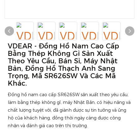
VDEAR - Đồng Hồ Nam Cao Cấp
Bằng Thép Không Gỉ Sản Xuất
Theo Yêu Cầu, Bán Sỉ, Máy Nhật
Bản, Đồng Hồ Thạch Anh Sang
Trọng, Mã SR626SW Và Các Mã
Khác.
Đồng hồ nam cao cấp SR626SW sản xuất theo yêu cầu,
làm bằng thép không gỉ, máy Nhật Bản, có hiệu năng và
chất lượng tuyệt vời, đã giành được sự tin tưởng và ủng
hộ của khách hàng, đồng thời ngày càng được công
nhận và đánh giá cao trên thị trường.