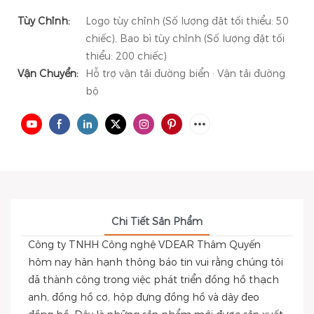
Tùy Chỉnh:
Logo tùy chỉnh (Số lượng đặt tối thiểu: 50
chiếc), Bao bì tùy chỉnh (Số lượng đặt tối
thiểu: 200 chiếc)
Vận Chuyển:
Hỗ trợ vận tải đường biển · Vận tải đường
bộ
Chi Tiết Sản Phẩm
Công ty TNHH Công nghệ VDEAR Thâm Quyến
hôm nay hân hạnh thông báo tin vui rằng chúng tôi
đã thành công trong việc phát triển đồng hồ thạch
anh, đồng hồ cơ, hộp đựng đồng hồ và dây đeo