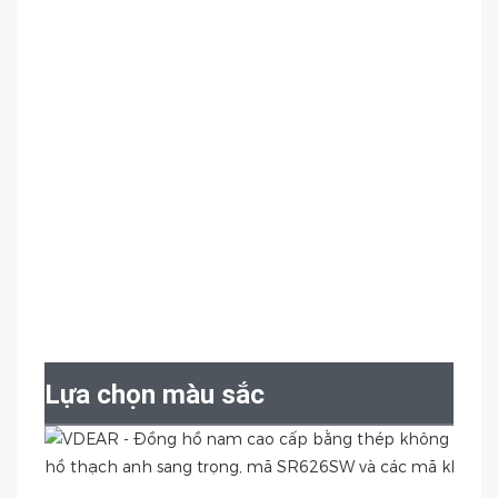
Lựa chọn màu sắc