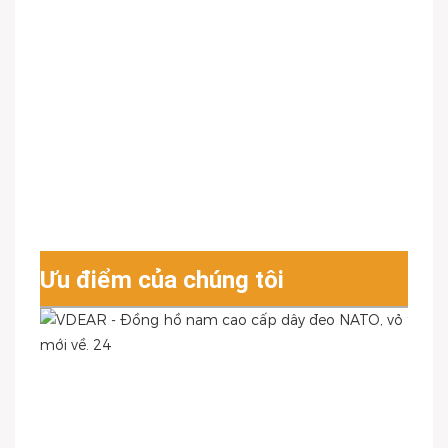
Ưu điểm của chúng tôi