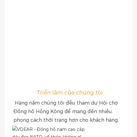
Triển lãm của chúng tôi
Hàng năm chúng tôi đều tham dự Hội chợ 
Đồng hồ Hồng Kông để mang đến nhiều 
phong cách thời trang hơn cho khách hàng.