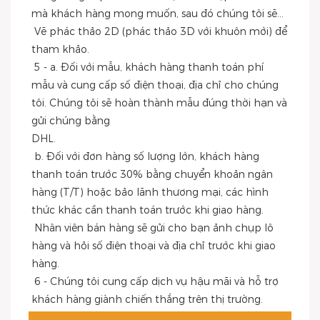
mà khách hàng mong muốn, sau đó chúng tôi sẽ...
 Vẽ phác thảo 2D (phác thảo 3D với khuôn mới) để 
tham khảo.
 5 - a. Đối với mẫu, khách hàng thanh toán phí 
mẫu và cung cấp số điện thoại, địa chỉ cho chúng 
tôi. Chúng tôi sẽ hoàn thành mẫu đúng thời hạn và 
gửi chúng bằng
DHL.
 b. Đối với đơn hàng số lượng lớn, khách hàng 
thanh toán trước 30% bằng chuyển khoản ngân 
hàng (T/T) hoặc bảo lãnh thương mại, các hình 
thức khác cần thanh toán trước khi giao hàng.
 Nhân viên bán hàng sẽ gửi cho bạn ảnh chụp lô 
hàng và hỏi số điện thoại và địa chỉ trước khi giao 
hàng.
 6 - Chúng tôi cung cấp dịch vụ hậu mãi và hỗ trợ 
khách hàng giành chiến thắng trên thị trường.