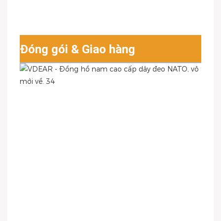
Đóng gói & Giao hàng