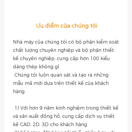
Ưu điểm của chúng tôi
Nhà máy của chúng tôi có bộ phận kiểm soát 
chất lượng chuyên nghiệp và bộ phận thiết 
kế chuyên nghiệp, cung cấp hơn 100 kiểu 
dáng thép không gỉ.
 Chúng tôi luôn quan sát và tạo ra những 
mẫu mã mới dựa trên thiết kế của khách 
hàng.
 1) Với hơn 9 năm kinh nghiệm trong thiết kế 
và sản xuất đồng hồ, cung cấp dịch vụ thiết 
kế CAD, 2D, 3D cho khách hàng.