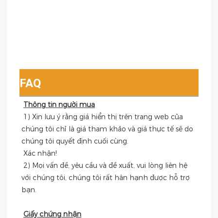
FAQ
Thông tin người mua
 1) Xin lưu ý rằng giá hiển thị trên trang web của 
chúng tôi chỉ là giá tham khảo và giá thực tế sẽ do 
chúng tôi quyết định cuối cùng.
 Xác nhận!
 2) Mọi vấn đề, yêu cầu và đề xuất, vui lòng liên hệ 
với chúng tôi, chúng tôi rất hân hạnh được hỗ trợ 
bạn.
Giấy chứng nhận