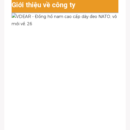
Giới thiệu về công ty