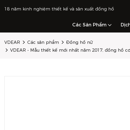
18 năm kinh nghiệm thiết kế và sản xuất đồng hồ
Các Sản Phẩm
Dịc
VDEAR
Các sản phẩm
Đồng hồ nữ
VDEAR - Mẫu thiết kế mới nhất năm 2017, đồng hồ c