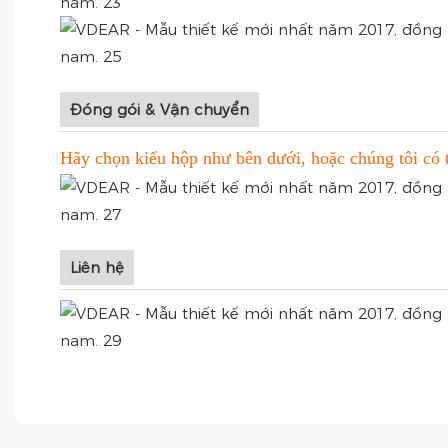
Đóng gói & Vận chuyển
Hãy chọn kiểu hộp như bên dưới, hoặc chúng tôi có t
Liên hệ