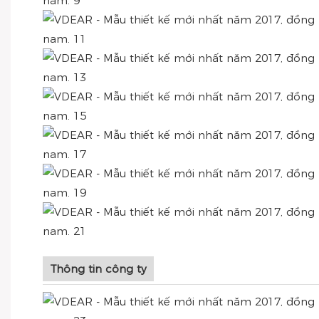
Thông tin công ty