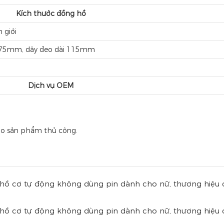
Kích thước đồng hồ
 giới
 75mm, dây đeo dài 115mm
Dịch vụ OEM
cho sản phẩm thủ công.