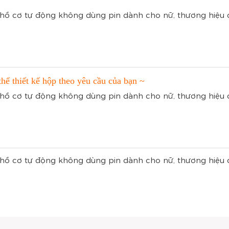
hể thiết kế hộp theo yêu cầu của bạn ~